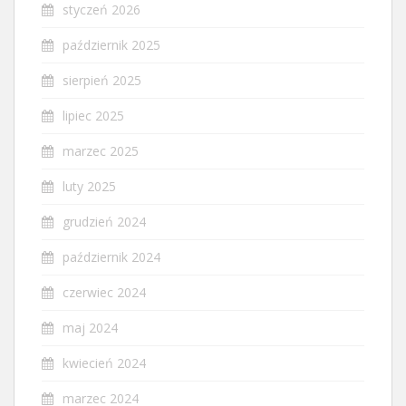
styczeń 2026
październik 2025
sierpień 2025
lipiec 2025
marzec 2025
luty 2025
grudzień 2024
październik 2024
czerwiec 2024
maj 2024
kwiecień 2024
marzec 2024