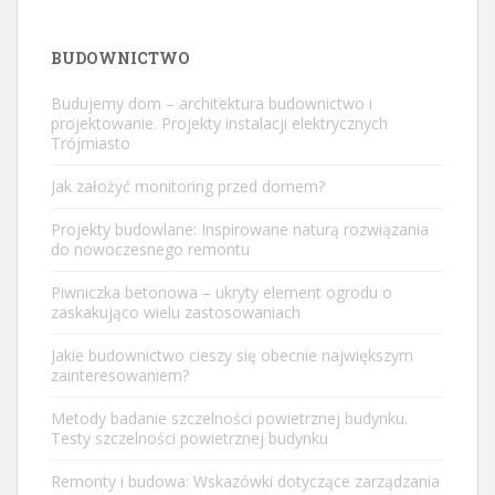
BUDOWNICTWO
Budujemy dom – architektura budownictwo i
projektowanie. Projekty instalacji elektrycznych
Trójmiasto
Jak założyć monitoring przed domem?
Projekty budowlane: Inspirowane naturą rozwiązania
do nowoczesnego remontu
Piwniczka betonowa – ukryty element ogrodu o
zaskakująco wielu zastosowaniach
Jakie budownictwo cieszy się obecnie największym
zainteresowaniem?
Metody badanie szczelności powietrznej budynku.
Testy szczelności powietrznej budynku
Remonty i budowa: Wskazówki dotyczące zarządzania