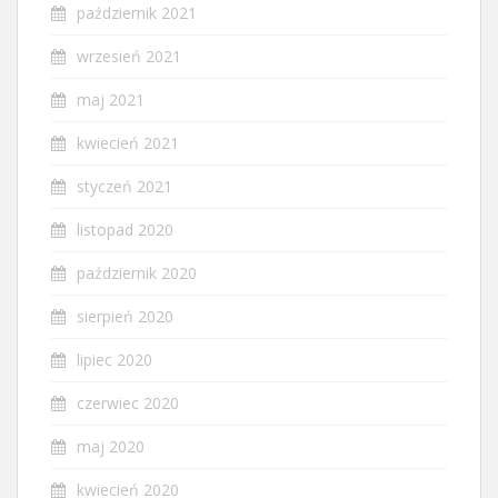
październik 2021
wrzesień 2021
maj 2021
kwiecień 2021
styczeń 2021
listopad 2020
październik 2020
sierpień 2020
lipiec 2020
czerwiec 2020
maj 2020
kwiecień 2020