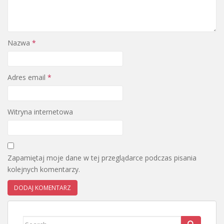
Nazwa
*
Adres email
*
Witryna internetowa
Zapamiętaj moje dane w tej przeglądarce podczas pisania
kolejnych komentarzy.
Search