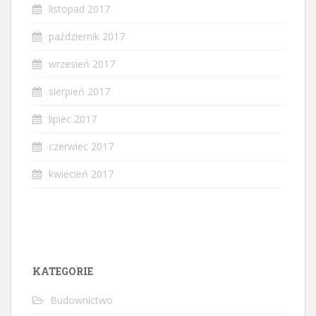
listopad 2017
październik 2017
wrzesień 2017
sierpień 2017
lipiec 2017
czerwiec 2017
kwiecień 2017
KATEGORIE
Budownictwo