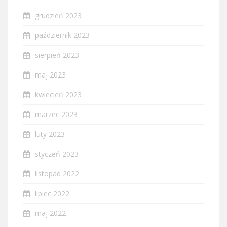
grudzień 2023
październik 2023
sierpień 2023
maj 2023
kwiecień 2023
marzec 2023
luty 2023
styczeń 2023
listopad 2022
lipiec 2022
maj 2022