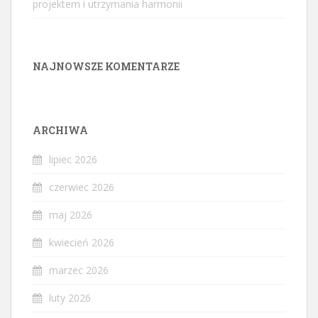
projektem i utrzymania harmonii
NAJNOWSZE KOMENTARZE
ARCHIWA
lipiec 2026
czerwiec 2026
maj 2026
kwiecień 2026
marzec 2026
luty 2026