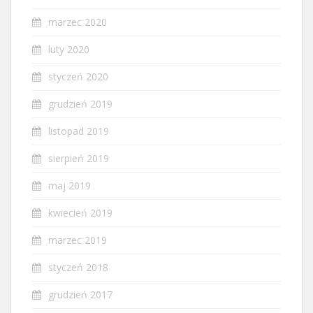
marzec 2020
luty 2020
styczeń 2020
grudzień 2019
listopad 2019
sierpień 2019
maj 2019
kwiecień 2019
marzec 2019
styczeń 2018
grudzień 2017