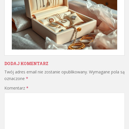
DODAJ KOMENTARZ
Twój adres email nie zostanie opublikowany.
Wymagane pola są
oznaczone
*
Komentarz
*