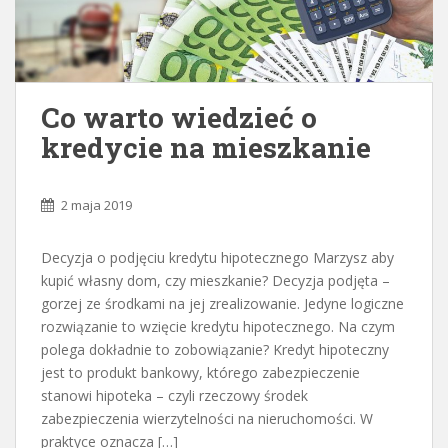
Co warto wiedzieć o
kredycie na mieszkanie
2 maja 2019
Decyzja o podjęciu kredytu hipotecznego Marzysz aby
kupić własny dom, czy mieszkanie? Decyzja podjęta –
gorzej ze środkami na jej zrealizowanie. Jedyne logiczne
rozwiązanie to wzięcie kredytu hipotecznego. Na czym
polega dokładnie to zobowiązanie? Kredyt hipoteczny
jest to produkt bankowy, którego zabezpieczenie
stanowi hipoteka – czyli rzeczowy środek
zabezpieczenia wierzytelności na nieruchomości. W
praktyce oznacza […]