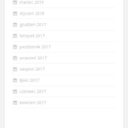
marzec 2019
styczeń 2018
grudzień 2017
listopad 2017
październik 2017
wrzesień 2017
sierpień 2017
lipiec 2017
czerwiec 2017
kwiecień 2017