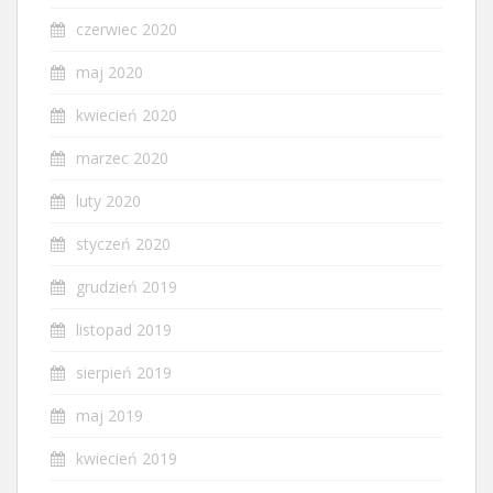
czerwiec 2020
maj 2020
kwiecień 2020
marzec 2020
luty 2020
styczeń 2020
grudzień 2019
listopad 2019
sierpień 2019
maj 2019
kwiecień 2019