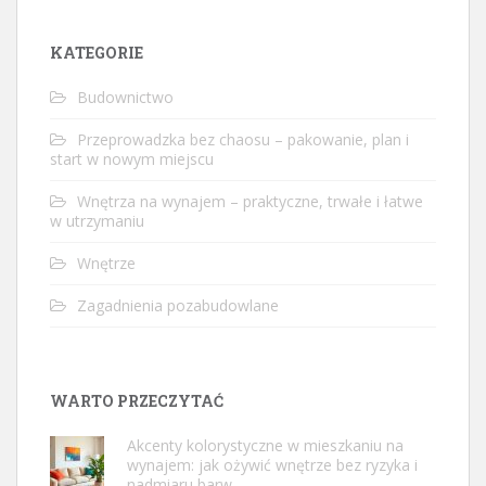
KATEGORIE
Budownictwo
Przeprowadzka bez chaosu – pakowanie, plan i
start w nowym miejscu
Wnętrza na wynajem – praktyczne, trwałe i łatwe
w utrzymaniu
Wnętrze
Zagadnienia pozabudowlane
WARTO PRZECZYTAĆ
Akcenty kolorystyczne w mieszkaniu na
wynajem: jak ożywić wnętrze bez ryzyka i
nadmiaru barw