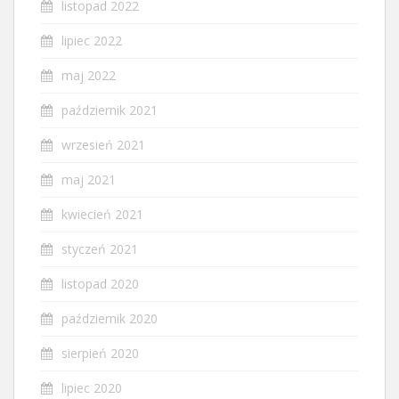
listopad 2022
lipiec 2022
maj 2022
październik 2021
wrzesień 2021
maj 2021
kwiecień 2021
styczeń 2021
listopad 2020
październik 2020
sierpień 2020
lipiec 2020