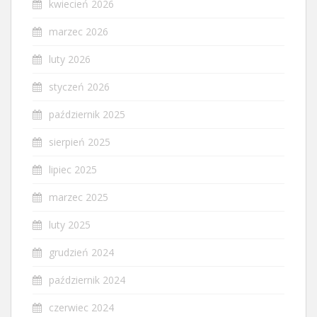
kwiecień 2026
marzec 2026
luty 2026
styczeń 2026
październik 2025
sierpień 2025
lipiec 2025
marzec 2025
luty 2025
grudzień 2024
październik 2024
czerwiec 2024