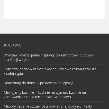
BUDOWA
Wrocław: Miasto pełne inspiracji dla remontów, budowy i
aranżacji wnętrz
Sofy rozkładane – wielofunkcyjne i stylowe rozwiązanie dla
każdej sypialni
Monitoring do domu – postaw na najlepszy!
Meblujemy kuchnie – kuchnie na wymiar, kuchnie na
zamówienie. Usługi remontowe Warszawa
Metody badanie szczelności powietrznej budynku. Testy