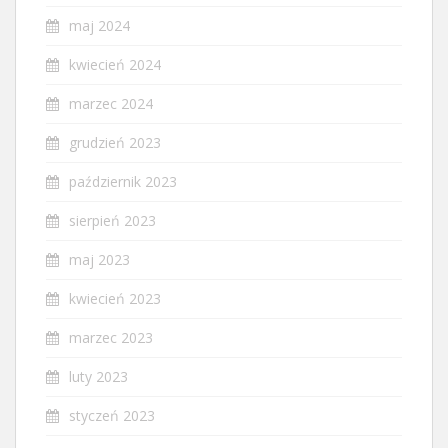
maj 2024
kwiecień 2024
marzec 2024
grudzień 2023
październik 2023
sierpień 2023
maj 2023
kwiecień 2023
marzec 2023
luty 2023
styczeń 2023