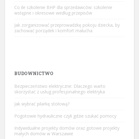
Co ile szkolenie BHP dla sprzedawców: szkolenie
wstępne i okresowe według przepisów
Jak zorganizować przeprowadzkę pokoju dziecka, by
zachować porządek i komfort malucha
BUDOWNICTWO
Bezpieczeństwo elektryczne: Dlaczego warto
skorzystać z usług profesjonalnego elektryka
Jak wybrać pilarkę stołową?
Pogotowie hydrauliczne czyli gdzie szukać pomocy
Indywidualne projekty domów oraz gotowe projekty
małych domów w Warszawie