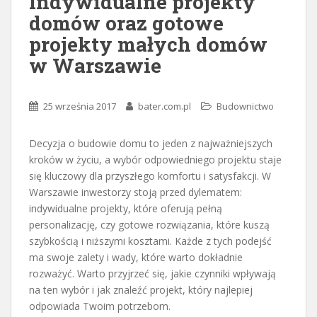
Indywidualne projekty
domów oraz gotowe
projekty małych domów
w Warszawie
25 września 2017
bater.com.pl
Budownictwo
Decyzja o budowie domu to jeden z najważniejszych
kroków w życiu, a wybór odpowiedniego projektu staje
się kluczowy dla przyszłego komfortu i satysfakcji. W
Warszawie inwestorzy stoją przed dylematem:
indywidualne projekty, które oferują pełną
personalizację, czy gotowe rozwiązania, które kuszą
szybkością i niższymi kosztami. Każde z tych podejść
ma swoje zalety i wady, które warto dokładnie
rozważyć. Warto przyjrzeć się, jakie czynniki wpływają
na ten wybór i jak znaleźć projekt, który najlepiej
odpowiada Twoim potrzebom.