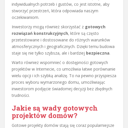
indywidualnych potrzeb i gustów, co jest istotne, aby
stworzyć przestrzeń, która odpowiada naszym
oczekiwaniom.
Inwestorzy mogą również skorzystać z
gotowych
rozwiązań konstrukcyjnych
, które są często
przetestowane i dostosowane do różnych warunków
atmosferycznych i geograficznych. Dzięki temu budowa
staje się nie tylko szybsza, ale i bardziej
bezpieczna
.
Warto również wspomnieć o dostępności gotowych
projektów w Internecie, co umożliwia łatwe porównanie
wielu opcji i ich szybką analizę. To na pewno przyspiesza
proces wyboru wymarzonego domu, umożliwiając
inwestorom podjęcie świadomej decyzji bez zbędnych
trudności.
Jakie są wady gotowych
projektów domów?
Gotowe projekty domów stają się coraz popularniejsze