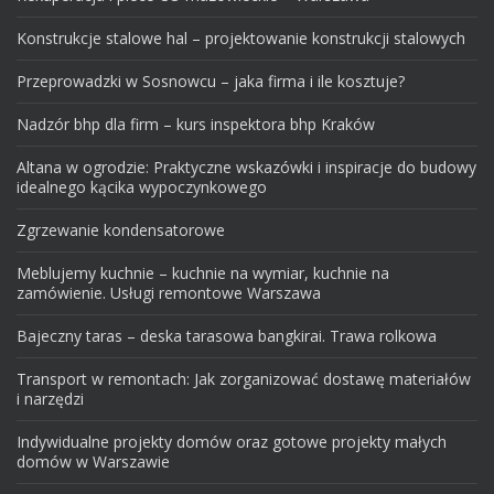
Konstrukcje stalowe hal – projektowanie konstrukcji stalowych
Przeprowadzki w Sosnowcu – jaka firma i ile kosztuje?
Nadzór bhp dla firm – kurs inspektora bhp Kraków
Altana w ogrodzie: Praktyczne wskazówki i inspiracje do budowy
idealnego kącika wypoczynkowego
Zgrzewanie kondensatorowe
Meblujemy kuchnie – kuchnie na wymiar, kuchnie na
zamówienie. Usługi remontowe Warszawa
Bajeczny taras – deska tarasowa bangkirai. Trawa rolkowa
Transport w remontach: Jak zorganizować dostawę materiałów
i narzędzi
Indywidualne projekty domów oraz gotowe projekty małych
domów w Warszawie