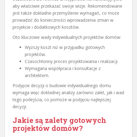
aby właściwie przekazać swoje wizje. Rekomendowane
jest także dokładne przemyślenie wymagań, co może
prowadzić do konieczności wprowadzenia zmian w
projekcie i dodatkowych kosztów.
Oto kluczowe wady indywidualnych projektów domów:
Wyższy koszt niż w przypadku gotowych
projektów.
Czasochłonny proces projektowania i realizacji.
Wymagana współpraca i konsultacje z
architektem.
Podjęcie decyzji o budowie indywidualnego domu
wymaga więc dokładnej analizy zarówno zalet, jak i wad
tego podejścia, co pomoże w podjęciu najlepszej
decyzji.
Jakie są zalety gotowych
projektów domów?