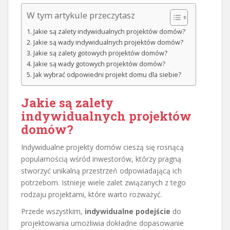
W tym artykule przeczytasz
Jakie są zalety indywidualnych projektów domów?
Jakie są wady indywidualnych projektów domów?
Jakie są zalety gotowych projektów domów?
Jakie są wady gotowych projektów domów?
Jak wybrać odpowiedni projekt domu dla siebie?
Jakie są zalety
indywidualnych projektów
domów?
Indywidualne projekty domów cieszą się rosnącą
popularnością wśród inwestorów, którzy pragną
stworzyć unikalną przestrzeń odpowiadającą ich
potrzebom. Istnieje wiele zalet związanych z tego
rodzaju projektami, które warto rozważyć.
Przede wszystkim,
indywidualne podejście
do
projektowania umożliwia dokładne dopasowanie