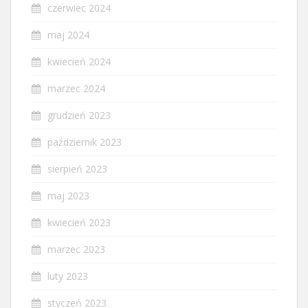
czerwiec 2024
maj 2024
kwiecień 2024
marzec 2024
grudzień 2023
październik 2023
sierpień 2023
maj 2023
kwiecień 2023
marzec 2023
luty 2023
styczeń 2023