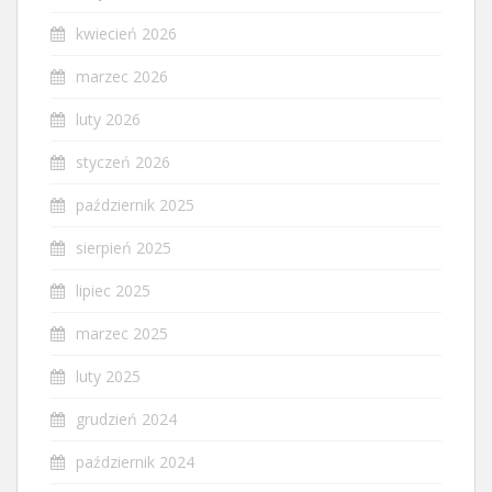
kwiecień 2026
marzec 2026
luty 2026
styczeń 2026
październik 2025
sierpień 2025
lipiec 2025
marzec 2025
luty 2025
grudzień 2024
październik 2024