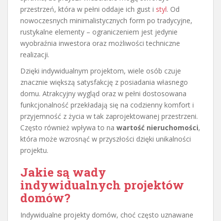
przestrzeń, która w pełni oddaje ich gust i
styl
. Od
nowoczesnych minimalistycznych form po tradycyjne,
rustykalne elementy – ograniczeniem jest jedynie
wyobraźnia inwestora oraz możliwości techniczne
realizacji.
Dzięki indywidualnym projektom, wiele osób czuje
znacznie większą satysfakcję z posiadania własnego
domu. Atrakcyjny wygląd oraz w pełni dostosowana
funkcjonalność przekładają się na codzienny komfort i
przyjemność z życia w tak zaprojektowanej przestrzeni.
Często również wpływa to na
wartość nieruchomości
,
która może wzrosnąć w przyszłości dzięki unikalności
projektu.
Jakie są wady
indywidualnych projektów
domów?
Indywidualne projekty domów, choć często uznawane