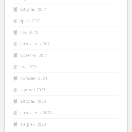
listopad 2022
lipiec 2022
maj 2022
październik 2021
wrzesień 2021
maj 2021
kwiecień 2021
styczeń 2021
listopad 2020
październik 2020
sierpień 2020