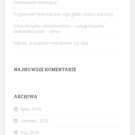
Planowanie inwestycji.
Pogotowie hydrauliczne czyli gdzie szukać pomocy
Ceny na rynku nieruchomości – usługi koparko
ładowarką Łódź – cena
Miłość, a wspólne mieszkanie czy ślub
NAJNOWSZE KOMENTARZE
ARCHIWA
lipiec 2026
czerwiec 2026
maj 2026