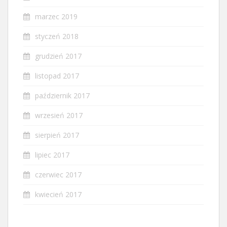
marzec 2019
styczeń 2018
grudzień 2017
listopad 2017
październik 2017
wrzesień 2017
sierpień 2017
lipiec 2017
czerwiec 2017
kwiecień 2017