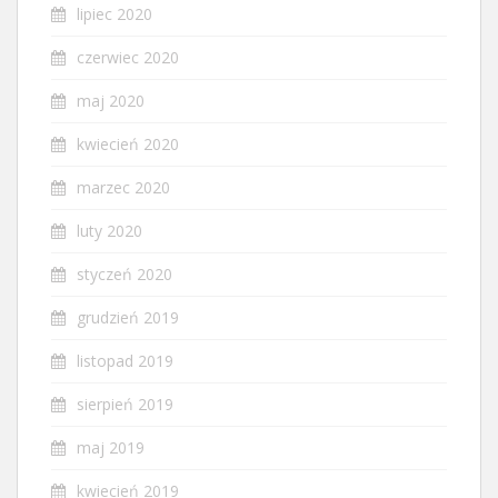
lipiec 2020
czerwiec 2020
maj 2020
kwiecień 2020
marzec 2020
luty 2020
styczeń 2020
grudzień 2019
listopad 2019
sierpień 2019
maj 2019
kwiecień 2019