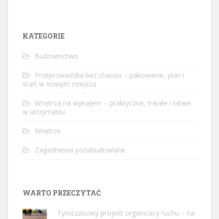
KATEGORIE
Budownictwo
Przeprowadzka bez chaosu – pakowanie, plan i
start w nowym miejscu
Wnętrza na wynajem – praktyczne, trwałe i łatwe
w utrzymaniu
Wnętrze
Zagadnienia pozabudowlane
WARTO PRZECZYTAĆ
Tymczasowy projekt organizacji ruchu – na