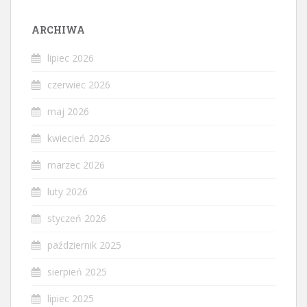
ARCHIWA
lipiec 2026
czerwiec 2026
maj 2026
kwiecień 2026
marzec 2026
luty 2026
styczeń 2026
październik 2025
sierpień 2025
lipiec 2025