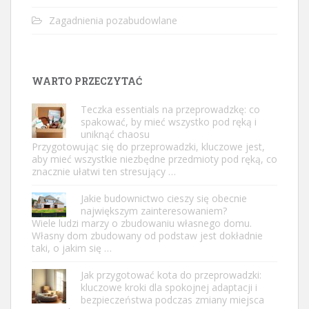
Zagadnienia pozabudowlane
WARTO PRZECZYTAĆ
Teczka essentials na przeprowadzkę: co
spakować, by mieć wszystko pod ręką i
uniknąć chaosu
Przygotowując się do przeprowadzki, kluczowe jest,
aby mieć wszystkie niezbędne przedmioty pod ręką, co
znacznie ułatwi ten stresujący …
Jakie budownictwo cieszy się obecnie
największym zainteresowaniem?
Wiele ludzi marzy o zbudowaniu własnego domu.
Własny dom zbudowany od podstaw jest dokładnie
taki, o jakim się …
Jak przygotować kota do przeprowadzki:
kluczowe kroki dla spokojnej adaptacji i
bezpieczeństwa podczas zmiany miejsca