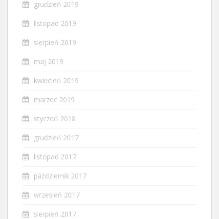
grudzień 2019
listopad 2019
sierpień 2019
maj 2019
kwiecień 2019
marzec 2019
styczeń 2018
grudzień 2017
listopad 2017
październik 2017
wrzesień 2017
sierpień 2017