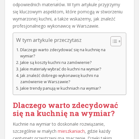
odpowiednich materiałów. W tym artykule przyjrzymy
się kluczowym aspektom, które pomogą w stworzeniu
wymarzonej kuchni, a także wskażemy, jak znaleźć
profesjonalnego wykonawcę w Warszawie.
W tym artykule przeczytasz
Dlaczego warto zdecydować się na kuchnię na
wymiar?
Jakie są koszty kuchni na zamówienie?
Jakie materiały wybrać do kuchni na wymiar?
Jak znaleźć dobrego wykonawcę kuchni na
zamówienie w Warszawie?
Jakie trendy panują w kuchniach na wymiar?
Dlaczego warto zdecydować
się na kuchnię na wymiar?
Kuchnie na wymiar to doskonałe rozwiązanie,
szczególnie w małych
mieszkaniach
, gdzie każdy
centymetr przestrzeni ma znaczenie. Dzięki takim