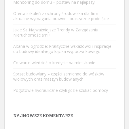
Monitoring do domu – postaw na najlepszy!
Oferta szkoleń z ochrony środowiska dla firm –
aktualne wymagania prawne i praktyczne podejście
Jakie Są Najważniejsze Trendy w Zarządzaniu
Nieruchomościami?
Altana w ogrodzie: Praktyczne wskazówki i inspiracje
do budowy idealnego kącika wypoczynkowego
Co warto wiedzieć o kredycie na mieszkanie
Sprzęt budowlany – części zamienne do wózków
widłowych oraz maszyn budowlanych
Pogotowie hydrauliczne czyli gdzie szukać pomocy
NAJNOWSZE KOMENTARZE