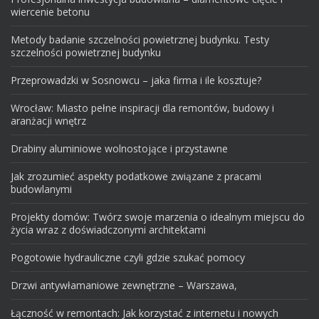
wiercenie betonu
Metody badanie szczelności powietrznej budynku. Testy
szczelności powietrznej budynku
Przeprowadzki w Sosnowcu – jaka firma i ile kosztuje?
Wrocław: Miasto pełne inspiracji dla remontów, budowy i
aranżacji wnętrz
Drabiny aluminiowe wolnostojące i przystawne
Jak zrozumieć aspekty podatkowe związane z pracami
budowlanymi
Projekty domów: Twórz swoje marzenia o idealnym miejscu do
życia wraz z doświadczonymi architektami
Pogotowie hydrauliczne czyli gdzie szukać pomocy
Drzwi antywłamaniowe zewnętrzne – Warszawa,
Łączność w remontach: Jak korzystać z internetu i nowych