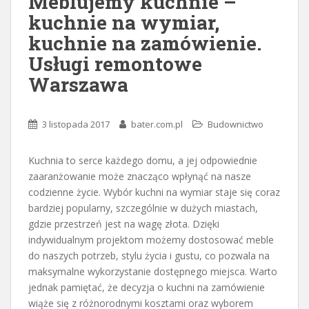
Meblujemy kuchnie –
kuchnie na wymiar,
kuchnie na zamówienie.
Usługi remontowe
Warszawa
3 listopada 2017
bater.com.pl
Budownictwo
Kuchnia to serce każdego domu, a jej odpowiednie
zaaranżowanie może znacząco wpłynąć na nasze
codzienne życie. Wybór kuchni na wymiar staje się coraz
bardziej popularny, szczególnie w dużych miastach,
gdzie przestrzeń jest na wagę złota. Dzięki
indywidualnym projektom możemy dostosować meble
do naszych potrzeb, stylu życia i gustu, co pozwala na
maksymalne wykorzystanie dostępnego miejsca. Warto
jednak pamiętać, że decyzja o kuchni na zamówienie
wiąże się z różnorodnymi kosztami oraz wyborem