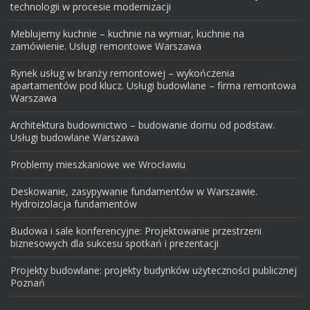
technologii w procesie modernizacji
Meblujemy kuchnie – kuchnie na wymiar, kuchnie na
zamówienie. Usługi remontowe Warszawa
Rynek usług w branży remontowej – wykończenia
apartamentów pod klucz. Usługi budowlane – firma remontowa
Warszawa
Architektura budownictwo – budowanie domu od podstaw.
Usługi budowlane Warszawa
Problemy mieszkaniowe we Wrocławiu
Deskowanie, zasypywanie fundamentów w Warszawie.
Hydroizolacja fundamentów
Budowa i sale konferencyjne: Projektowanie przestrzeni
biznesowych dla sukcesu spotkań i prezentacji
Projekty budowlane: projekty budynków użyteczności publicznej
Poznań