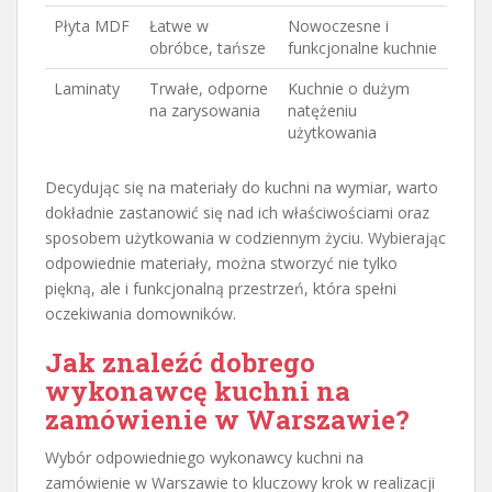
Płyta MDF
Łatwe w
Nowoczesne i
obróbce, tańsze
funkcjonalne kuchnie
Laminaty
Trwałe, odporne
Kuchnie o dużym
na zarysowania
natężeniu
użytkowania
Decydując się na materiały do kuchni na wymiar, warto
dokładnie zastanowić się nad ich właściwościami oraz
sposobem użytkowania w codziennym życiu. Wybierając
odpowiednie materiały, można stworzyć nie tylko
piękną, ale i funkcjonalną przestrzeń, która spełni
oczekiwania domowników.
Jak znaleźć dobrego
wykonawcę kuchni na
zamówienie w Warszawie?
Wybór odpowiedniego wykonawcy kuchni na
zamówienie w Warszawie to kluczowy krok w realizacji