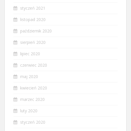
styczeń 2021
listopad 2020
październik 2020
sierpień 2020
lipiec 2020
czerwiec 2020
maj 2020
kwiecień 2020
marzec 2020
luty 2020
styczeń 2020