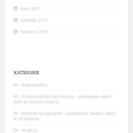
lipiec 2017
czerwiec 2017
kwiecień 2017
KATEGORIE
Budownictwo
Przeprowadzka bez chaosu – pakowanie, plan i
start w nowym miejscu
Wnętrza na wynajem – praktyczne, trwałe i łatwe
w utrzymaniu
Wnętrze