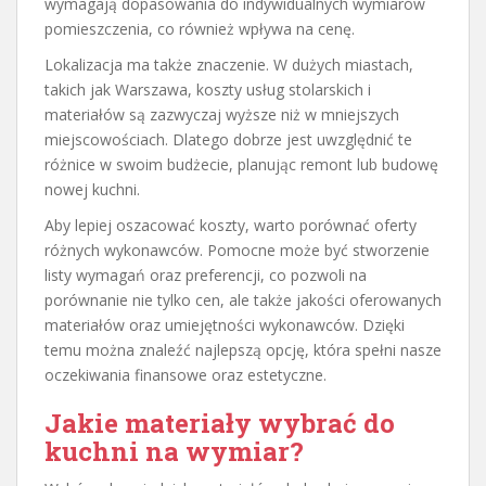
wymagają dopasowania do indywidualnych wymiarów
pomieszczenia, co również wpływa na cenę.
Lokalizacja ma także znaczenie. W dużych miastach,
takich jak Warszawa, koszty usług stolarskich i
materiałów są zazwyczaj wyższe niż w mniejszych
miejscowościach. Dlatego dobrze jest uwzględnić te
różnice w swoim budżecie, planując remont lub budowę
nowej kuchni.
Aby lepiej oszacować koszty, warto porównać oferty
różnych wykonawców. Pomocne może być stworzenie
listy wymagań oraz preferencji, co pozwoli na
porównanie nie tylko cen, ale także jakości oferowanych
materiałów oraz umiejętności wykonawców. Dzięki
temu można znaleźć najlepszą opcję, która spełni nasze
oczekiwania finansowe oraz estetyczne.
Jakie materiały wybrać do
kuchni na wymiar?