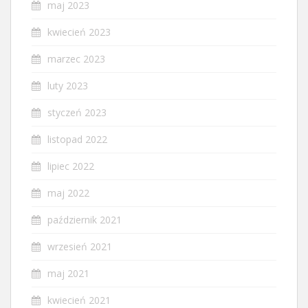
maj 2023
kwiecień 2023
marzec 2023
luty 2023
styczeń 2023
listopad 2022
lipiec 2022
maj 2022
październik 2021
wrzesień 2021
maj 2021
kwiecień 2021