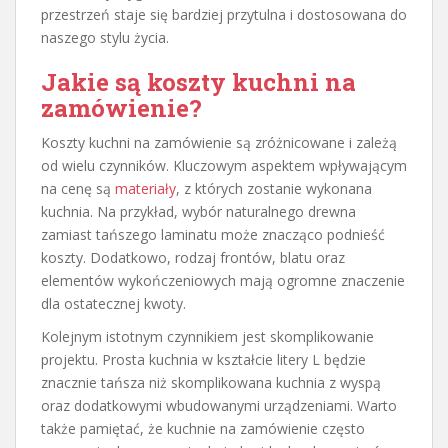
przestrzeń staje się bardziej przytulna i dostosowana do
naszego stylu życia.
Jakie są koszty kuchni na
zamówienie?
Koszty kuchni na zamówienie są zróżnicowane i zależą
od wielu czynników. Kluczowym aspektem wpływającym
na cenę są
materiały
, z których zostanie wykonana
kuchnia. Na przykład, wybór naturalnego drewna
zamiast tańszego laminatu może znacząco podnieść
koszty. Dodatkowo, rodzaj frontów, blatu oraz
elementów wykończeniowych mają ogromne znaczenie
dla ostatecznej kwoty.
Kolejnym istotnym czynnikiem jest skomplikowanie
projektu. Prosta kuchnia w kształcie litery L będzie
znacznie tańsza niż skomplikowana kuchnia z wyspą
oraz dodatkowymi wbudowanymi urządzeniami. Warto
także pamiętać, że kuchnie na zamówienie często