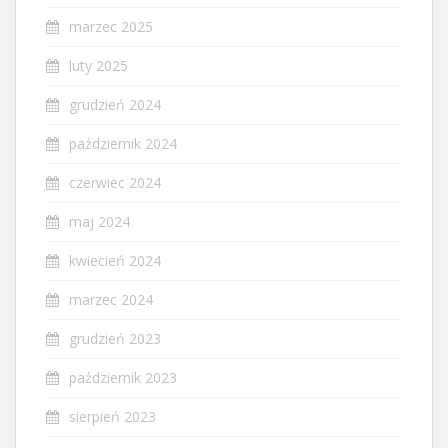
marzec 2025
luty 2025
grudzień 2024
październik 2024
czerwiec 2024
maj 2024
kwiecień 2024
marzec 2024
grudzień 2023
październik 2023
sierpień 2023