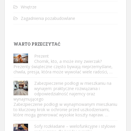
Wnętrze
Zagadnienia pozabudowlane
WARTO PRZECZYTAĆ
Prezent
Chomik, kto, a może inny zwierzak?
Prezenty świąteczne często bywają nieprzemyślane,
chwila, presja, która może wywołać wiele radości, …
Zabezpieczenie podłogi w mieszkaniu na
wynajem: praktyczne rozwiązania i
odpowiedzialność najemcy oraz
wynajmującego
Zabezpieczenie podłogi w wynajmowanym mieszkaniu
to kluczowy krok w ochronie przed uszkodzeniami,
które mogą generować wysokie koszty napraw. …
Sofy rozkładane – wielofunkcyjne i stylowe