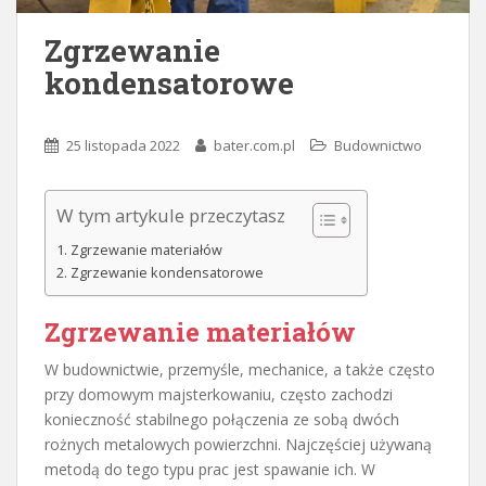
Zgrzewanie
kondensatorowe
25 listopada 2022
bater.com.pl
Budownictwo
W tym artykule przeczytasz
Zgrzewanie materiałów
Zgrzewanie kondensatorowe
Zgrzewanie materiałów
W budownictwie, przemyśle, mechanice, a także często
przy domowym majsterkowaniu, często zachodzi
konieczność stabilnego połączenia ze sobą dwóch
rożnych metalowych powierzchni. Najczęściej używaną
metodą do tego typu prac jest spawanie ich. W