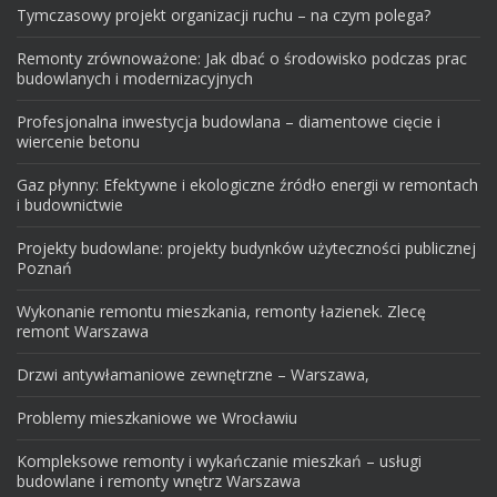
Tymczasowy projekt organizacji ruchu – na czym polega?
Remonty zrównoważone: Jak dbać o środowisko podczas prac
budowlanych i modernizacyjnych
Profesjonalna inwestycja budowlana – diamentowe cięcie i
wiercenie betonu
Gaz płynny: Efektywne i ekologiczne źródło energii w remontach
i budownictwie
Projekty budowlane: projekty budynków użyteczności publicznej
Poznań
Wykonanie remontu mieszkania, remonty łazienek. Zlecę
remont Warszawa
Drzwi antywłamaniowe zewnętrzne – Warszawa,
Problemy mieszkaniowe we Wrocławiu
Kompleksowe remonty i wykańczanie mieszkań – usługi
budowlane i remonty wnętrz Warszawa