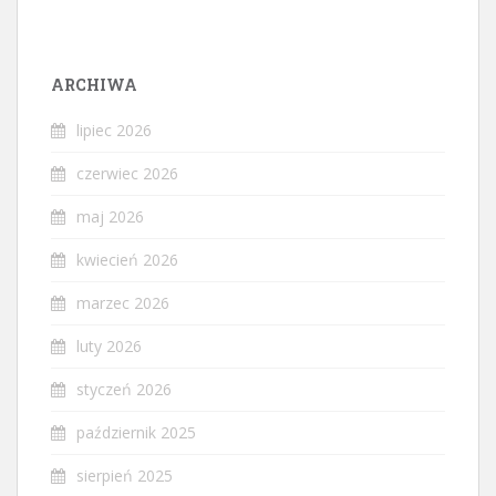
ARCHIWA
lipiec 2026
czerwiec 2026
maj 2026
kwiecień 2026
marzec 2026
luty 2026
styczeń 2026
październik 2025
sierpień 2025