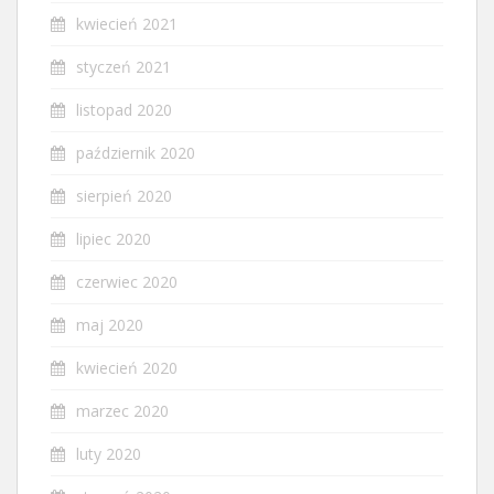
kwiecień 2021
styczeń 2021
listopad 2020
październik 2020
sierpień 2020
lipiec 2020
czerwiec 2020
maj 2020
kwiecień 2020
marzec 2020
luty 2020