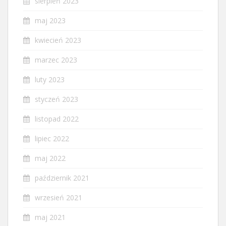
sierpień 2023
maj 2023
kwiecień 2023
marzec 2023
luty 2023
styczeń 2023
listopad 2022
lipiec 2022
maj 2022
październik 2021
wrzesień 2021
maj 2021