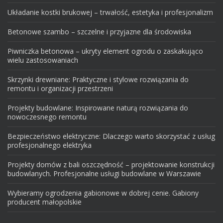
Układanie kostki brukowej – trwałość, estetyka i profesjonalizm
Betonowe szambo – szczelne i przyjazne dla środowiska
Piwniczka betonowa – ukryty element ogrodu o zaskakująco
wielu zastosowaniach
Skrzynki drewniane: Praktyczne i stylowe rozwiązania do
remontu i organizacji przestrzeni
Projekty budowlane: Inspirowane naturą rozwiązania do
nowoczesnego remontu
Bezpieczeństwo elektryczne: Dlaczego warto skorzystać z usług
profesjonalnego elektryka
Projekty domów z bali oszczędność – projektowanie konstrukcji
budowlanych. Profesjonalne usługi budowlane w Warszawie
Wybieramy ogrodzenia gabionowe w dobrej cenie. Gabiony
producent małopolskie