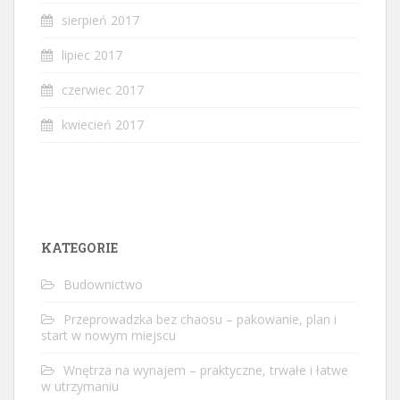
sierpień 2017
lipiec 2017
czerwiec 2017
kwiecień 2017
KATEGORIE
Budownictwo
Przeprowadzka bez chaosu – pakowanie, plan i
start w nowym miejscu
Wnętrza na wynajem – praktyczne, trwałe i łatwe
w utrzymaniu