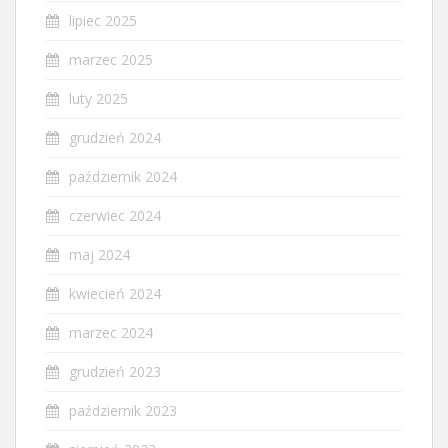
lipiec 2025
marzec 2025
luty 2025
grudzień 2024
październik 2024
czerwiec 2024
maj 2024
kwiecień 2024
marzec 2024
grudzień 2023
październik 2023