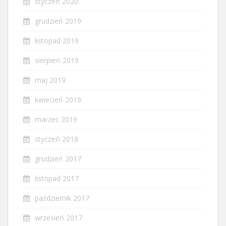
styczeń 2020
grudzień 2019
listopad 2019
sierpień 2019
maj 2019
kwiecień 2019
marzec 2019
styczeń 2018
grudzień 2017
listopad 2017
październik 2017
wrzesień 2017