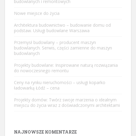
budowlanych i remontowych
Nowe miejsce do życia
Architektura budownictwo – budowanie domu od
podstaw. Usługi budowlane Warszawa
Przemysł budowlany – producent maszyn
budowlanych. Serwis, części zamienne do maszyn
budowlanych
Projekty budowlane: Inspirowane naturą rozwiązania
do nowoczesnego remontu
Ceny na rynku nieruchomości – usługi koparko
ładowarką Łódź – cena
Projekty domów: Twórz swoje marzenia o idealnym
miejscu do życia wraz z doświadczonymi architektami
NAJNOWSZE KOMENTARZE