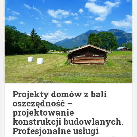
Projekty domów z bali
oszczędność –
projektowanie
konstrukcji budowlanych.
Profesjonalne usługi