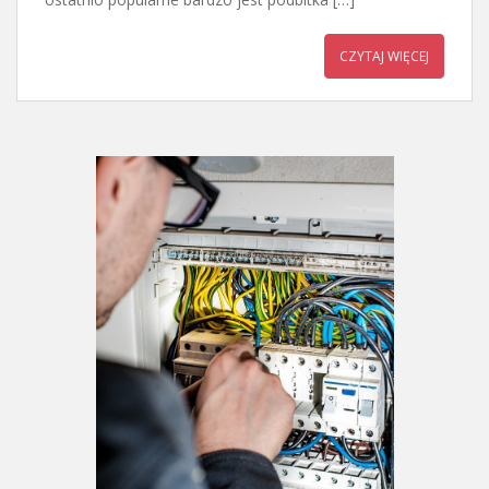
CZYTAJ WIĘCEJ