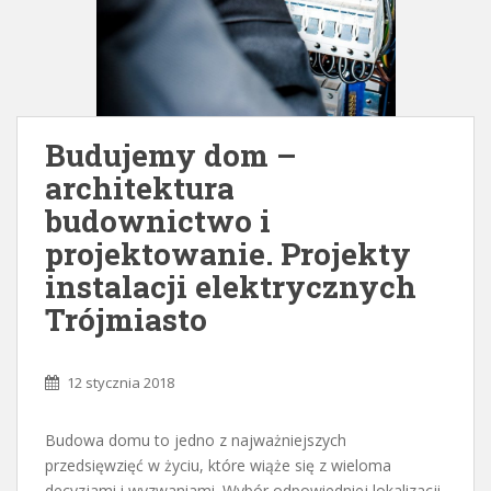
Budujemy dom –
architektura
budownictwo i
projektowanie. Projekty
instalacji elektrycznych
Trójmiasto
12 stycznia 2018
Budowa domu to jedno z najważniejszych
przedsięwzięć w życiu, które wiąże się z wieloma
decyzjami i wyzwaniami. Wybór odpowiedniej lokalizacji,