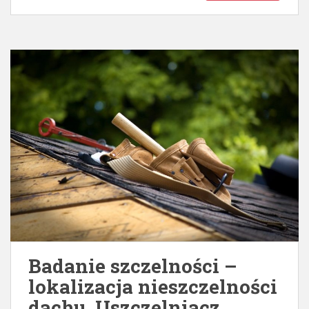
Badanie szczelności –
lokalizacja nieszczelności
dachu. Uszczelniacz