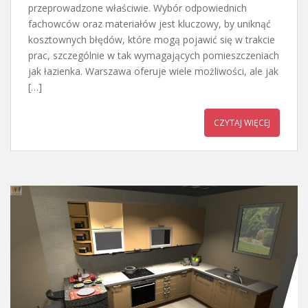
przeprowadzone właściwie. Wybór odpowiednich
fachowców oraz materiałów jest kluczowy, by uniknąć
kosztownych błędów, które mogą pojawić się w trakcie
prac, szczególnie w tak wymagających pomieszczeniach
jak łazienka. Warszawa oferuje wiele możliwości, ale jak
[…]
CZYTAJ WIĘCEJ