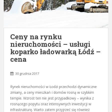
Ceny na rynku
nieruchomości – usługi
koparko ładowarką Łódź –
cena
30 grudnia 2017
Rynek nieruchomości w Łodzi przechodzi dynamiczne
zmiany, a ceny mieszkań i domów rosną w szybkim
tempie. Wzrost ten nie jest przypadkowy – wynika z
rosnącego popytu oraz intensywnych inwestycji w
infrastrukturę. Warto zatem przyjrzeć się również