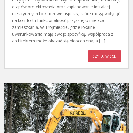
etapów projektowania oraz zaplanowanie instalacji
elektrycznych to kluczowe aspekty, które mogą wpłynąć
na komfort i funkcjonalność przyszłego miejsca
zamieszkania. W Trójmieście, gdzie lokalne
uwarunkowania mają swoje specyfikę, współpraca z
architektem może okazać się nieoceniona, a […]
CZYTAJ WIĘCEJ