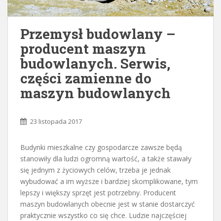
Przemysł budowlany –
producent maszyn
budowlanych. Serwis,
części zamienne do
maszyn budowlanych
23 listopada 2017
Budynki mieszkalne czy gospodarcze zawsze będą
stanowiły dla ludzi ogromną wartość, a także stawały
się jednym z życiowych celów, trzeba je jednak
wybudować a im wyższe i bardziej skomplikowane, tym
lepszy i większy sprzęt jest potrzebny. Producent
maszyn budowlanych obecnie jest w stanie dostarczyć
praktycznie wszystko co się chce. Ludzie najczęściej