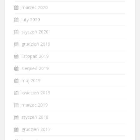
marzec 2020
luty 2020
styczeń 2020
grudzień 2019
listopad 2019
sierpień 2019
maj 2019
kwiecień 2019
marzec 2019
styczeń 2018
grudzień 2017