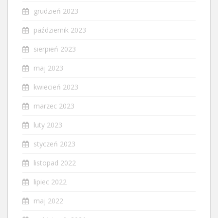
grudzień 2023
październik 2023
sierpień 2023
maj 2023
kwiecień 2023
marzec 2023
luty 2023
styczeń 2023
listopad 2022
lipiec 2022
maj 2022