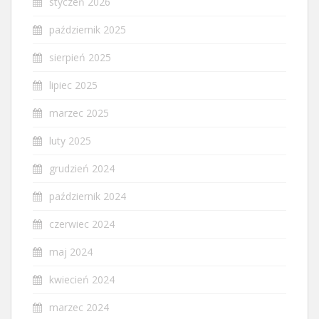
styczeń 2026
październik 2025
sierpień 2025
lipiec 2025
marzec 2025
luty 2025
grudzień 2024
październik 2024
czerwiec 2024
maj 2024
kwiecień 2024
marzec 2024