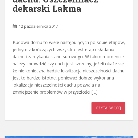
dekarski Lakma
12 października 2017
Budowa domu to wiele następujących po sobie etapów,
jednym z kończących wszystko jest etap układania
dachu i zamykania stanu surowego. W takim momencie
należy sprawdzić czy dach jest szczelny, jeżeli okaże się
że nie konieczna będzie lokalizacja nieszczelności dachu.
Jest to bardzo istotne, ponieważ dobrze wykonana
lokalizacja nieszczelności dachu pozwala na
zmniejszenie problemów w przyszłości […]
CZYTAJ WIĘCEJ