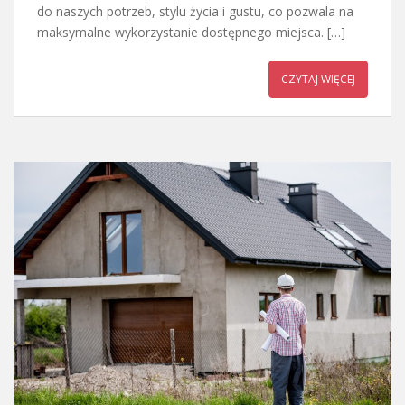
do naszych potrzeb, stylu życia i gustu, co pozwala na
maksymalne wykorzystanie dostępnego miejsca. […]
CZYTAJ WIĘCEJ