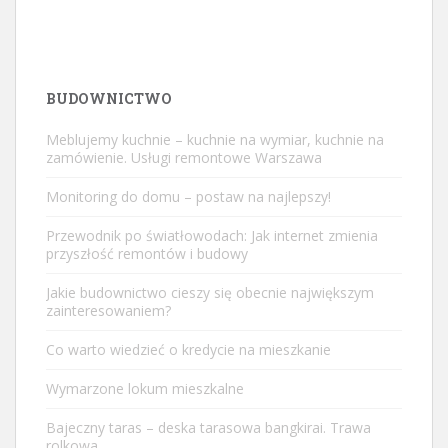
BUDOWNICTWO
Meblujemy kuchnie – kuchnie na wymiar, kuchnie na
zamówienie. Usługi remontowe Warszawa
Monitoring do domu – postaw na najlepszy!
Przewodnik po światłowodach: Jak internet zmienia
przyszłość remontów i budowy
Jakie budownictwo cieszy się obecnie największym
zainteresowaniem?
Co warto wiedzieć o kredycie na mieszkanie
Wymarzone lokum mieszkalne
Bajeczny taras – deska tarasowa bangkirai. Trawa
rolkowa