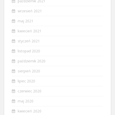
październik 2021
wrzesień 2021
maj 2021
kwiecień 2021
styczeń 2021
listopad 2020
październik 2020
sierpień 2020
lipiec 2020
czerwiec 2020
maj 2020
kwiecień 2020