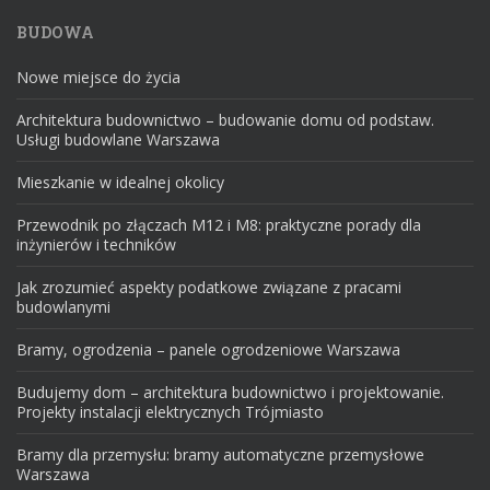
BUDOWA
Nowe miejsce do życia
Architektura budownictwo – budowanie domu od podstaw.
Usługi budowlane Warszawa
Mieszkanie w idealnej okolicy
Przewodnik po złączach M12 i M8: praktyczne porady dla
inżynierów i techników
Jak zrozumieć aspekty podatkowe związane z pracami
budowlanymi
Bramy, ogrodzenia – panele ogrodzeniowe Warszawa
Budujemy dom – architektura budownictwo i projektowanie.
Projekty instalacji elektrycznych Trójmiasto
Bramy dla przemysłu: bramy automatyczne przemysłowe
Warszawa