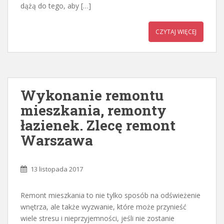
dążą do tego, aby […]
CZYTAJ WIĘCEJ
Wykonanie remontu
mieszkania, remonty
łazienek. Zlecę remont
Warszawa
13 listopada 2017
Remont mieszkania to nie tylko sposób na odświeżenie
wnętrza, ale także wyzwanie, które może przynieść
wiele stresu i nieprzyjemności, jeśli nie zostanie