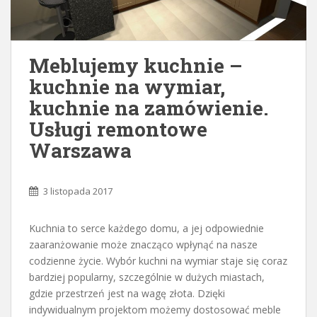
Meblujemy kuchnie –
kuchnie na wymiar,
kuchnie na zamówienie.
Usługi remontowe
Warszawa
3 listopada 2017
Kuchnia to serce każdego domu, a jej odpowiednie
zaaranżowanie może znacząco wpłynąć na nasze
codzienne życie. Wybór kuchni na wymiar staje się coraz
bardziej popularny, szczególnie w dużych miastach,
gdzie przestrzeń jest na wagę złota. Dzięki
indywidualnym projektom możemy dostosować meble