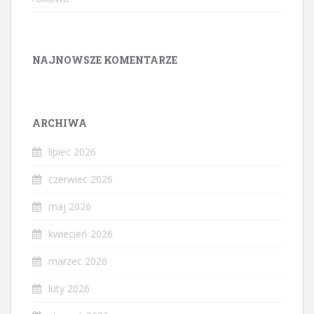
NAJNOWSZE KOMENTARZE
ARCHIWA
lipiec 2026
czerwiec 2026
maj 2026
kwiecień 2026
marzec 2026
luty 2026