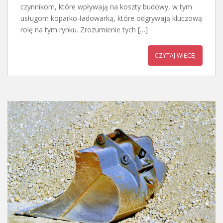
czynnikom, które wpływają na koszty budowy, w tym
usługom koparko-ładowarką, które odgrywają kluczową
rolę na tym rynku. Zrozumienie tych […]
CZYTAJ WIĘCEJ