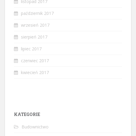
listopad 2017
październik 2017
wrzesień 2017
sierpień 2017
lipiec 2017
czerwiec 2017
kwiecień 2017
KATEGORIE
Budownictwo