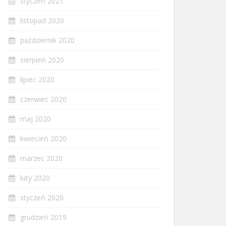
styczeń 2021
listopad 2020
październik 2020
sierpień 2020
lipiec 2020
czerwiec 2020
maj 2020
kwiecień 2020
marzec 2020
luty 2020
styczeń 2020
grudzień 2019