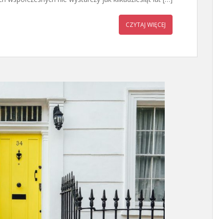
CZYTAJ WIĘCEJ