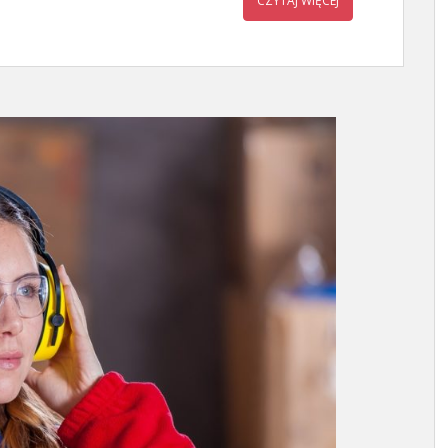
CZYTAJ WIĘCEJ