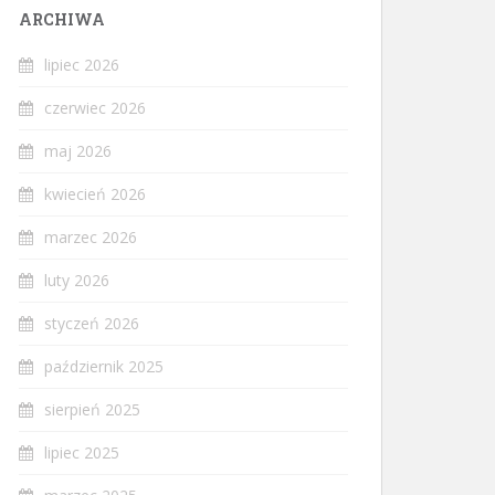
ARCHIWA
lipiec 2026
czerwiec 2026
maj 2026
kwiecień 2026
marzec 2026
luty 2026
styczeń 2026
październik 2025
sierpień 2025
lipiec 2025