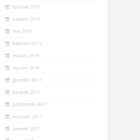
listopad 2019
sierpień 2019
maj 2019
kwiecień 2019
marzec 2019
styczeń 2018
grudzień 2017
listopad 2017
październik 2017
wrzesień 2017
sierpień 2017