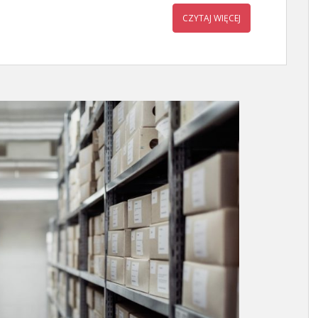
CZYTAJ WIĘCEJ