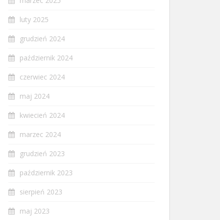
marzec 2025
luty 2025
grudzień 2024
październik 2024
czerwiec 2024
maj 2024
kwiecień 2024
marzec 2024
grudzień 2023
październik 2023
sierpień 2023
maj 2023