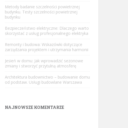
Metody badanie szczelności powietrznej
budynku. Testy szczelności powietrznej
budynku
Bezpieczeństwo elektryczne: Dlaczego warto
skorzystać z usług profesjonalnego elektryka
Remonty i budowa: Wskazówki dotyczące
zarządzania projektem i utrzymania harmonii
Jesień w domu: Jak wprowadzić sezonowe
zmiany i stworzyć przytulną atmosferę
Architektura budownictwo – budowanie domu
od podstaw. Usługi budowlane Warszawa
NAJNOWSZE KOMENTARZE