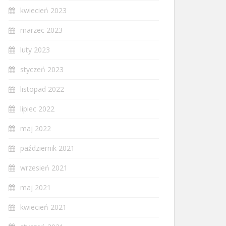
kwiecień 2023
marzec 2023
luty 2023
styczeń 2023
listopad 2022
lipiec 2022
maj 2022
październik 2021
wrzesień 2021
maj 2021
kwiecień 2021