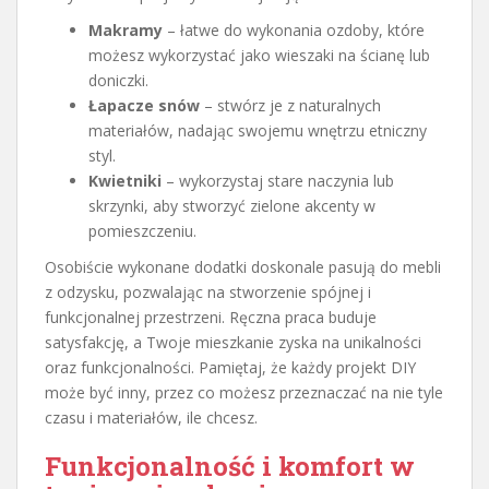
Makramy
– łatwe do wykonania ozdoby, które
możesz wykorzystać jako wieszaki na ścianę lub
doniczki.
Łapacze snów
– stwórz je z naturalnych
materiałów, nadając swojemu wnętrzu etniczny
styl.
Kwietniki
– wykorzystaj stare naczynia lub
skrzynki, aby stworzyć zielone akcenty w
pomieszczeniu.
Osobiście wykonane dodatki doskonale pasują do mebli
z odzysku, pozwalając na stworzenie spójnej i
funkcjonalnej przestrzeni. Ręczna praca buduje
satysfakcję, a Twoje mieszkanie zyska na unikalności
oraz funkcjonalności. Pamiętaj, że każdy projekt DIY
może być inny, przez co możesz przeznaczać na nie tyle
czasu i materiałów, ile chcesz.
Funkcjonalność i komfort w