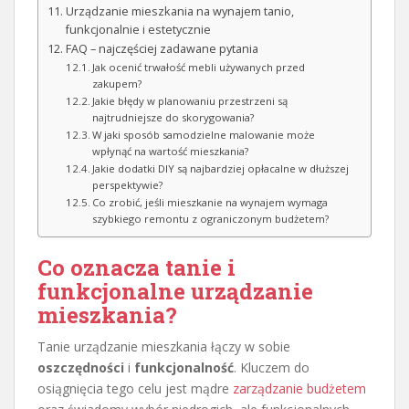
Urządzanie mieszkania na wynajem tanio,
funkcjonalnie i estetycznie
FAQ – najczęściej zadawane pytania
Jak ocenić trwałość mebli używanych przed
zakupem?
Jakie błędy w planowaniu przestrzeni są
najtrudniejsze do skorygowania?
W jaki sposób samodzielne malowanie może
wpłynąć na wartość mieszkania?
Jakie dodatki DIY są najbardziej opłacalne w dłuższej
perspektywie?
Co zrobić, jeśli mieszkanie na wynajem wymaga
szybkiego remontu z ograniczonym budżetem?
Co oznacza tanie i
funkcjonalne urządzanie
mieszkania?
Tanie urządzanie mieszkania łączy w sobie
oszczędności
i
funkcjonalność
. Kluczem do
osiągnięcia tego celu jest mądre
zarządzanie budżetem