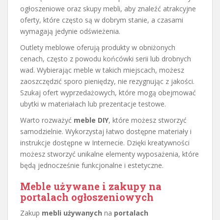
ogłoszeniowe oraz skupy mebli, aby znaleźć atrakcyjne
oferty, które często są w dobrym stanie, a czasami
wymagają jedynie odświeżenia.
Outlety meblowe oferują produkty w obniżonych
cenach, często z powodu końcówki serii lub drobnych
wad. Wybierając meble w takich miejscach, możesz
zaoszczędzić sporo pieniędzy, nie rezygnując z jakości.
Szukaj ofert wyprzedażowych, które mogą obejmować
ubytki w materiałach lub prezentacje testowe.
Warto rozważyć
meble DIY
, które możesz stworzyć
samodzielnie. Wykorzystaj łatwo dostępne materiały i
instrukcje dostępne w Internecie. Dzięki kreatywności
możesz stworzyć unikalne elementy wyposażenia, które
będą jednocześnie funkcjonalne i estetyczne.
Meble używane i zakupy na
portalach ogłoszeniowych
Zakup
mebli używanych
na
portalach