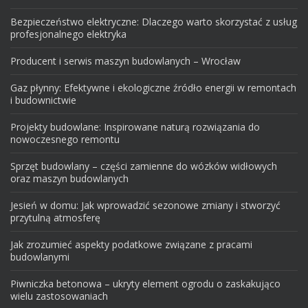
Bezpieczeństwo elektryczne: Dlaczego warto skorzystać z usług
profesjonalnego elektryka
Producent i serwis maszyn budowlanych – Wrocław
Gaz płynny: Efektywne i ekologiczne źródło energii w remontach
i budownictwie
Projekty budowlane: Inspirowane naturą rozwiązania do
nowoczesnego remontu
Sprzęt budowlany – części zamienne do wózków widłowych
oraz maszyn budowlanych
Jesień w domu: Jak wprowadzić sezonowe zmiany i stworzyć
przytulną atmosferę
Jak zrozumieć aspekty podatkowe związane z pracami
budowlanymi
Piwniczka betonowa – ukryty element ogrodu o zaskakująco
wielu zastosowaniach