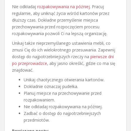
Nie odkładaj
rozpakowywania na później
. Pracuj
regularnie, aby uniknąć życia wśród kartonów przez
dłuższy czas. Dokładne przemyślenie miejsca
przechowywania przed rozpoczęciem procesu
rozpakowywania pozwoli Ci na lepszą organizację.
Unikaj także nieprzemyślanego ustawienia mebli, co
zmusi Cię do ich wielokrotnego przesuwania. Zapewnij
dostęp do najpotrzebniejszych rzeczy na
pierwsze dni
po przeprowadzce
, aby jasno określić, gdzie co ma się
znajdować.
Unikaj chaotycznego otwierania kartonów.
Dokładnie oznaczaj pudełka.
Planuj miejsce na przechowywanie przed
rozpakowaniem.
Nie odkładaj rozpakowywania na później.
Zadbać o dostęp do najpotrzebniejszych
przedmiotów.
Powiązane posty: