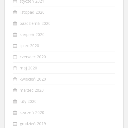
styczeń 2021
listopad 2020
październik 2020
sierpień 2020
lipiec 2020
czerwiec 2020
maj 2020
kwiecień 2020
marzec 2020
luty 2020
styczeń 2020
grudzień 2019