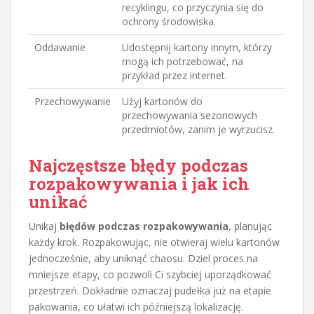
recyklingu, co przyczynia się do
ochrony środowiska.
Oddawanie
Udostępnij kartony innym, którzy
mogą ich potrzebować, na
przykład przez internet.
Przechowywanie
Użyj kartonów do
przechowywania sezonowych
przedmiotów, zanim je wyrzucisz.
Najczęstsze błędy podczas
rozpakowywania i jak ich
unikać
Unikaj
błędów podczas rozpakowywania
, planując
każdy krok. Rozpakowując, nie otwieraj wielu kartonów
jednocześnie, aby uniknąć chaosu. Dziel proces na
mniejsze etapy, co pozwoli Ci szybciej uporządkować
przestrzeń. Dokładnie oznaczaj pudełka już na etapie
pakowania, co ułatwi ich późniejszą lokalizację.