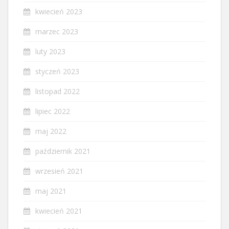
kwiecień 2023
marzec 2023
luty 2023
styczeń 2023
listopad 2022
lipiec 2022
maj 2022
październik 2021
wrzesień 2021
maj 2021
kwiecień 2021