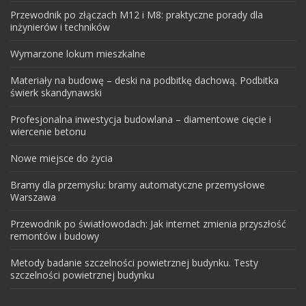
Przewodnik po złączach M12 i M8: praktyczne porady dla
inżynierów i techników
Wymarzone lokum mieszkalne
Materiały na budowę – deski na podbitkę dachową. Podbitka
świerk skandynawski
Profesjonalna inwestycja budowlana – diamentowe cięcie i
wiercenie betonu
Nowe miejsce do życia
Bramy dla przemysłu: bramy automatyczne przemysłowe
Warszawa
Przewodnik po światłowodach: Jak internet zmienia przyszłość
remontów i budowy
Metody badanie szczelności powietrznej budynku. Testy
szczelności powietrznej budynku