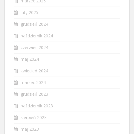
marzec 2025
luty 2025
grudzień 2024
październik 2024
czerwiec 2024
maj 2024
kwiecień 2024
marzec 2024
grudzień 2023
październik 2023
sierpień 2023
maj 2023