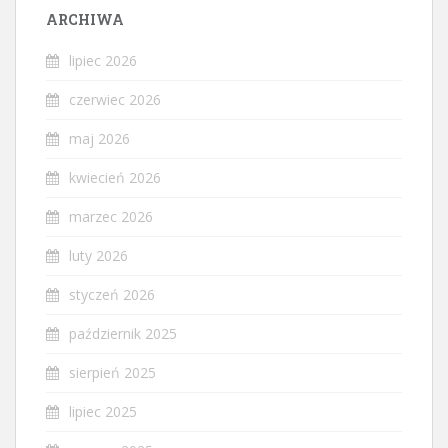
ARCHIWA
lipiec 2026
czerwiec 2026
maj 2026
kwiecień 2026
marzec 2026
luty 2026
styczeń 2026
październik 2025
sierpień 2025
lipiec 2025