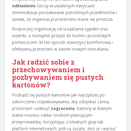
odkładanie
rzeczy w ustalonych miejscach
zminimalizuje poszukiwanie potrzebnych przedmiotów i
sprawi, że organizacja przestrzeni stanie się prostsza.
Rozpocznij organizację od urządzania sypialni oraz
łazienki, a następnie przejdź do kuchni i pozostałych
pomieszczeń. W ten sposób stworzysz komfortową i
efektywną przestrzeń w swoim nowym mieszkaniu.
Jak radzić sobie z
przechowywaniem i
pozbywaniem się pustych
kartonów?
Pozbądź się pustych kartonów jak najszybciej po
zakończeniu rozpakowywania, aby odzyskać cenną
przestrzeń i uniknąć
zagracenia
. Kartony w dobrym
stanie możesz oddać osobom planującym
przeprowadzkę, korzystając z lokalnych grup lub
platform internetowych. Jeśli są zużyte, złoż je i wyrzuć