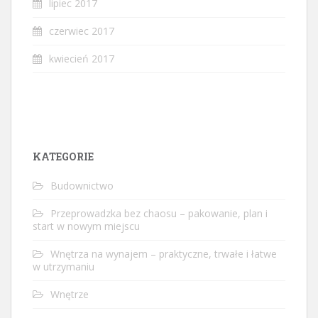
lipiec 2017
czerwiec 2017
kwiecień 2017
KATEGORIE
Budownictwo
Przeprowadzka bez chaosu – pakowanie, plan i
start w nowym miejscu
Wnętrza na wynajem – praktyczne, trwałe i łatwe
w utrzymaniu
Wnętrze