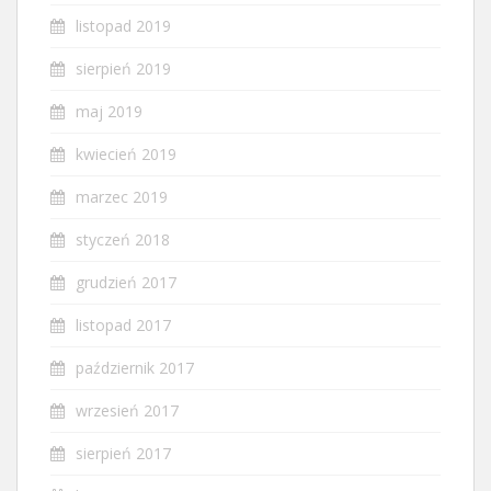
listopad 2019
sierpień 2019
maj 2019
kwiecień 2019
marzec 2019
styczeń 2018
grudzień 2017
listopad 2017
październik 2017
wrzesień 2017
sierpień 2017