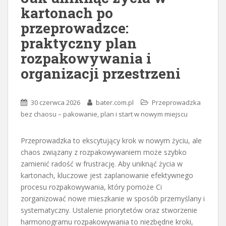
kartonach po
przeprowadzce:
praktyczny plan
rozpakowywania i
organizacji przestrzeni
30 czerwca 2026
bater.com.pl
Przeprowadzka
bez chaosu – pakowanie, plan i start w nowym miejscu
Przeprowadzka to ekscytujący krok w nowym życiu, ale
chaos związany z rozpakowywaniem może szybko
zamienić radość w frustrację. Aby uniknąć życia w
kartonach, kluczowe jest zaplanowanie efektywnego
procesu rozpakowywania, który pomoże Ci
zorganizować nowe mieszkanie w sposób przemyślany i
systematyczny. Ustalenie priorytetów oraz stworzenie
harmonogramu rozpakowywania to niezbędne kroki,