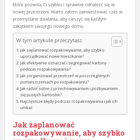
które pozwolą Ci szybko i sprawnie odnaleźć się w
nowej przestrzeni. Warto zatem zainwestować czas w
przemyślane działania, aby cieszyć się każdym
zakątkiem swojego nowego domu.
W tym artykule przeczytasz
Jak zaplanować rozpakowywanie, aby szybko
uporządkować nowe mieszkanie?
Jak efektywnie oznaczać i segregować kartony
podczas rozpakowywania?
Jak zorganizować przestrzeń w poszczególnych
pomieszczeniach po rozpakowaniu?
Jak radzić sobie z przechowywaniem i pozbywaniem
się pustych kartonów?
Najczęstsze błędy podczas rozpakowywania i jak ich
unikać
Jak zaplanować
rozpakowywanie, aby szybko