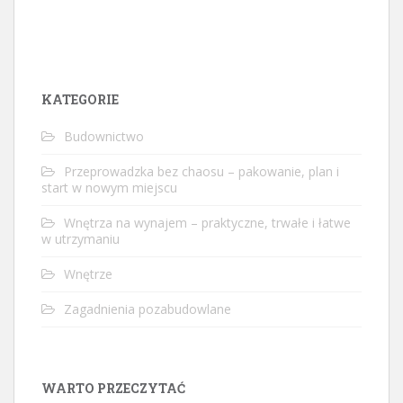
KATEGORIE
Budownictwo
Przeprowadzka bez chaosu – pakowanie, plan i
start w nowym miejscu
Wnętrza na wynajem – praktyczne, trwałe i łatwe
w utrzymaniu
Wnętrze
Zagadnienia pozabudowlane
WARTO PRZECZYTAĆ