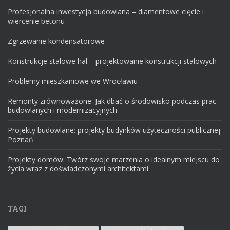
Profesjonalna inwestycja budowlana – diamentowe cięcie i
wiercenie betonu
Zgrzewanie kondensatorowe
Konstrukcje stalowe hal – projektowanie konstrukcji stalowych
Problemy mieszkaniowe we Wrocławiu
Remonty zrównoważone: Jak dbać o środowisko podczas prac
budowlanych i modernizacyjnych
Projekty budowlane: projekty budynków użyteczności publicznej
Poznań
Projekty domów: Twórz swoje marzenia o idealnym miejscu do
życia wraz z doświadczonymi architektami
TAGI