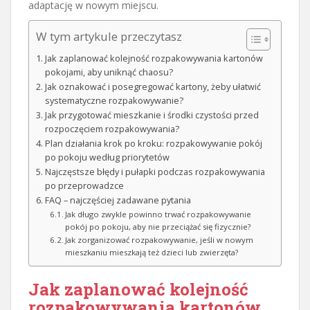
adaptację w nowym miejscu.
W tym artykule przeczytasz
Jak zaplanować kolejność rozpakowywania kartonów
pokojami, aby uniknąć chaosu?
Jak oznakować i posegregować kartony, żeby ułatwić
systematyczne rozpakowywanie?
Jak przygotować mieszkanie i środki czystości przed
rozpoczęciem rozpakowywania?
Plan działania krok po kroku: rozpakowywanie pokój
po pokoju według priorytetów
Najczęstsze błędy i pułapki podczas rozpakowywania
po przeprowadzce
FAQ – najczęściej zadawane pytania
Jak długo zwykle powinno trwać rozpakowywanie
pokój po pokoju, aby nie przeciążać się fizycznie?
Jak zorganizować rozpakowywanie, jeśli w nowym
mieszkaniu mieszkają też dzieci lub zwierzęta?
Jak zaplanować kolejność
rozpakowywania kartonów