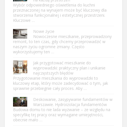
Wybór odpowiedniego oświetlenia do kuchni
przeznaczonej na wynajem może być kluczowy dla
stworzenia funkcjonalnej i estetycznej przestrzeni.
Kluczowe …
Nowe życie
Nowoczesne mieszkanie, przeprowadzony
remont, to ten czas, gdy chcemy przeprowadzić w
naszym życiu ogromne zmiany. Często
wykorzystujemy ten …
Jak przygotować mieszkanie do
wyprowadzki: praktyczny plan i unikanie
najczęstszych błędów
Przygotowanie mieszkania do wyprowadzki to
kluczowy etap, który może zadecydować o tym, jak
sprawnie przebiegnie cały proces. Aby …
Deskowanie, zasypywanie fundamentów w
Warszawie. Hydroizolacja fundamentów
Budowa domu to nie lada wyzwanie – ze względu na
specyfikę tej pracy oraz wymagane umiejętności,
obecnie mało …