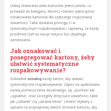
Unikaj otwierania wielu kartonów jednocześnie, co
prowadzi do bałaganu. Możesz również wykorzystać
oznakowanie kartonów dla szybszego rozpoznania
zawartości. Takie działania pomogą Ci w
systematycznym rozpakowywaniu i zapewnią, że każdy
przedmiot trafi na swoje miejsce bez zbędnego
zamieszania.
Jak oznakować i
posegregować kartony, żeby
ułatwić systematyczne
rozpakowywanie?
Dokładnie
oznakuj
każdy karton, aby ułatwić
systematyczne rozpakowywanie. Zapisz na opakowaniu
nazwę pomieszczenia docelowego, np. „kuchnia” lub
„sypialnia”, oraz szczegóły dotyczące zawartości, takie
jak „szklanki” czy „ubrania letnie”. Umieść etykiety z
opisami na przynajmniej dwóch stronach kartonu, aby