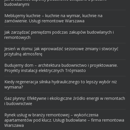
budowlanymi
Meblujemy kuchnie – kuchnie na wymiar, kuchnie na
zamówienie. Usługi remontowe Warszawa
Jak zarządzać pieniędzmi podczas zakupów budowlanych i
remontowych
Jesień w domu: Jak wprowadzić sezonowe zmiany i stworzyć
przytulną atmosferę
Budujemy dom – architektura budownictwo i projektowanie.
Projekty instalacji elektrycznych Trójmiasto
Kiedy regeneracja silnika hydraulicznego to lepszy wybór niż
wymiana?
Gaz płynny: Efektywne i ekologiczne źródło energii w remontach
i budownictwie
Rynek usług w branży remontowej – wykończenia
apartamentów pod klucz. Usługi budowlane – firma remontowa
Warszawa