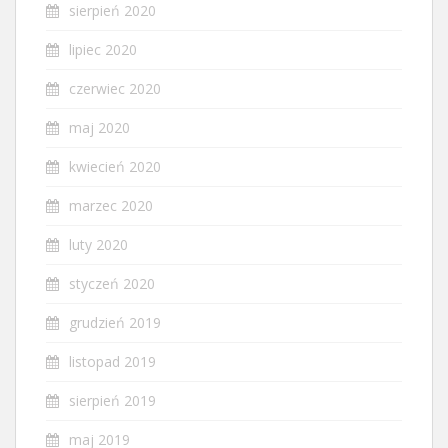
sierpień 2020
lipiec 2020
czerwiec 2020
maj 2020
kwiecień 2020
marzec 2020
luty 2020
styczeń 2020
grudzień 2019
listopad 2019
sierpień 2019
maj 2019