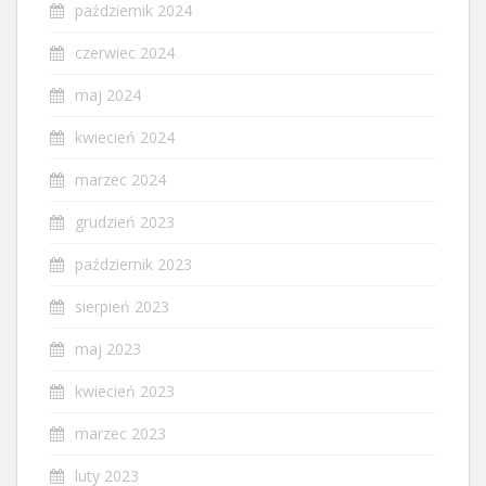
październik 2024
czerwiec 2024
maj 2024
kwiecień 2024
marzec 2024
grudzień 2023
październik 2023
sierpień 2023
maj 2023
kwiecień 2023
marzec 2023
luty 2023