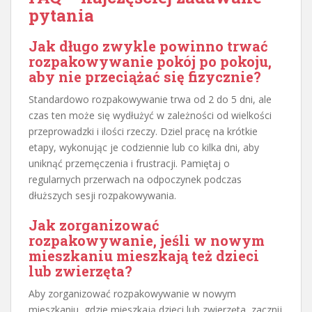
pytania
Jak długo zwykle powinno trwać
rozpakowywanie pokój po pokoju,
aby nie przeciążać się fizycznie?
Standardowo rozpakowywanie trwa od 2 do 5 dni, ale
czas ten może się wydłużyć w zależności od wielkości
przeprowadzki i ilości rzeczy. Dziel pracę na krótkie
etapy, wykonując je codziennie lub co kilka dni, aby
uniknąć przemęczenia i frustracji. Pamiętaj o
regularnych przerwach na odpoczynek podczas
dłuższych sesji rozpakowywania.
Jak zorganizować
rozpakowywanie, jeśli w nowym
mieszkaniu mieszkają też dzieci
lub zwierzęta?
Aby zorganizować rozpakowywanie w nowym
mieszkaniu, gdzie mieszkają dzieci lub zwierzęta, zacznij