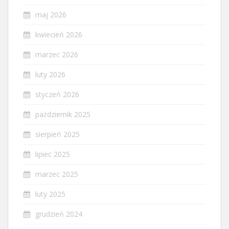
maj 2026
kwiecień 2026
marzec 2026
luty 2026
styczeń 2026
październik 2025
sierpień 2025
lipiec 2025
marzec 2025
luty 2025
grudzień 2024