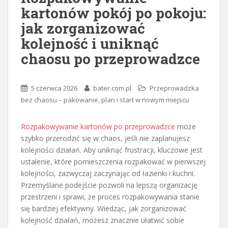
kartonów pokój po pokoju:
jak zorganizować
kolejność i uniknąć
chaosu po przeprowadzce
5 czerwca 2026
bater.com.pl
Przeprowadzka
bez chaosu – pakowanie, plan i start w nowym miejscu
Rozpakowywanie kartonów po przeprowadzce
może
szybko przerodzić się w chaos, jeśli nie zaplanujesz
kolejności działań. Aby uniknąć frustracji, kluczowe jest
ustalenie, które pomieszczenia rozpakować w pierwszej
kolejności, zazwyczaj zaczynając od łazienki i kuchni.
Przemyślane podejście pozwoli na lepszą organizację
przestrzeni i sprawi, że proces rozpakowywania stanie
się bardziej efektywny. Wiedząc, jak zorganizować
kolejność działań, możesz znacznie ułatwić sobie