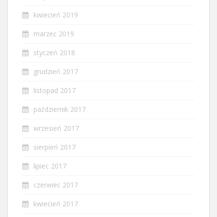
kwiecień 2019
marzec 2019
styczeń 2018
grudzień 2017
listopad 2017
październik 2017
wrzesień 2017
sierpień 2017
lipiec 2017
czerwiec 2017
kwiecień 2017