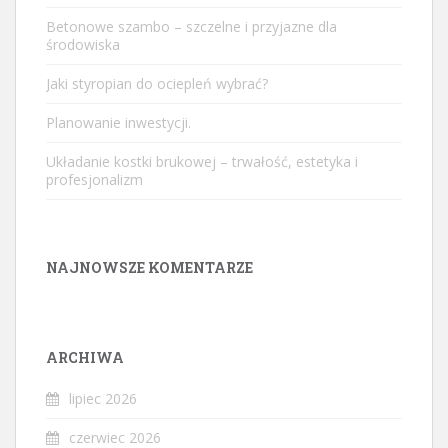
Betonowe szambo – szczelne i przyjazne dla
środowiska
Jaki styropian do ociepleń wybrać?
Planowanie inwestycji.
Układanie kostki brukowej – trwałość, estetyka i
profesjonalizm
NAJNOWSZE KOMENTARZE
ARCHIWA
lipiec 2026
czerwiec 2026