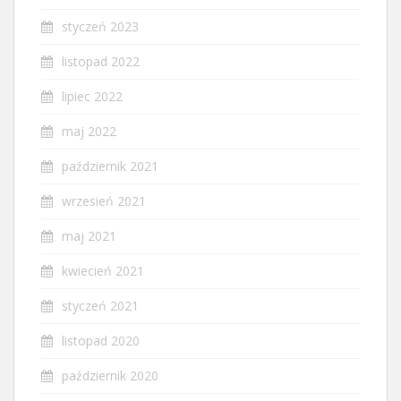
styczeń 2023
listopad 2022
lipiec 2022
maj 2022
październik 2021
wrzesień 2021
maj 2021
kwiecień 2021
styczeń 2021
listopad 2020
październik 2020