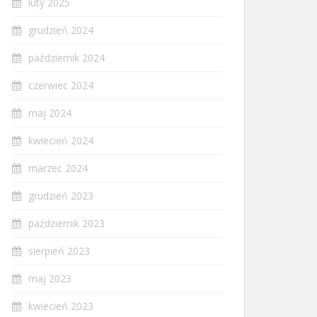
luty 2025
grudzień 2024
październik 2024
czerwiec 2024
maj 2024
kwiecień 2024
marzec 2024
grudzień 2023
październik 2023
sierpień 2023
maj 2023
kwiecień 2023