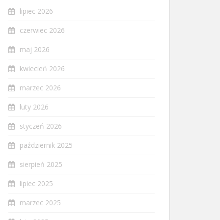
lipiec 2026
czerwiec 2026
maj 2026
kwiecień 2026
marzec 2026
luty 2026
styczeń 2026
październik 2025
sierpień 2025
lipiec 2025
marzec 2025