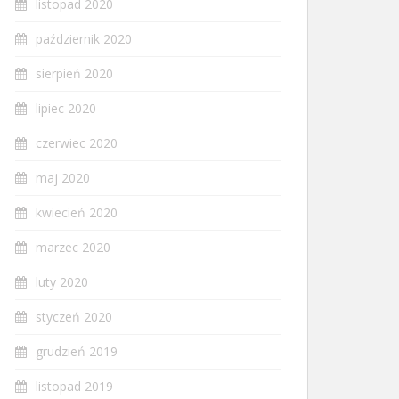
listopad 2020
październik 2020
sierpień 2020
lipiec 2020
czerwiec 2020
maj 2020
kwiecień 2020
marzec 2020
luty 2020
styczeń 2020
grudzień 2019
listopad 2019