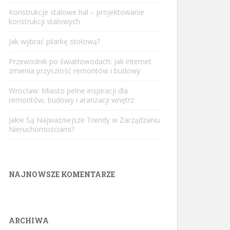
Konstrukcje stalowe hal – projektowanie
konstrukcji stalowych
Jak wybrać pilarkę stołową?
Przewodnik po światłowodach: Jak internet
zmienia przyszłość remontów i budowy
Wrocław: Miasto pełne inspiracji dla
remontów, budowy i aranżacji wnętrz
Jakie Są Najważniejsze Trendy w Zarządzaniu
Nieruchomościami?
NAJNOWSZE KOMENTARZE
ARCHIWA