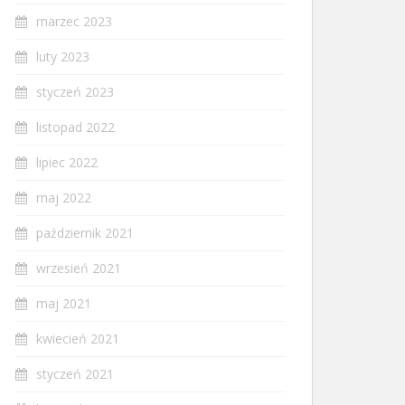
marzec 2023
luty 2023
styczeń 2023
listopad 2022
lipiec 2022
maj 2022
październik 2021
wrzesień 2021
maj 2021
kwiecień 2021
styczeń 2021