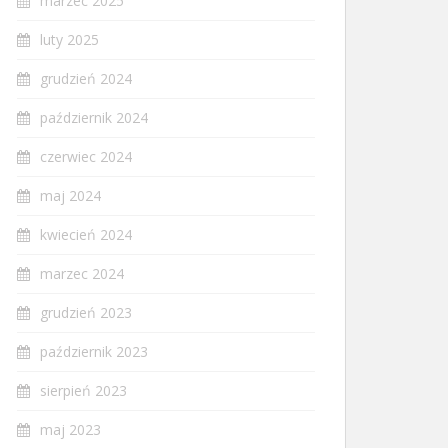
marzec 2025
luty 2025
grudzień 2024
październik 2024
czerwiec 2024
maj 2024
kwiecień 2024
marzec 2024
grudzień 2023
październik 2023
sierpień 2023
maj 2023