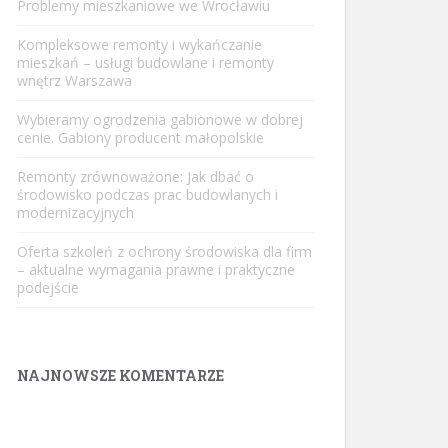
Problemy mieszkaniowe we Wrocławiu
Kompleksowe remonty i wykańczanie
mieszkań – usługi budowlane i remonty
wnętrz Warszawa
Wybieramy ogrodzenia gabionowe w dobrej
cenie. Gabiony producent małopolskie
Remonty zrównoważone: Jak dbać o
środowisko podczas prac budowlanych i
modernizacyjnych
Oferta szkoleń z ochrony środowiska dla firm
– aktualne wymagania prawne i praktyczne
podejście
NAJNOWSZE KOMENTARZE