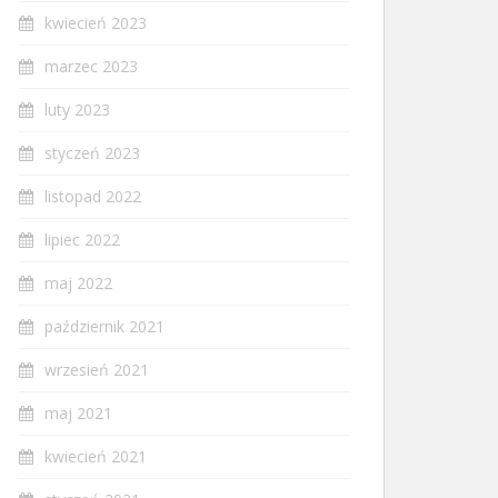
kwiecień 2023
marzec 2023
luty 2023
styczeń 2023
listopad 2022
lipiec 2022
maj 2022
październik 2021
wrzesień 2021
maj 2021
kwiecień 2021