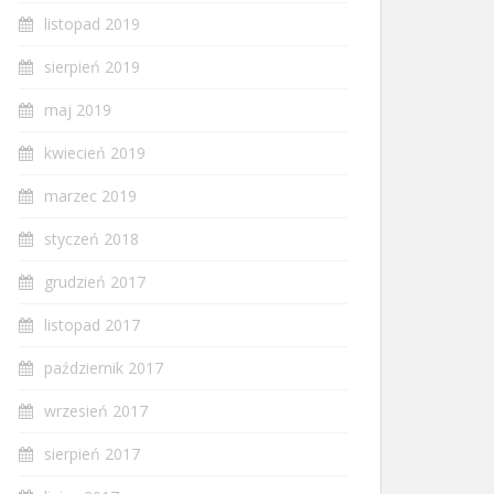
listopad 2019
sierpień 2019
maj 2019
kwiecień 2019
marzec 2019
styczeń 2018
grudzień 2017
listopad 2017
październik 2017
wrzesień 2017
sierpień 2017