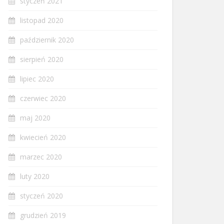
styczeń 2021
listopad 2020
październik 2020
sierpień 2020
lipiec 2020
czerwiec 2020
maj 2020
kwiecień 2020
marzec 2020
luty 2020
styczeń 2020
grudzień 2019