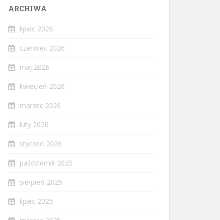
ARCHIWA
lipiec 2026
czerwiec 2026
maj 2026
kwiecień 2026
marzec 2026
luty 2026
styczeń 2026
październik 2025
sierpień 2025
lipiec 2025