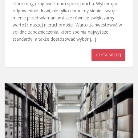
które mogą zapewnić nam spokój ducha. Wybierając
odpowiednie drzwi, nie tylko chronimy siebie i swoje
mienie przed włamaniami, ale również zwiększamy
wartość naszej nieruchomości. Warto zainwestować w
solidne zabezpieczenia, które spełnią najwyższe
standardy, a także dostosować wybór […]
CZYTAJ WIĘCEJ