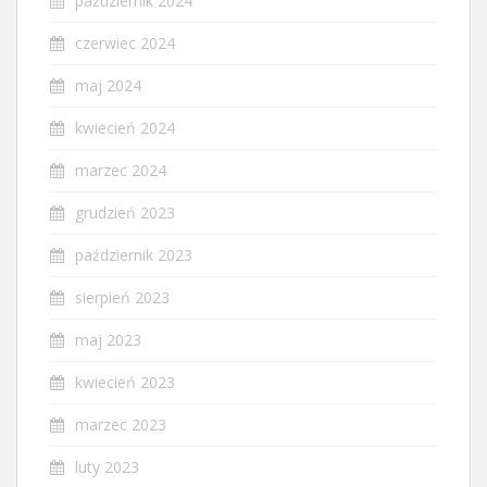
październik 2024
czerwiec 2024
maj 2024
kwiecień 2024
marzec 2024
grudzień 2023
październik 2023
sierpień 2023
maj 2023
kwiecień 2023
marzec 2023
luty 2023