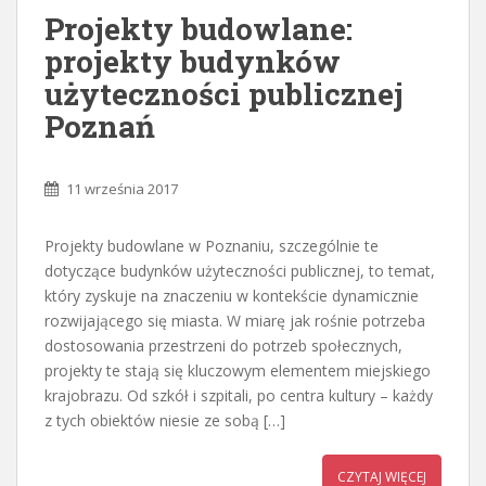
Projekty budowlane:
projekty budynków
użyteczności publicznej
Poznań
11 września 2017
Projekty budowlane w Poznaniu, szczególnie te
dotyczące budynków użyteczności publicznej, to temat,
który zyskuje na znaczeniu w kontekście dynamicznie
rozwijającego się miasta. W miarę jak rośnie potrzeba
dostosowania przestrzeni do potrzeb społecznych,
projekty te stają się kluczowym elementem miejskiego
krajobrazu. Od szkół i szpitali, po centra kultury – każdy
z tych obiektów niesie ze sobą […]
CZYTAJ WIĘCEJ