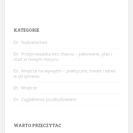
KATEGORIE
Budownictwo
Przeprowadzka bez chaosu – pakowanie, plan i
start w nowym miejscu
Wnętrza na wynajem – praktyczne, trwałe i łatwe
w utrzymaniu
Wnętrze
Zagadnienia pozabudowlane
WARTO PRZECZYTAĆ