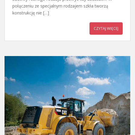
połączeniu ze specjalnym rodzajem szkła tworzą
konstrukcję nie […]
CZYTAJ WIĘCEJ