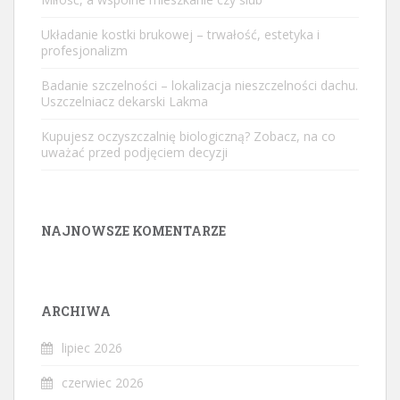
Układanie kostki brukowej – trwałość, estetyka i
profesjonalizm
Badanie szczelności – lokalizacja nieszczelności dachu.
Uszczelniacz dekarski Lakma
Kupujesz oczyszczalnię biologiczną? Zobacz, na co
uważać przed podjęciem decyzji
NAJNOWSZE KOMENTARZE
ARCHIWA
lipiec 2026
czerwiec 2026