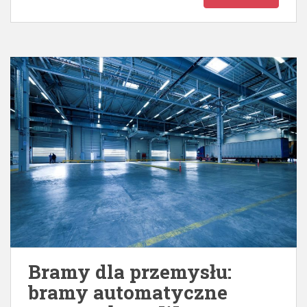
Bramy dla przemysłu:
bramy automatyczne