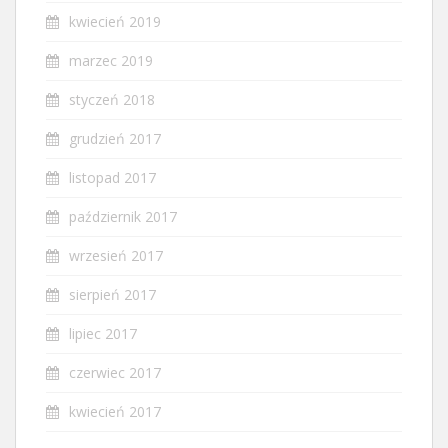
kwiecień 2019
marzec 2019
styczeń 2018
grudzień 2017
listopad 2017
październik 2017
wrzesień 2017
sierpień 2017
lipiec 2017
czerwiec 2017
kwiecień 2017