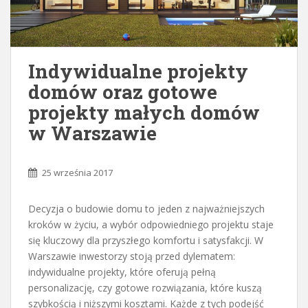
Indywidualne projekty
domów oraz gotowe
projekty małych domów
w Warszawie
25 września 2017
Decyzja o budowie domu to jeden z najważniejszych
kroków w życiu, a wybór odpowiedniego projektu staje
się kluczowy dla przyszłego komfortu i satysfakcji. W
Warszawie inwestorzy stoją przed dylematem:
indywidualne projekty, które oferują pełną
personalizację, czy gotowe rozwiązania, które kuszą
szybkością i niższymi kosztami. Każde z tych podejść