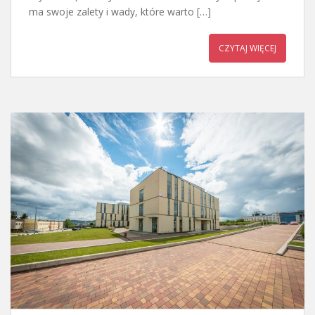
ma swoje zalety i wady, które warto […]
CZYTAJ WIĘCEJ