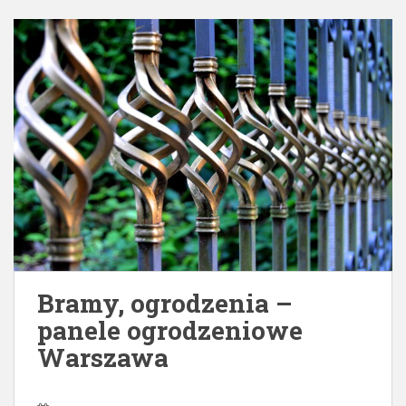
Bramy, ogrodzenia –
panele ogrodzeniowe
Warszawa