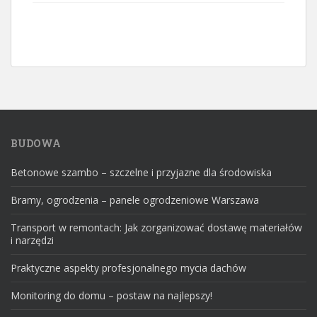
BUDOWA
Betonowe szambo – szczelne i przyjazne dla środowiska
Bramy, ogrodzenia – panele ogrodzeniowe Warszawa
Transport w remontach: Jak zorganizować dostawę materiałów
i narzędzi
Praktyczne aspekty profesjonalnego mycia dachów
Monitoring do domu – postaw na najlepszy!