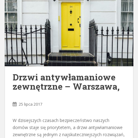
Drzwi antywłamaniowe
zewnętrzne – Warszawa,
25 lipca 2017
W dzisiejszych czasach bezpieczeństwo naszych
domów staje się priorytetem, a drzwi antywłamaniowe
zewnętrzne są jednym z najskuteczniejszych rozwiązań,