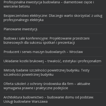
Profesjonalna inwestycja budowlana – diamentowe cięcie i
wiercenie betonu
Bezpieczeństwo elektryczne: Dlaczego warto skorzystać z usług
profesjonalnego elektryka
Planowanie inwestycji.
Budowa i sale konferencyjne: Projektowanie przestrzeni
biznesowych dla sukcesu spotkań i prezentacji
Producent i serwis maszyn budowlanych – Wrocław
Układanie kostki brukowej – trwałość, estetyka i profesjonalizm
Metody badanie szczelności powietrznej budynku. Testy
szczelności powietrznej budynku
Oferta szkoleń z ochrony środowiska dla firm – aktualne
wymagania prawne i praktyczne podejście
Architektura budownictwo – budowanie domu od podstaw.
Usługi budowlane Warszawa