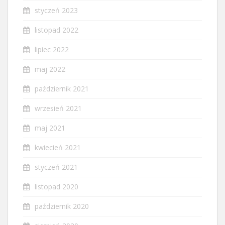
styczeń 2023
listopad 2022
lipiec 2022
maj 2022
październik 2021
wrzesień 2021
maj 2021
kwiecień 2021
styczeń 2021
listopad 2020
październik 2020