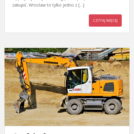
zakupić. Wrocław to tylko jedno z […]
CZYTAJ WIĘCEJ