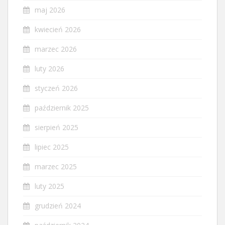
maj 2026
kwiecień 2026
marzec 2026
luty 2026
styczeń 2026
październik 2025
sierpień 2025
lipiec 2025
marzec 2025
luty 2025
grudzień 2024