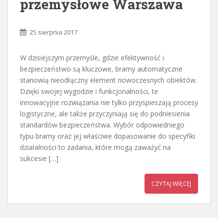
przemysłowe Warszawa
25 sierpnia 2017
W dzisiejszym przemyśle, gdzie efektywność i
bezpieczeństwo są kluczowe, bramy automatyczne
stanowią nieodłączny element nowoczesnych obiektów.
Dzięki swojej wygodzie i funkcjonalności, te
innowacyjne rozwiązania nie tylko przyspieszają procesy
logistyczne, ale także przyczyniają się do podniesienia
standardów bezpieczeństwa. Wybór odpowiedniego
typu bramy oraz jej właściwe dopasowanie do specyfiki
działalności to zadania, które mogą zaważyć na
sukcesie […]
CZYTAJ WIĘCEJ