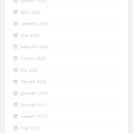
sierpień 2020
lipiec 2020
czerwiec 2020
maj 2020
kwiecień 2020
marzec 2020
luty 2020
styczeń 2020
grudzień 2019
listopad 2019
sierpień 2019
maj 2019