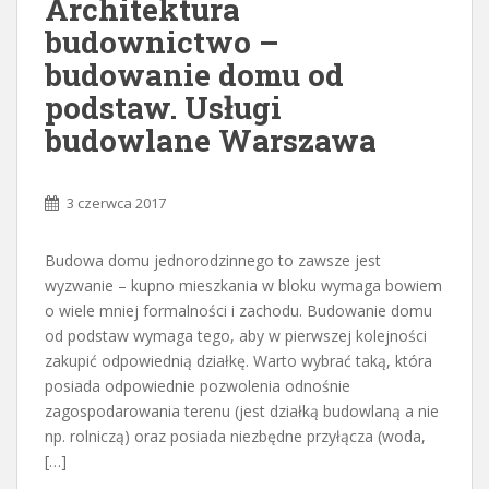
Architektura
budownictwo –
budowanie domu od
podstaw. Usługi
budowlane Warszawa
3 czerwca 2017
Budowa domu jednorodzinnego to zawsze jest
wyzwanie – kupno mieszkania w bloku wymaga bowiem
o wiele mniej formalności i zachodu. Budowanie domu
od podstaw wymaga tego, aby w pierwszej kolejności
zakupić odpowiednią działkę. Warto wybrać taką, która
posiada odpowiednie pozwolenia odnośnie
zagospodarowania terenu (jest działką budowlaną a nie
np. rolniczą) oraz posiada niezbędne przyłącza (woda,
[…]