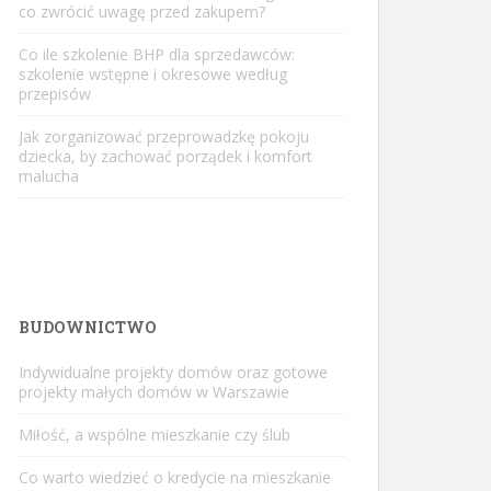
co zwrócić uwagę przed zakupem?
Co ile szkolenie BHP dla sprzedawców:
szkolenie wstępne i okresowe według
przepisów
Jak zorganizować przeprowadzkę pokoju
dziecka, by zachować porządek i komfort
malucha
BUDOWNICTWO
Indywidualne projekty domów oraz gotowe
projekty małych domów w Warszawie
Miłość, a wspólne mieszkanie czy ślub
Co warto wiedzieć o kredycie na mieszkanie