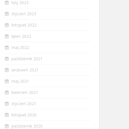
luty 2023
styczeń 2023
listopad 2022
lipiec 2022
maj 2022
październik 2021
wrzesień 2021
maj 2021
kwiecień 2021
styczeń 2021
listopad 2020
październik 2020