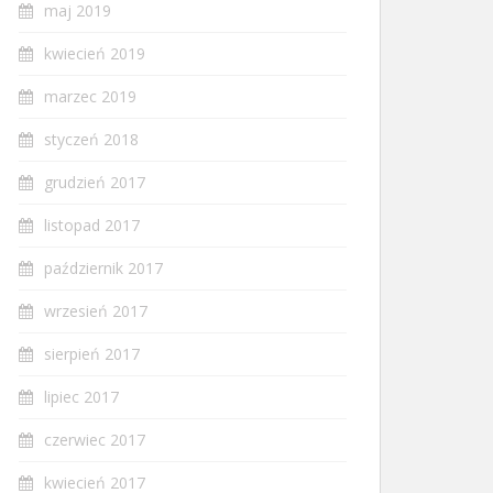
maj 2019
kwiecień 2019
marzec 2019
styczeń 2018
grudzień 2017
listopad 2017
październik 2017
wrzesień 2017
sierpień 2017
lipiec 2017
czerwiec 2017
kwiecień 2017