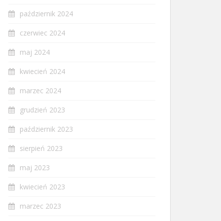
październik 2024
czerwiec 2024
maj 2024
kwiecień 2024
marzec 2024
grudzień 2023
październik 2023
sierpień 2023
maj 2023
kwiecień 2023
marzec 2023