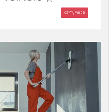
CZYTAJ WIĘCEJ