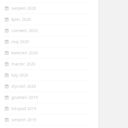
sierpień 2020
lipiec 2020
czerwiec 2020
maj 2020
kwiecień 2020
marzec 2020
luty 2020
styczeń 2020
grudzień 2019
listopad 2019
sierpień 2019