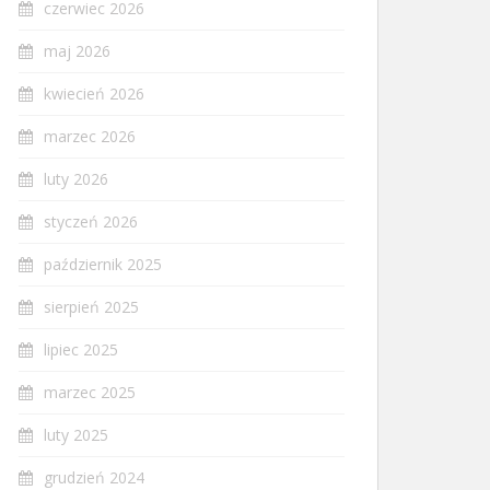
czerwiec 2026
maj 2026
kwiecień 2026
marzec 2026
luty 2026
styczeń 2026
październik 2025
sierpień 2025
lipiec 2025
marzec 2025
luty 2025
grudzień 2024