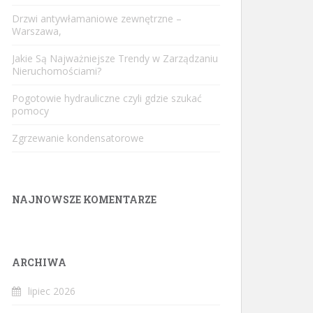
Drzwi antywłamaniowe zewnętrzne –
Warszawa,
Jakie Są Najważniejsze Trendy w Zarządzaniu
Nieruchomościami?
Pogotowie hydrauliczne czyli gdzie szukać
pomocy
Zgrzewanie kondensatorowe
NAJNOWSZE KOMENTARZE
ARCHIWA
lipiec 2026