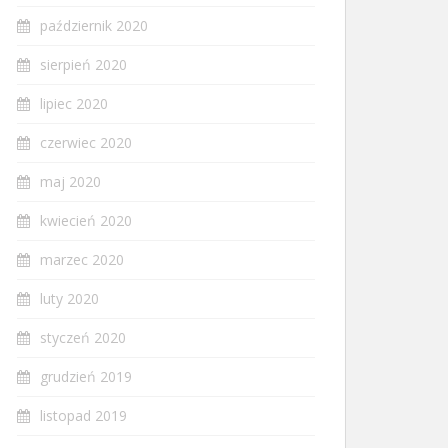
październik 2020
sierpień 2020
lipiec 2020
czerwiec 2020
maj 2020
kwiecień 2020
marzec 2020
luty 2020
styczeń 2020
grudzień 2019
listopad 2019