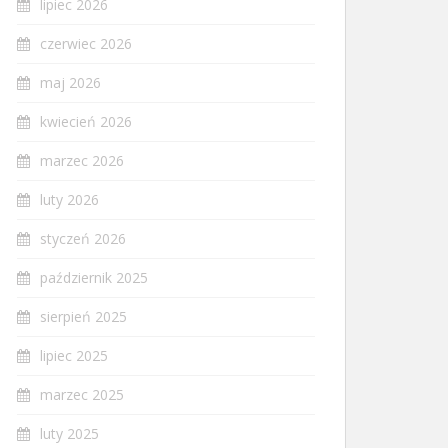
lipiec 2026
czerwiec 2026
maj 2026
kwiecień 2026
marzec 2026
luty 2026
styczeń 2026
październik 2025
sierpień 2025
lipiec 2025
marzec 2025
luty 2025