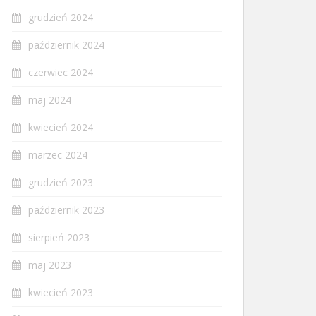
grudzień 2024
październik 2024
czerwiec 2024
maj 2024
kwiecień 2024
marzec 2024
grudzień 2023
październik 2023
sierpień 2023
maj 2023
kwiecień 2023