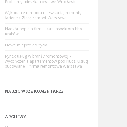
Problemy mieszkaniowe we Wrocławiu
Wykonanie remontu mieszkania, remonty
łazienek. Zlecę remont Warszawa
Nadzór bhp dla firm – kurs inspektora bhp
Kraków
Nowe miejsce do życia
Rynek usług w branży remontowej –
wykończenia apartamentów pod klucz. Usługi
budowlane – firma remontowa Warszawa
NAJNOWSZE KOMENTARZE
ARCHIWA