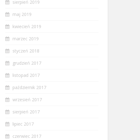
sierpień 2019
maj 2019
kwiecień 2019
marzec 2019
styczeń 2018
grudzień 2017
listopad 2017
październik 2017
wrzesień 2017
sierpień 2017
lipiec 2017
czerwiec 2017