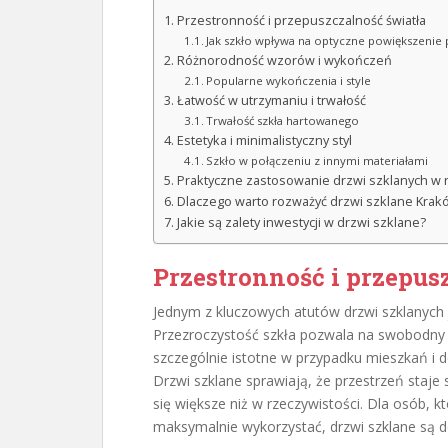
Przestronność i przepuszczalność światła
Jak szkło wpływa na optyczne powiększenie 
Różnorodność wzorów i wykończeń
Popularne wykończenia i style
Łatwość w utrzymaniu i trwałość
Trwałość szkła hartowanego
Estetyka i minimalistyczny styl
Szkło w połączeniu z innymi materiałami
Praktyczne zastosowanie drzwi szklanych w 
Dlaczego warto rozważyć drzwi szklane Krak
Jakie są zalety inwestycji w drzwi szklane?
Przestronność i przepus
Jednym z kluczowych atutów drzwi szklanych 
Przezroczystość szkła pozwala na swobodny 
szczególnie istotne w przypadku mieszkań i d
Drzwi szklane sprawiają, że przestrzeń staje 
się większe niż w rzeczywistości. Dla osób, kt
maksymalnie wykorzystać, drzwi szklane są