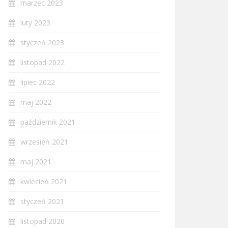
marzec 2023
luty 2023
styczeń 2023
listopad 2022
lipiec 2022
maj 2022
październik 2021
wrzesień 2021
maj 2021
kwiecień 2021
styczeń 2021
listopad 2020