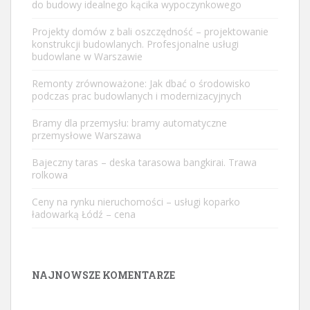
do budowy idealnego kącika wypoczynkowego
Projekty domów z bali oszczędność – projektowanie
konstrukcji budowlanych. Profesjonalne usługi
budowlane w Warszawie
Remonty zrównoważone: Jak dbać o środowisko
podczas prac budowlanych i modernizacyjnych
Bramy dla przemysłu: bramy automatyczne
przemysłowe Warszawa
Bajeczny taras – deska tarasowa bangkirai. Trawa
rolkowa
Ceny na rynku nieruchomości – usługi koparko
ładowarką Łódź – cena
NAJNOWSZE KOMENTARZE