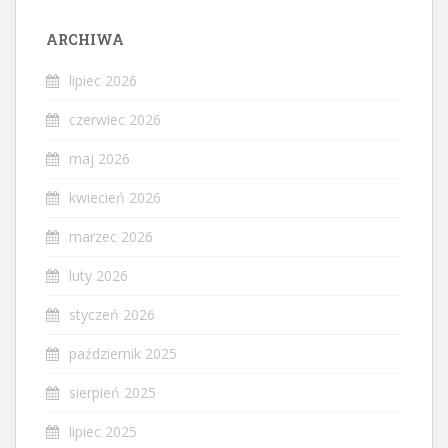
ARCHIWA
lipiec 2026
czerwiec 2026
maj 2026
kwiecień 2026
marzec 2026
luty 2026
styczeń 2026
październik 2025
sierpień 2025
lipiec 2025