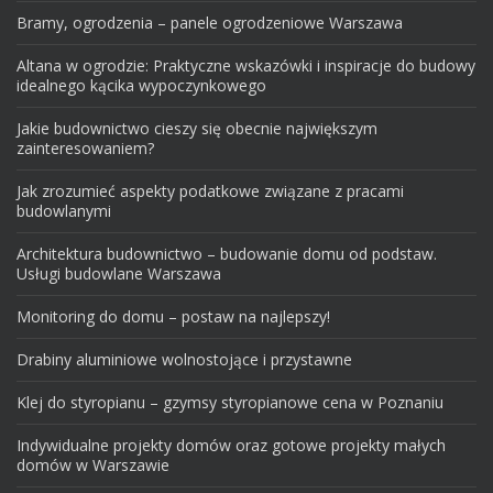
Bramy, ogrodzenia – panele ogrodzeniowe Warszawa
Altana w ogrodzie: Praktyczne wskazówki i inspiracje do budowy
idealnego kącika wypoczynkowego
Jakie budownictwo cieszy się obecnie największym
zainteresowaniem?
Jak zrozumieć aspekty podatkowe związane z pracami
budowlanymi
Architektura budownictwo – budowanie domu od podstaw.
Usługi budowlane Warszawa
Monitoring do domu – postaw na najlepszy!
Drabiny aluminiowe wolnostojące i przystawne
Klej do styropianu – gzymsy styropianowe cena w Poznaniu
Indywidualne projekty domów oraz gotowe projekty małych
domów w Warszawie