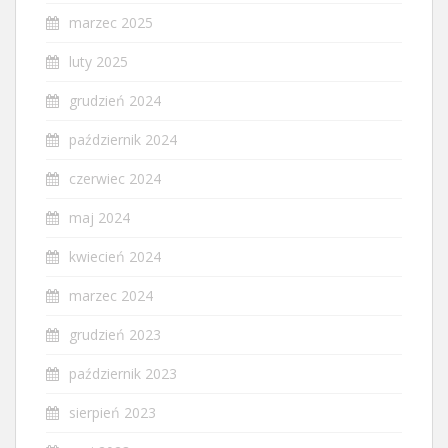
marzec 2025
luty 2025
grudzień 2024
październik 2024
czerwiec 2024
maj 2024
kwiecień 2024
marzec 2024
grudzień 2023
październik 2023
sierpień 2023