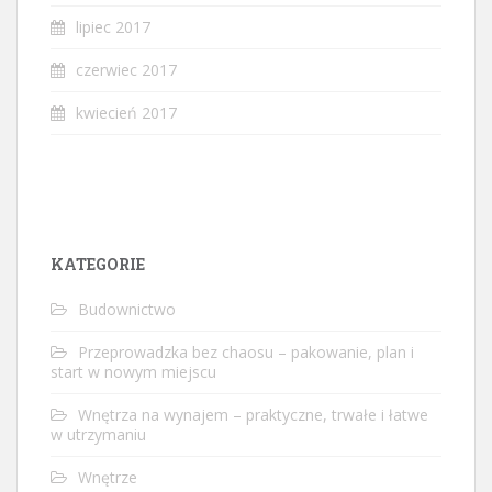
lipiec 2017
czerwiec 2017
kwiecień 2017
KATEGORIE
Budownictwo
Przeprowadzka bez chaosu – pakowanie, plan i
start w nowym miejscu
Wnętrza na wynajem – praktyczne, trwałe i łatwe
w utrzymaniu
Wnętrze