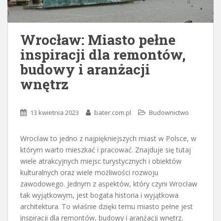
Wrocław: Miasto pełne
inspiracji dla remontów,
budowy i aranżacji
wnętrz
13 kwietnia 2023
bater.com.pl
Budownictwo
Wrocław to jedno z najpiękniejszych miast w Polsce, w
którym warto mieszkać i pracować. Znajduje się tutaj
wiele atrakcyjnych miejsc turystycznych i obiektów
kulturalnych oraz wiele możliwości rozwoju
zawodowego. Jednym z aspektów, który czyni Wrocław
tak wyjątkowym, jest bogata historia i wyjątkowa
architektura. To właśnie dzięki temu miasto pełne jest
inspiracji dla remontów, budowy i aranżacji wnętrz.