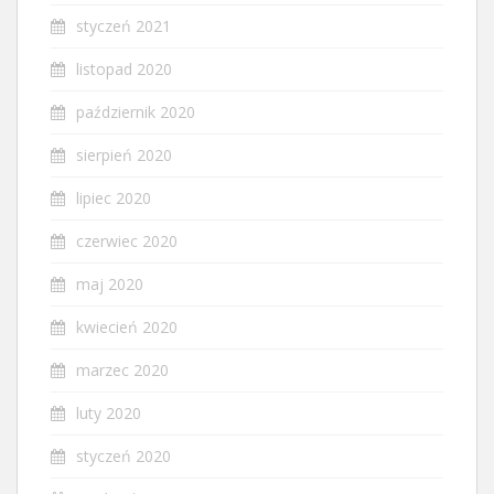
styczeń 2021
listopad 2020
październik 2020
sierpień 2020
lipiec 2020
czerwiec 2020
maj 2020
kwiecień 2020
marzec 2020
luty 2020
styczeń 2020