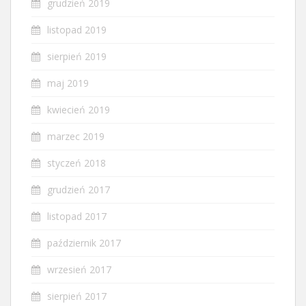
grudzień 2019
listopad 2019
sierpień 2019
maj 2019
kwiecień 2019
marzec 2019
styczeń 2018
grudzień 2017
listopad 2017
październik 2017
wrzesień 2017
sierpień 2017