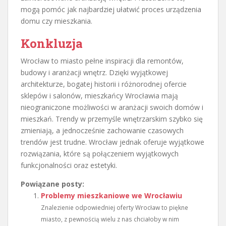
mogą pomóc jak najbardziej ułatwić proces urządzenia
domu czy mieszkania.
Konkluzja
Wrocław to miasto pełne inspiracji dla remontów,
budowy i aranżacji wnętrz. Dzięki wyjątkowej
architekturze, bogatej historii i różnorodnej ofercie
sklepów i salonów, mieszkańcy Wrocławia mają
nieograniczone możliwości w aranżacji swoich domów i
mieszkań. Trendy w przemyśle wnętrzarskim szybko się
zmieniają, a jednocześnie zachowanie czasowych
trendów jest trudne. Wrocław jednak oferuje wyjątkowe
rozwiązania, które są połączeniem wyjątkowych
funkcjonalności oraz estetyki.
Powiązane posty:
Problemy mieszkaniowe we Wrocławiu
Znalezienie odpowiedniej oferty Wrocław to piękne
miasto, z pewnością wielu z nas chciałoby w nim