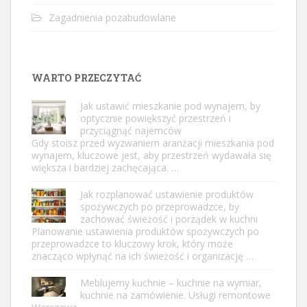
Zagadnienia pozabudowlane
WARTO PRZECZYTAĆ
Jak ustawić mieszkanie pod wynajem, by
optycznie powiększyć przestrzeń i
przyciągnąć najemców
Gdy stoisz przed wyzwaniem aranżacji mieszkania pod
wynajem, kluczowe jest, aby przestrzeń wydawała się
większa i bardziej zachęcająca. …
Jak rozplanować ustawienie produktów
spożywczych po przeprowadzce, by
zachować świeżość i porządek w kuchni
Planowanie ustawienia produktów spożywczych po
przeprowadzce to kluczowy krok, który może
znacząco wpłynąć na ich świeżość i organizację …
Meblujemy kuchnie – kuchnie na wymiar,
kuchnie na zamówienie. Usługi remontowe