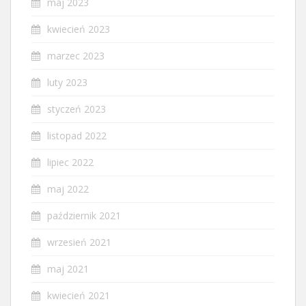
maj 2023
kwiecień 2023
marzec 2023
luty 2023
styczeń 2023
listopad 2022
lipiec 2022
maj 2022
październik 2021
wrzesień 2021
maj 2021
kwiecień 2021