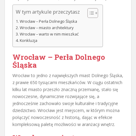
W tym artykule przeczytasz
Wrocław – Perła Dolnego Śląska
Wrocław – miasto architektury
Wrocław – warto w nim mieszkać
Konkluzja
Wrocław – Perła Dolnego
Śląska
Wrocław to jedno z największych miast Dolnego Śląska,
z prawie 650 tysiącami mieszkańców. W ciągu ostatnich
kilku lat miasto przeszło znaczną przemianę, stało się
nowoczesne, dynamicznie rozwijające się, a
jednocześnie zachowało swoje kulturalne i tradycyjne
dziedzictwo. Wrocław jest miejscem, w którym można
połączyć nowoczesność z historią, dając w efekcie
kompleksową paletę możliwości w aranżacji wnętrz.