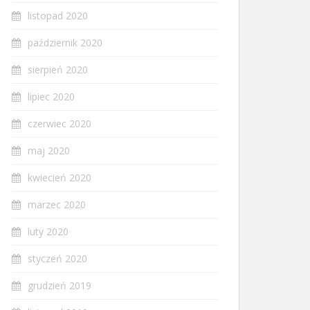
listopad 2020
październik 2020
sierpień 2020
lipiec 2020
czerwiec 2020
maj 2020
kwiecień 2020
marzec 2020
luty 2020
styczeń 2020
grudzień 2019