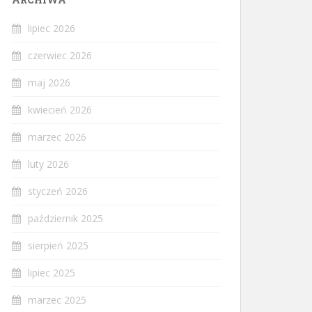
lipiec 2026
czerwiec 2026
maj 2026
kwiecień 2026
marzec 2026
luty 2026
styczeń 2026
październik 2025
sierpień 2025
lipiec 2025
marzec 2025