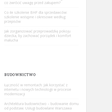
co zwrócić uwagę przed zakupem?
Co ile szkolenie BHP dla sprzedawców:
szkolenie wstępne i okresowe według
przepisów
Jak zorganizować przeprowadzkę pokoju
dziecka, by zachować porządek i komfort
malucha
BUDOWNICTWO
Łączność w remontach: Jak korzystać z
internetu i nowych technologii w procesie
modernizacji
Architektura budownictwo – budowanie domu
od podstaw. Usługi budowlane Warszawa