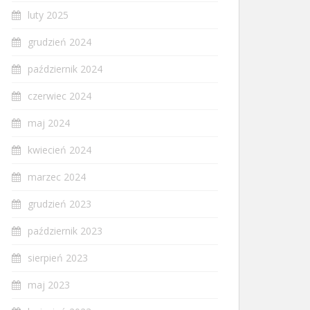
luty 2025
grudzień 2024
październik 2024
czerwiec 2024
maj 2024
kwiecień 2024
marzec 2024
grudzień 2023
październik 2023
sierpień 2023
maj 2023