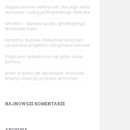
Bezpieczeństwo elektryczne: Dlaczego warto
skorzystać z usług profesjonalnego elektryka
Geodeta – naprawa sprzętu geodezyjnego
Wodzisław Śląski
Remonty i budowa: Wskazówki dotyczące
zarządzania projektem i utrzymania harmonii
Pogotowie hydrauliczne czyli gdzie szukać
pomocy
Jesień w domu: Jak wprowadzić sezonowe
zmiany i stworzyć przytulną atmosferę
NAJNOWSZE KOMENTARZE
ARCHIWA