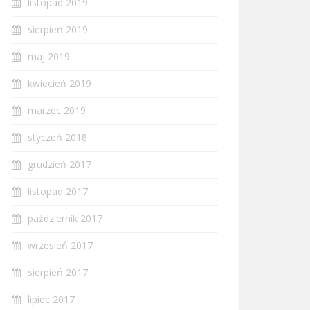
listopad 2019
sierpień 2019
maj 2019
kwiecień 2019
marzec 2019
styczeń 2018
grudzień 2017
listopad 2017
październik 2017
wrzesień 2017
sierpień 2017
lipiec 2017