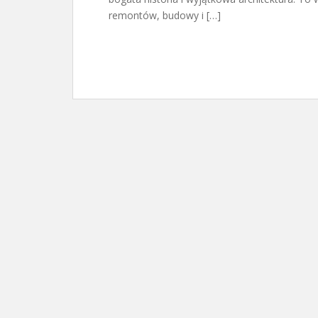
remontów, budowy i […]