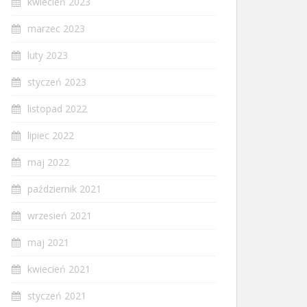
kwiecień 2023
marzec 2023
luty 2023
styczeń 2023
listopad 2022
lipiec 2022
maj 2022
październik 2021
wrzesień 2021
maj 2021
kwiecień 2021
styczeń 2021