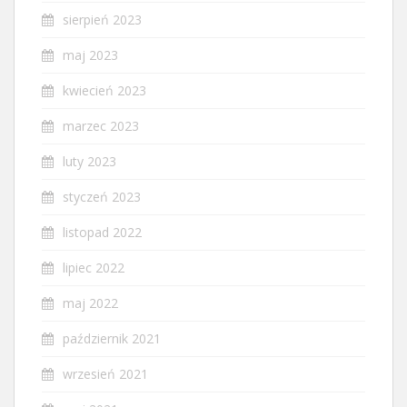
sierpień 2023
maj 2023
kwiecień 2023
marzec 2023
luty 2023
styczeń 2023
listopad 2022
lipiec 2022
maj 2022
październik 2021
wrzesień 2021