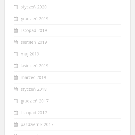
styczeń 2020
grudzień 2019
listopad 2019
sierpień 2019
maj 2019
kwiecień 2019
marzec 2019
styczeń 2018
grudzień 2017
listopad 2017
październik 2017