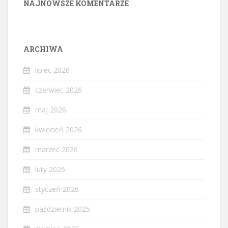
NAJNOWSZE KOMENTARZE
ARCHIWA
lipiec 2026
czerwiec 2026
maj 2026
kwiecień 2026
marzec 2026
luty 2026
styczeń 2026
październik 2025