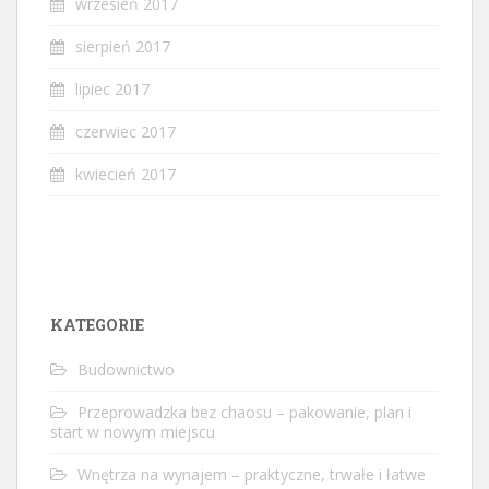
wrzesień 2017
sierpień 2017
lipiec 2017
czerwiec 2017
kwiecień 2017
KATEGORIE
Budownictwo
Przeprowadzka bez chaosu – pakowanie, plan i
start w nowym miejscu
Wnętrza na wynajem – praktyczne, trwałe i łatwe