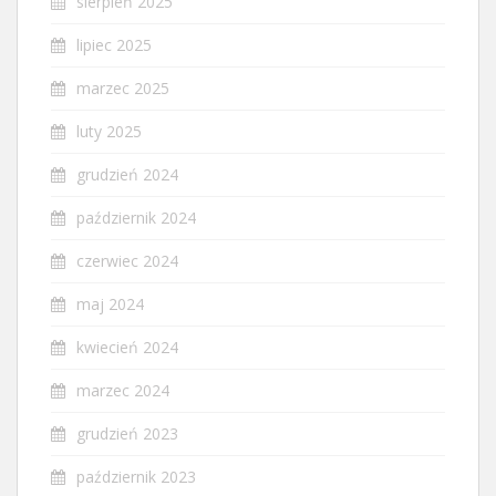
sierpień 2025
lipiec 2025
marzec 2025
luty 2025
grudzień 2024
październik 2024
czerwiec 2024
maj 2024
kwiecień 2024
marzec 2024
grudzień 2023
październik 2023