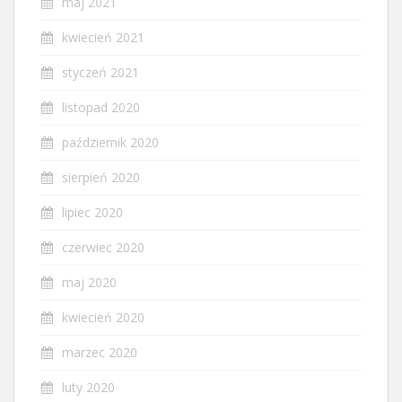
maj 2021
kwiecień 2021
styczeń 2021
listopad 2020
październik 2020
sierpień 2020
lipiec 2020
czerwiec 2020
maj 2020
kwiecień 2020
marzec 2020
luty 2020