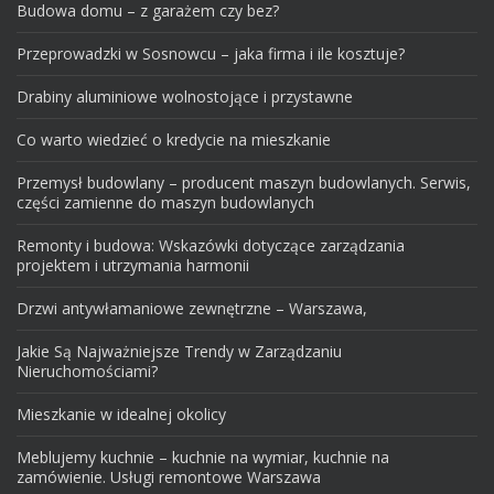
Budowa domu – z garażem czy bez?
Przeprowadzki w Sosnowcu – jaka firma i ile kosztuje?
Drabiny aluminiowe wolnostojące i przystawne
Co warto wiedzieć o kredycie na mieszkanie
Przemysł budowlany – producent maszyn budowlanych. Serwis,
części zamienne do maszyn budowlanych
Remonty i budowa: Wskazówki dotyczące zarządzania
projektem i utrzymania harmonii
Drzwi antywłamaniowe zewnętrzne – Warszawa,
Jakie Są Najważniejsze Trendy w Zarządzaniu
Nieruchomościami?
Mieszkanie w idealnej okolicy
Meblujemy kuchnie – kuchnie na wymiar, kuchnie na
zamówienie. Usługi remontowe Warszawa