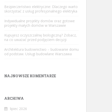
Bezpieczeństwo elektryczne: Dlaczego warto
skorzystać z usług profesjonalnego elektryka
Indywidualne projekty domów oraz gotowe
projekty małych domów w Warszawie
Kupujesz oczyszczalnię biologiczną? Zobacz,
na co uważać przed podjęciem decyzji
Architektura budownictwo – budowanie domu
od podstaw. Usługi budowlane Warszawa
NAJNOWSZE KOMENTARZE
ARCHIWA
lipiec 2026