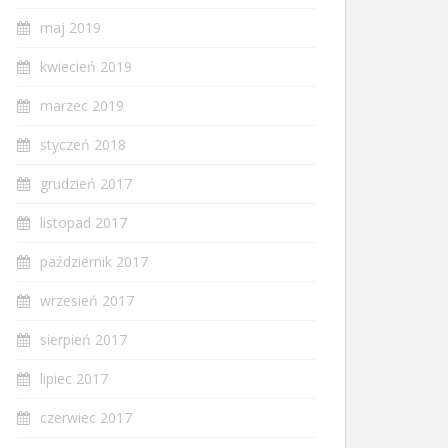
maj 2019
kwiecień 2019
marzec 2019
styczeń 2018
grudzień 2017
listopad 2017
październik 2017
wrzesień 2017
sierpień 2017
lipiec 2017
czerwiec 2017