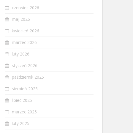
czerwiec 2026
maj 2026
kwiecień 2026
marzec 2026
luty 2026
styczeń 2026
październik 2025
sierpień 2025
lipiec 2025
marzec 2025
luty 2025