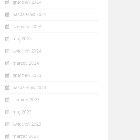
grudzień 2024
październik 2024
czerwiec 2024
maj 2024
kwiecień 2024
marzec 2024
grudzień 2023
październik 2023
sierpień 2023
maj 2023
kwiecień 2023
marzec 2023