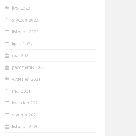
luty 2023
styczeń 2023
listopad 2022
lipiec 2022
maj 2022
październik 2021
wrzesień 2021
maj 2021
kwiecień 2021
styczeń 2021
listopad 2020