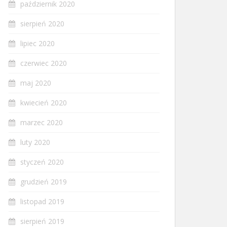
październik 2020
sierpień 2020
lipiec 2020
czerwiec 2020
maj 2020
kwiecień 2020
marzec 2020
luty 2020
styczeń 2020
grudzień 2019
listopad 2019
sierpień 2019