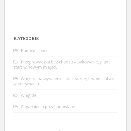
KATEGORIE
Budownictwo
Przeprowadzka bez chaosu – pakowanie, plan i
start w nowym miejscu
Wnętrza na wynajem – praktyczne, trwałe i łatwe
w utrzymaniu
Wnętrze
Zagadnienia pozabudowlane