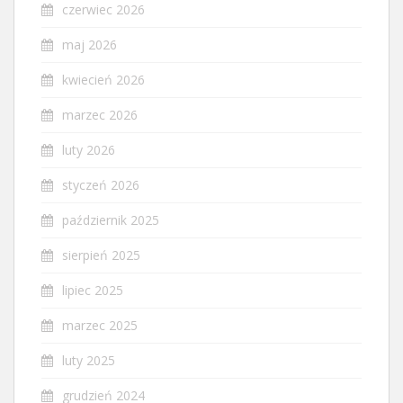
czerwiec 2026
maj 2026
kwiecień 2026
marzec 2026
luty 2026
styczeń 2026
październik 2025
sierpień 2025
lipiec 2025
marzec 2025
luty 2025
grudzień 2024