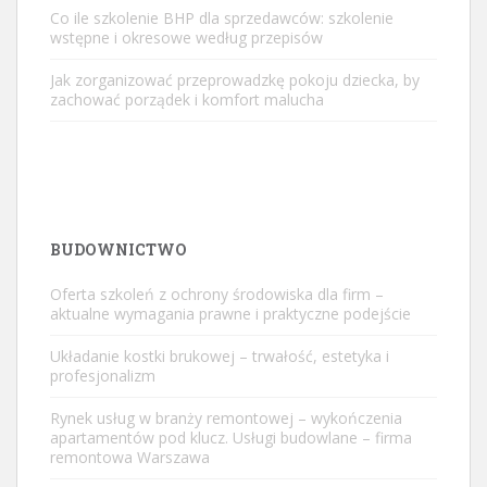
Co ile szkolenie BHP dla sprzedawców: szkolenie
wstępne i okresowe według przepisów
Jak zorganizować przeprowadzkę pokoju dziecka, by
zachować porządek i komfort malucha
BUDOWNICTWO
Oferta szkoleń z ochrony środowiska dla firm –
aktualne wymagania prawne i praktyczne podejście
Układanie kostki brukowej – trwałość, estetyka i
profesjonalizm
Rynek usług w branży remontowej – wykończenia
apartamentów pod klucz. Usługi budowlane – firma
remontowa Warszawa