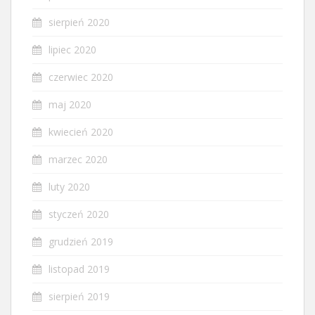
sierpień 2020
lipiec 2020
czerwiec 2020
maj 2020
kwiecień 2020
marzec 2020
luty 2020
styczeń 2020
grudzień 2019
listopad 2019
sierpień 2019