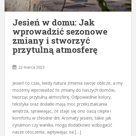
Jesień w domu: Jak
wprowadzić sezonowe
zmiany i stworzyć
przytulną atmosferę
22 marca 2023
Jesień to czas, kiedy natura zmienia swoje oblicze, a my
możemy wprowadzić te zmiany do naszych domów,
tworząc przytulną atmosferę. Odpowiednie kolory,
tekstylia oraz dodatki mają moc przekształcania
wnętrza, sprawiając, że staje się ono oazą ciepła i
komfortu w chłodne dni. Aromaty jesieni, takie jak
cynamon czy wanilia, mogą dodatkowo wzbogacić
nasze otoczenie, wpływając na […]