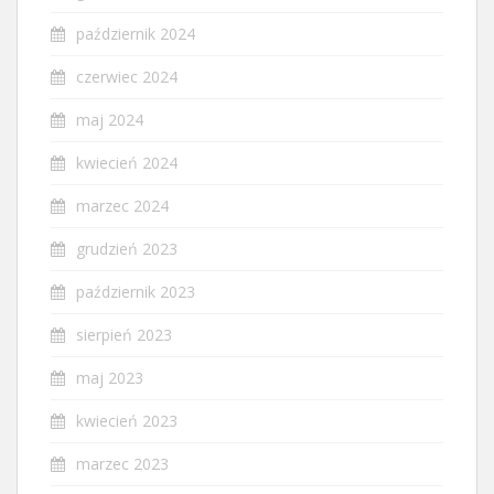
październik 2024
czerwiec 2024
maj 2024
kwiecień 2024
marzec 2024
grudzień 2023
październik 2023
sierpień 2023
maj 2023
kwiecień 2023
marzec 2023