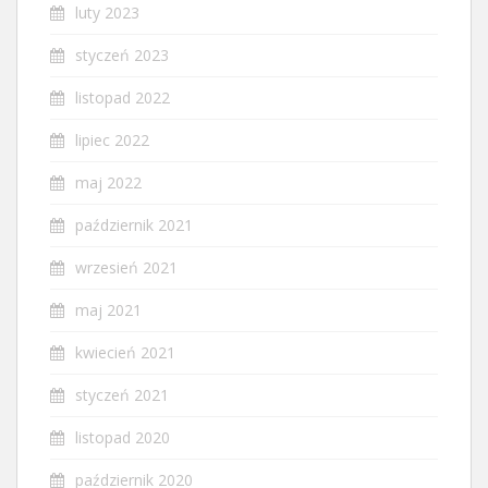
luty 2023
styczeń 2023
listopad 2022
lipiec 2022
maj 2022
październik 2021
wrzesień 2021
maj 2021
kwiecień 2021
styczeń 2021
listopad 2020
październik 2020