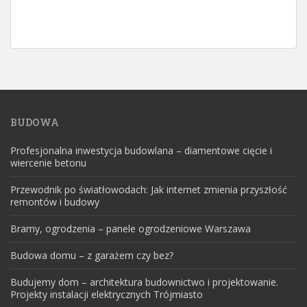
BUDOWA
Profesjonalna inwestycja budowlana – diamentowe cięcie i
wiercenie betonu
Przewodnik po światłowodach: Jak internet zmienia przyszłość
remontów i budowy
Bramy, ogrodzenia – panele ogrodzeniowe Warszawa
Budowa domu – z garażem czy bez?
Budujemy dom – architektura budownictwo i projektowanie.
Projekty instalacji elektrycznych Trójmiasto