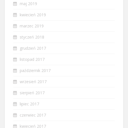
maj 2019
kwiecień 2019
marzec 2019
styczeń 2018
grudzień 2017
listopad 2017
październik 2017
wrzesień 2017
sierpień 2017
lipiec 2017
czerwiec 2017
kwiecień 2017