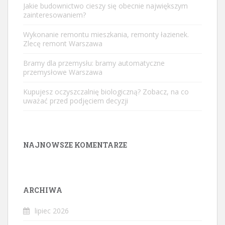
Jakie budownictwo cieszy się obecnie największym
zainteresowaniem?
Wykonanie remontu mieszkania, remonty łazienek.
Zlecę remont Warszawa
Bramy dla przemysłu: bramy automatyczne
przemysłowe Warszawa
Kupujesz oczyszczalnię biologiczną? Zobacz, na co
uważać przed podjęciem decyzji
NAJNOWSZE KOMENTARZE
ARCHIWA
lipiec 2026