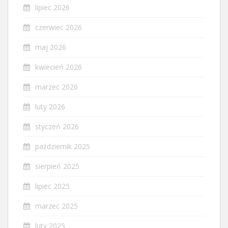
lipiec 2026
czerwiec 2026
maj 2026
kwiecień 2026
marzec 2026
luty 2026
styczeń 2026
październik 2025
sierpień 2025
lipiec 2025
marzec 2025
luty 2025