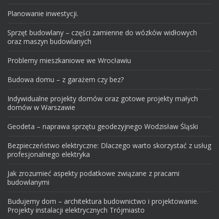
Planowanie inwestycji.
Sprzęt budowlany – części zamienne do wózków widłowych
oraz maszyn budowlanych
Problemy mieszkaniowe we Wrocławiu
Budowa domu – z garażem czy bez?
Indywidualne projekty domów oraz gotowe projekty małych
domów w Warszawie
Geodeta – naprawa sprzętu geodezyjnego Wodzisław Śląski
Bezpieczeństwo elektryczne: Dlaczego warto skorzystać z usług
profesjonalnego elektryka
Jak zrozumieć aspekty podatkowe związane z pracami
budowlanymi
Budujemy dom – architektura budownictwo i projektowanie.
Projekty instalacji elektrycznych Trójmiasto