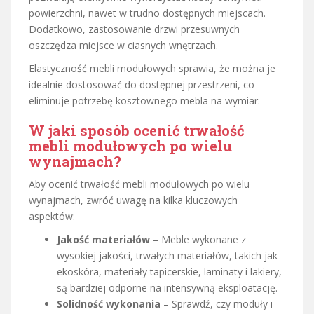
powierzchni, nawet w trudno dostępnych miejscach.
Dodatkowo, zastosowanie drzwi przesuwnych
oszczędza miejsce w ciasnych wnętrzach.
Elastyczność mebli modułowych sprawia, że można je
idealnie dostosować do dostępnej przestrzeni, co
eliminuje potrzebę kosztownego mebla na wymiar.
W jaki sposób ocenić trwałość
mebli modułowych po wielu
wynajmach?
Aby ocenić trwałość mebli modułowych po wielu
wynajmach, zwróć uwagę na kilka kluczowych
aspektów:
Jakość materiałów
– Meble wykonane z
wysokiej jakości, trwałych materiałów, takich jak
ekoskóra, materiały tapicerskie, laminaty i lakiery,
są bardziej odporne na intensywną eksploatację.
Solidność wykonania
– Sprawdź, czy moduły i