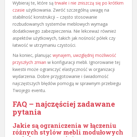
Wybieraj te, które są
trwałe i nie zniszczą się po krótkim
czasie
użytkowania. Zwróć szczególną uwagę na
stabilność konstrukcji – często stosowanie
rozbudowanych systemów meblowych wymaga
dodatkowego zabezpieczenia. Nie lekceważ również
aspektów użytkowych, takich jak nośność półek czy
łatwość w utrzymaniu czystości.
Na koniec, planując
wynajem, uwzględnij możliwość
przyszłych zmian
w konfiguracji mebli. Ignorowanie tej
kwestii może ograniczyć elastyczność w organizacji
wydarzenia. Dobre przygotowanie i świadomość
najczęstszych błędów pomogą w sprawnym przebiegu
Twojego eventu.
FAQ – najczęściej zadawane
pytania
Jakie są ograniczenia w łączeniu
różnych stylów mebli modułowych