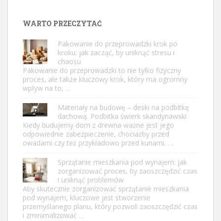
WARTO PRZECZYTAĆ
Pakowanie do przeprowadzki krok po
kroku: jak zacząć, by uniknąć stresu i
chaosu
Pakowanie do przeprowadzki to nie tylko fizyczny
proces, ale także kluczowy krok, który ma ogromny
wpływ na to, …
Materiały na budowę – deski na podbitkę
dachową. Podbitka świerk skandynawski
Kiedy budujemy dom z drewna ważne jest jego
odpowiednie zabezpieczenie, chociażby przed
owadami czy też przykładowo przed kunami. …
Sprzątanie mieszkania pod wynajem: jak
zorganizować proces, by zaoszczędzić czas
i uniknąć problemów
Aby skutecznie zorganizować sprzątanie mieszkania
pod wynajem, kluczowe jest stworzenie
przemyślanego planu, który pozwoli zaoszczędzić czas
i zminimalizować …