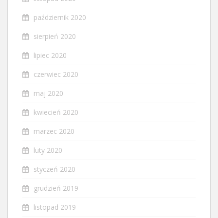
październik 2020
sierpień 2020
lipiec 2020
czerwiec 2020
maj 2020
kwiecień 2020
marzec 2020
luty 2020
styczeń 2020
grudzień 2019
listopad 2019