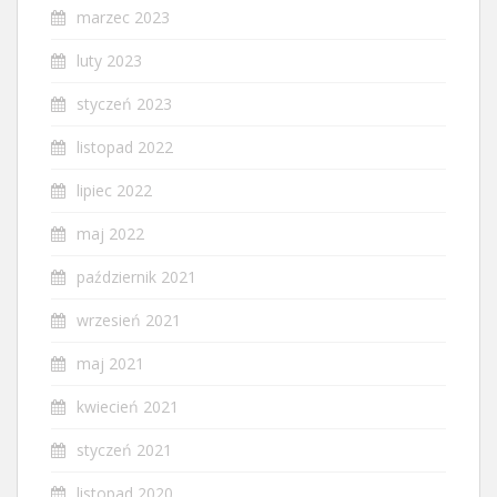
marzec 2023
luty 2023
styczeń 2023
listopad 2022
lipiec 2022
maj 2022
październik 2021
wrzesień 2021
maj 2021
kwiecień 2021
styczeń 2021
listopad 2020