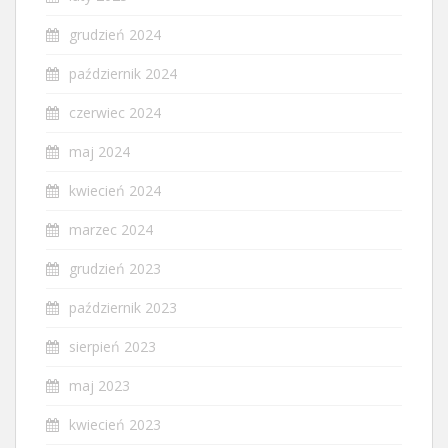
grudzień 2024
październik 2024
czerwiec 2024
maj 2024
kwiecień 2024
marzec 2024
grudzień 2023
październik 2023
sierpień 2023
maj 2023
kwiecień 2023