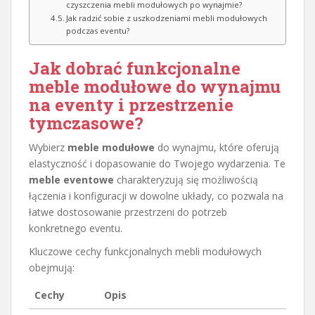
czyszczenia mebli modułowych po wynajmie?
Jak radzić sobie z uszkodzeniami mebli modułowych
podczas eventu?
Jak dobrać funkcjonalne
meble modułowe do wynajmu
na eventy i przestrzenie
tymczasowe?
Wybierz
meble modułowe
do wynajmu, które oferują
elastyczność i dopasowanie do Twojego wydarzenia. Te
meble eventowe
charakteryzują się możliwością
łączenia i konfiguracji w dowolne układy, co pozwala na
łatwe dostosowanie przestrzeni do potrzeb
konkretnego eventu.
Kluczowe cechy funkcjonalnych mebli modułowych
obejmują:
Cechy
Opis