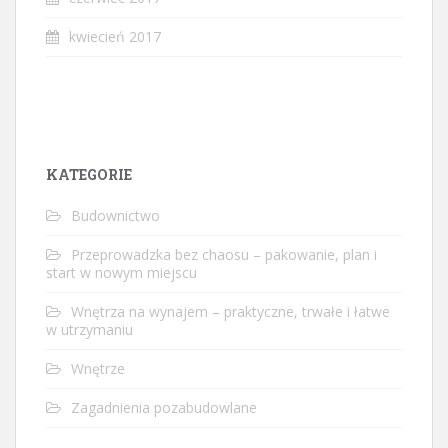
kwiecień 2017
KATEGORIE
Budownictwo
Przeprowadzka bez chaosu – pakowanie, plan i
start w nowym miejscu
Wnętrza na wynajem – praktyczne, trwałe i łatwe
w utrzymaniu
Wnętrze
Zagadnienia pozabudowlane