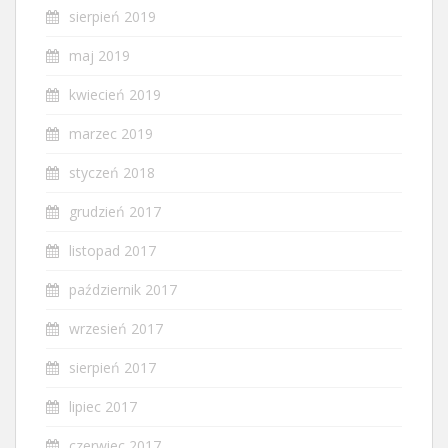
sierpień 2019
maj 2019
kwiecień 2019
marzec 2019
styczeń 2018
grudzień 2017
listopad 2017
październik 2017
wrzesień 2017
sierpień 2017
lipiec 2017
czerwiec 2017