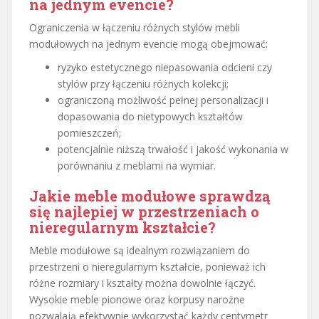
na jednym evencie?
Ograniczenia w łączeniu różnych stylów mebli
modułowych na jednym evencie mogą obejmować:
ryzyko estetycznego niepasowania odcieni czy
stylów przy łączeniu różnych kolekcji;
ograniczoną możliwość pełnej personalizacji i
dopasowania do nietypowych kształtów
pomieszczeń;
potencjalnie niższą trwałość i jakość wykonania w
porównaniu z meblami na wymiar.
Jakie meble modułowe sprawdzą
się najlepiej w przestrzeniach o
nieregularnym kształcie?
Meble modułowe są idealnym rozwiązaniem do
przestrzeni o nieregularnym kształcie, ponieważ ich
różne rozmiary i kształty można dowolnie łączyć.
Wysokie meble pionowe oraz korpusy narożne
pozwalają efektywnie wykorzystać każdy centymetr