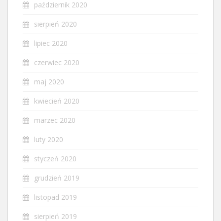
październik 2020
sierpień 2020
lipiec 2020
czerwiec 2020
maj 2020
kwiecień 2020
marzec 2020
luty 2020
styczeń 2020
grudzień 2019
listopad 2019
sierpień 2019