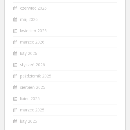
czerwiec 2026
maj 2026
kwiecień 2026
marzec 2026
luty 2026
styczeń 2026
październik 2025
sierpień 2025
lipiec 2025
marzec 2025
luty 2025