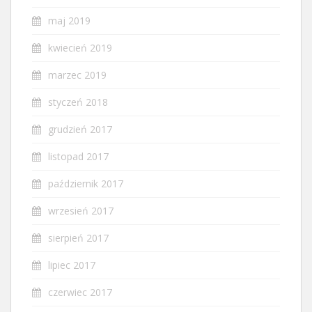
maj 2019
kwiecień 2019
marzec 2019
styczeń 2018
grudzień 2017
listopad 2017
październik 2017
wrzesień 2017
sierpień 2017
lipiec 2017
czerwiec 2017