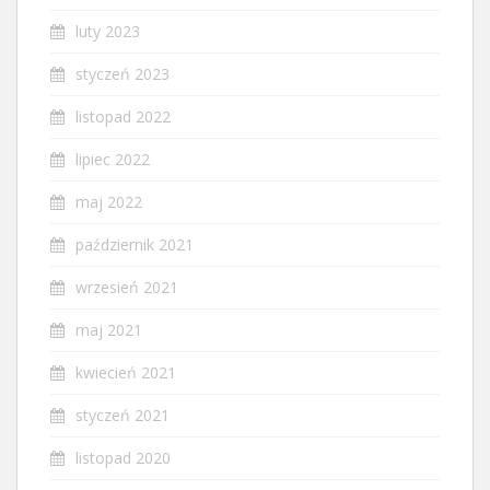
luty 2023
styczeń 2023
listopad 2022
lipiec 2022
maj 2022
październik 2021
wrzesień 2021
maj 2021
kwiecień 2021
styczeń 2021
listopad 2020