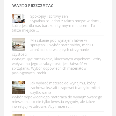
WARTO PRZECZYTAĆ
Spokojny i zdrowy sen
Sypialnia to jedno z takich miejsc w domu,
które jest dla nas bardzo intymnym miejscem. To
także miejsce …
Mieszkanie pod wynajem łatwe w
sprzątaniu: wybór materiałów, mebli i
aranżacji ułatwiających utrzymanie
czystości
Wynajmując mieszkanie, kluczowym aspektem, który
wpływa na jego atrakcyjność, jest łatwość w
sprzątaniu. Wybór odpowiednich materiałów
podłogowych, mebli …
Jak wybrać materac do wynajmu, który
zachowa kształt i zapewni trwały komfort
użytkowania
Wybór odpowiedniego materaca do wynajmowanego
mieszkania to nie tylko kwestia wygody, ale także
inwestycji w zdrowie. Aby materac …