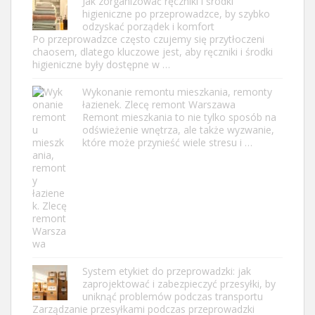
Jak zorganizować ręczniki i środki
higieniczne po przeprowadzce, by szybko
odzyskać porządek i komfort
Po przeprowadzce często czujemy się przytłoczeni
chaosem, dlatego kluczowe jest, aby ręczniki i środki
higieniczne były dostępne w …
Wykonanie remontu mieszkania, remonty
łazienek. Zlecę remont Warszawa
Remont mieszkania to nie tylko sposób na
odświeżenie wnętrza, ale także wyzwanie,
które może przynieść wiele stresu i …
System etykiet do przeprowadzki: jak
zaprojektować i zabezpieczyć przesyłki, by
uniknąć problemów podczas transportu
Zarządzanie przesyłkami podczas przeprowadzki