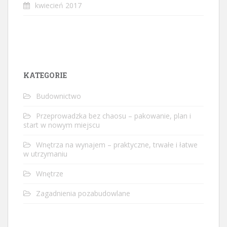
kwiecień 2017
KATEGORIE
Budownictwo
Przeprowadzka bez chaosu – pakowanie, plan i
start w nowym miejscu
Wnętrza na wynajem – praktyczne, trwałe i łatwe
w utrzymaniu
Wnętrze
Zagadnienia pozabudowlane