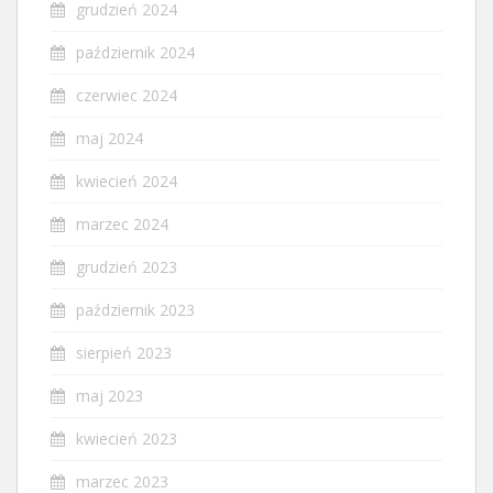
grudzień 2024
październik 2024
czerwiec 2024
maj 2024
kwiecień 2024
marzec 2024
grudzień 2023
październik 2023
sierpień 2023
maj 2023
kwiecień 2023
marzec 2023