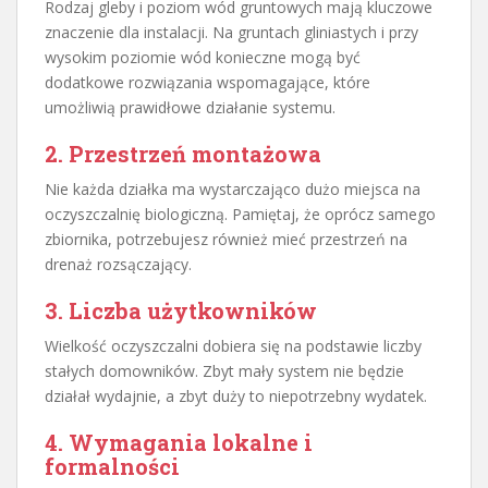
Rodzaj gleby i poziom wód gruntowych mają kluczowe
znaczenie dla instalacji. Na gruntach gliniastych i przy
wysokim poziomie wód konieczne mogą być
dodatkowe rozwiązania wspomagające, które
umożliwią prawidłowe działanie systemu.
2. Przestrzeń montażowa
Nie każda działka ma wystarczająco dużo miejsca na
oczyszczalnię biologiczną. Pamiętaj, że oprócz samego
zbiornika, potrzebujesz również mieć przestrzeń na
drenaż rozsączający.
3. Liczba użytkowników
Wielkość oczyszczalni dobiera się na podstawie liczby
stałych domowników. Zbyt mały system nie będzie
działał wydajnie, a zbyt duży to niepotrzebny wydatek.
4. Wymagania lokalne i
formalności