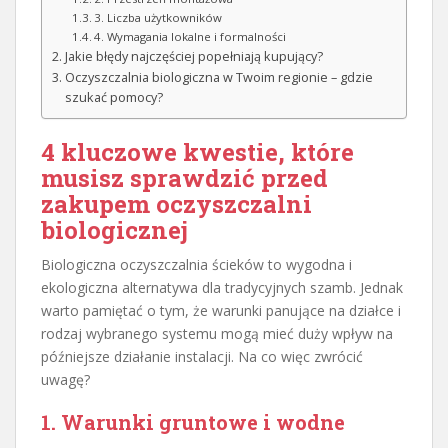
3. Liczba użytkowników
4. Wymagania lokalne i formalności
Jakie błędy najczęściej popełniają kupujący?
Oczyszczalnia biologiczna w Twoim regionie – gdzie
szukać pomocy?
4 kluczowe kwestie, które
musisz sprawdzić przed
zakupem oczyszczalni
biologicznej
Biologiczna oczyszczalnia ścieków to wygodna i
ekologiczna alternatywa dla tradycyjnych szamb. Jednak
warto pamiętać o tym, że warunki panujące na działce i
rodzaj wybranego systemu mogą mieć duży wpływ na
późniejsze działanie instalacji. Na co więc zwrócić
uwagę?
1. Warunki gruntowe i wodne