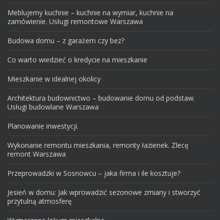
Meblujemy kuchnie – kuchnie na wymiar, kuchnie na
zamówienie. Usługi remontowe Warszawa
Budowa domu – z garażem czy bez?
Co warto wiedzieć o kredycie na mieszkanie
Mieszkanie w idealnej okolicy
Architektura budownictwo – budowanie domu od podstaw.
Usługi budowlane Warszawa
Planowanie inwestycji.
Wykonanie remontu mieszkania, remonty łazienek. Zlecę
remont Warszawa
Przeprowadzki w Sosnowcu – jaka firma i ile kosztuje?
Jesień w domu: Jak wprowadzić sezonowe zmiany i stworzyć
przytulną atmosferę