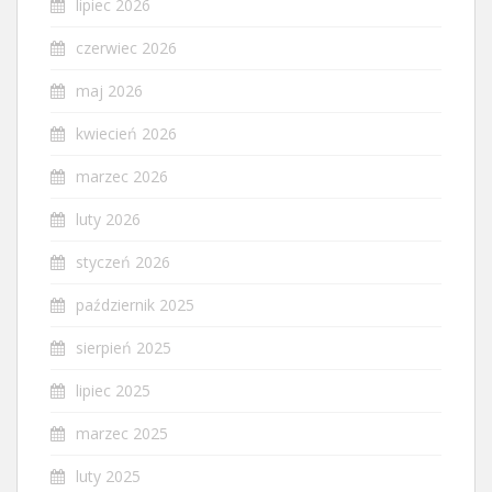
lipiec 2026
czerwiec 2026
maj 2026
kwiecień 2026
marzec 2026
luty 2026
styczeń 2026
październik 2025
sierpień 2025
lipiec 2025
marzec 2025
luty 2025