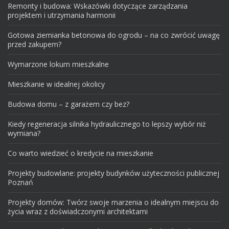
Remonty i budowa: Wskazówki dotyczące zarządzania
projektem i utrzymania harmonii
Gotowa ziemianka betonowa do ogrodu – na co zwrócić uwagę
przed zakupem?
Wymarzone lokum mieszkalne
Mieszkanie w idealnej okolicy
Budowa domu – z garażem czy bez?
Kiedy regeneracja silnika hydraulicznego to lepszy wybór niż
wymiana?
Co warto wiedzieć o kredycie na mieszkanie
Projekty budowlane: projekty budynków użyteczności publicznej
Poznań
Projekty domów: Twórz swoje marzenia o idealnym miejscu do
życia wraz z doświadczonymi architektami