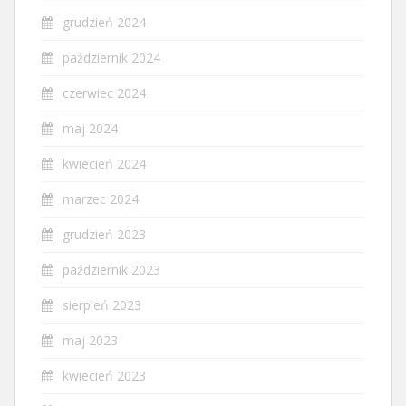
grudzień 2024
październik 2024
czerwiec 2024
maj 2024
kwiecień 2024
marzec 2024
grudzień 2023
październik 2023
sierpień 2023
maj 2023
kwiecień 2023