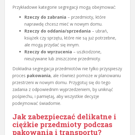
Przykładowe kategorie segregacji mogą obejmować:
Rzeczy do zabrania
– przedmioty, które
naprawdę chcesz mieć w nowym domu.
Rzeczy do oddania/sprzedania
– ubrań,
książek czy sprzętu, które nie są już potrzebne,
ale mogą przydać się innym.
Rzeczy do wyrzucenia
– uszkodzone,
nieużywane lub zniszczone przedmioty.
Dokładna segregacja przedmiotów nie tylko przyspieszy
proces
pakowania
, ale również pomoże w planowaniu
przestrzeni w nowym domu. Przygotuj się do tego
zadania z odpowiednim wyprzedzeniem, by uniknąć
pośpiechu, i pamiętaj, aby wszystkie decyzje
podejmować świadomie.
Jak zabezpieczać delikatne i
ciężkie przedmioty podczas
pakowania i transportu?