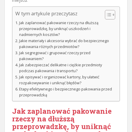
miejscu.
W tym artykule przeczytasz
Jak zaplanować pakowanie rzeczy na dłuższą
przeprowadzkę, by uniknąć uszkodzeń i
nadmiernych kosztów?
Jakie materiały i akcesoria wybrać do bezpiecznego
pakowania różnych przedmiotów?
Jak segregować i grupować rzeczy przed
pakowaniem?
Jak zabezpieczać delikatne i ciężkie przedmioty
podczas pakowania i transportu?
Jak opisywać i organizować kartony, by ułatwić
rozpakowywanie i uniknąć błędów?
Etapy efektywnego i bezpiecznego pakowania przed
przeprowadzką
Jak
zaplanować pakowanie
rzeczy na dłuższą
przeprowadzkę
, by uniknąć