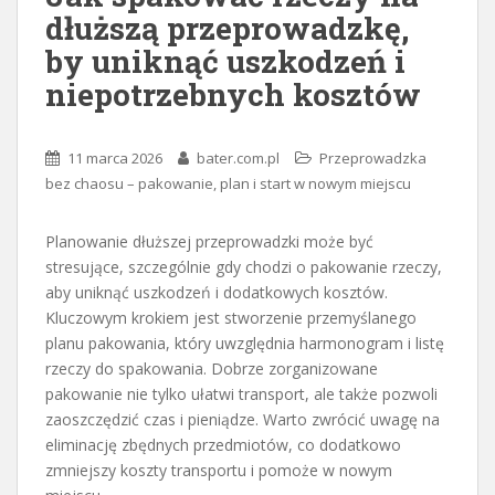
dłuższą przeprowadzkę,
by uniknąć uszkodzeń i
niepotrzebnych kosztów
11 marca 2026
bater.com.pl
Przeprowadzka
bez chaosu – pakowanie, plan i start w nowym miejscu
Planowanie dłuższej przeprowadzki może być
stresujące, szczególnie gdy chodzi o pakowanie rzeczy,
aby uniknąć uszkodzeń i dodatkowych kosztów.
Kluczowym krokiem jest stworzenie przemyślanego
planu pakowania, który uwzględnia harmonogram i listę
rzeczy do spakowania. Dobrze zorganizowane
pakowanie nie tylko ułatwi transport, ale także pozwoli
zaoszczędzić czas i pieniądze. Warto zwrócić uwagę na
eliminację zbędnych przedmiotów, co dodatkowo
zmniejszy koszty transportu i pomoże w nowym