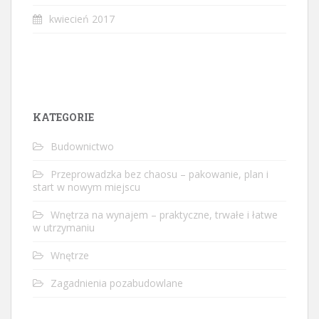
kwiecień 2017
KATEGORIE
Budownictwo
Przeprowadzka bez chaosu – pakowanie, plan i
start w nowym miejscu
Wnętrza na wynajem – praktyczne, trwałe i łatwe
w utrzymaniu
Wnętrze
Zagadnienia pozabudowlane