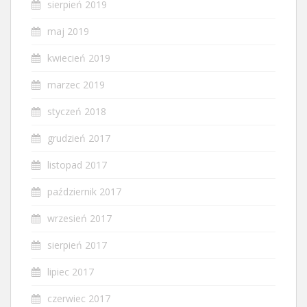
sierpień 2019
maj 2019
kwiecień 2019
marzec 2019
styczeń 2018
grudzień 2017
listopad 2017
październik 2017
wrzesień 2017
sierpień 2017
lipiec 2017
czerwiec 2017