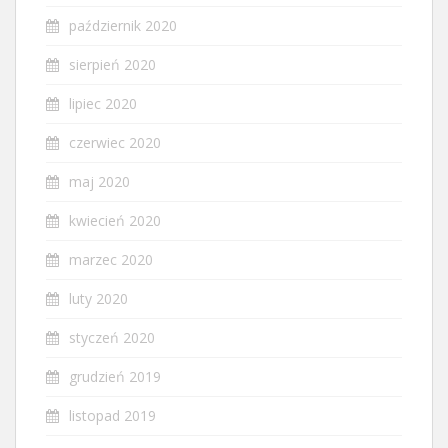
październik 2020
sierpień 2020
lipiec 2020
czerwiec 2020
maj 2020
kwiecień 2020
marzec 2020
luty 2020
styczeń 2020
grudzień 2019
listopad 2019