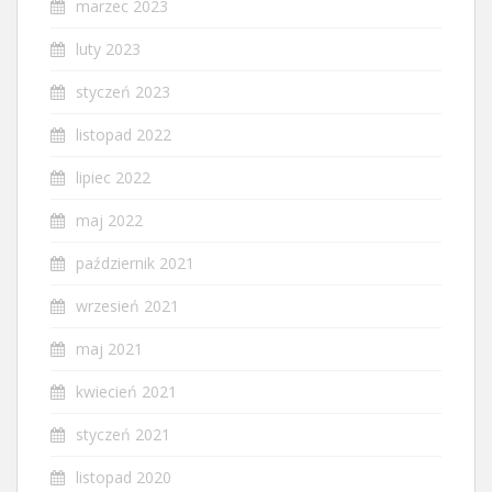
marzec 2023
luty 2023
styczeń 2023
listopad 2022
lipiec 2022
maj 2022
październik 2021
wrzesień 2021
maj 2021
kwiecień 2021
styczeń 2021
listopad 2020