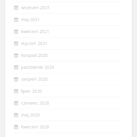
wrzesień 2021
maj 2021
kwiecień 2021
styczeń 2021
listopad 2020
październik 2020
sierpień 2020
lipiec 2020
czerwiec 2020
maj 2020
kwiecień 2020