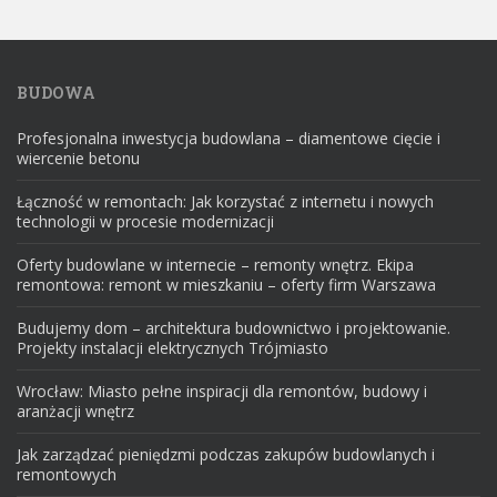
BUDOWA
Profesjonalna inwestycja budowlana – diamentowe cięcie i
wiercenie betonu
Łączność w remontach: Jak korzystać z internetu i nowych
technologii w procesie modernizacji
Oferty budowlane w internecie – remonty wnętrz. Ekipa
remontowa: remont w mieszkaniu – oferty firm Warszawa
Budujemy dom – architektura budownictwo i projektowanie.
Projekty instalacji elektrycznych Trójmiasto
Wrocław: Miasto pełne inspiracji dla remontów, budowy i
aranżacji wnętrz
Jak zarządzać pieniędzmi podczas zakupów budowlanych i
remontowych