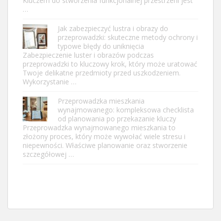
Kluczem do stworzenia funkcjonalnej przestrzeni jest
…
Jak zabezpieczyć lustra i obrazy do
przeprowadzki: skuteczne metody ochrony i
typowe błędy do uniknięcia
Zabezpieczenie luster i obrazów podczas
przeprowadzki to kluczowy krok, który może uratować
Twoje delikatne przedmioty przed uszkodzeniem.
Wykorzystanie …
Przeprowadzka mieszkania
wynajmowanego: kompleksowa checklista
od planowania po przekazanie kluczy
Przeprowadzka wynajmowanego mieszkania to
złożony proces, który może wywołać wiele stresu i
niepewności. Właściwe planowanie oraz stworzenie
szczegółowej …