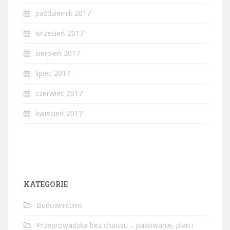
październik 2017
wrzesień 2017
sierpień 2017
lipiec 2017
czerwiec 2017
kwiecień 2017
KATEGORIE
Budownictwo
Przeprowadzka bez chaosu – pakowanie, plan i