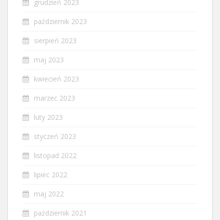
grudzień 2023
październik 2023
sierpień 2023
maj 2023
kwiecień 2023
marzec 2023
luty 2023
styczeń 2023
listopad 2022
lipiec 2022
maj 2022
październik 2021