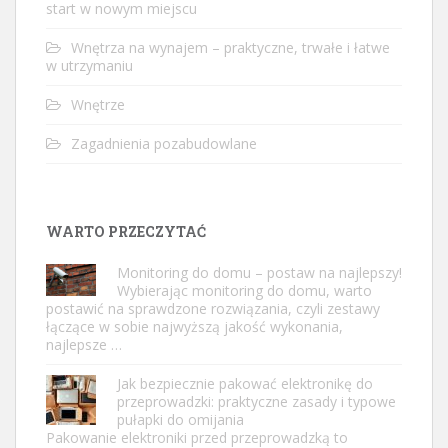
start w nowym miejscu
Wnętrza na wynajem – praktyczne, trwałe i łatwe
w utrzymaniu
Wnętrze
Zagadnienia pozabudowlane
WARTO PRZECZYTAĆ
Monitoring do domu – postaw na najlepszy!
Wybierając monitoring do domu, warto
postawić na sprawdzone rozwiązania, czyli zestawy
łączące w sobie najwyższą jakość wykonania,
najlepsze …
Jak bezpiecznie pakować elektronikę do
przeprowadzki: praktyczne zasady i typowe
pułapki do omijania
Pakowanie elektroniki przed przeprowadzką to