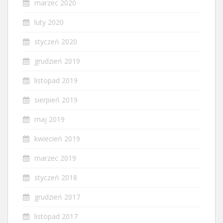
marzec 2020
luty 2020
styczeń 2020
grudzień 2019
listopad 2019
sierpień 2019
maj 2019
kwiecień 2019
marzec 2019
styczeń 2018
grudzień 2017
listopad 2017