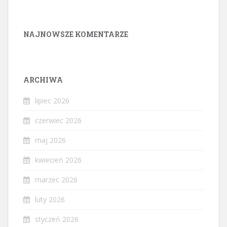
NAJNOWSZE KOMENTARZE
ARCHIWA
lipiec 2026
czerwiec 2026
maj 2026
kwiecień 2026
marzec 2026
luty 2026
styczeń 2026