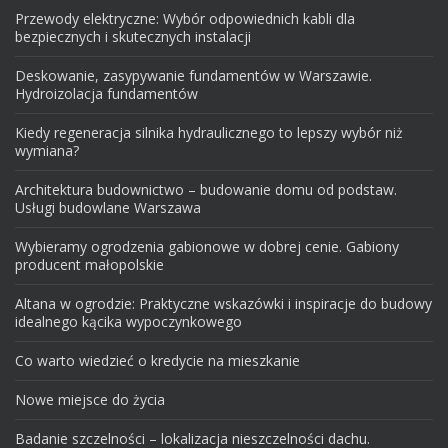
Przewody elektryczne: Wybór odpowiednich kabli dla
bezpiecznych i skutecznych instalacji
Deskowanie, zasypywanie fundamentów w Warszawie.
Hydroizolacja fundamentów
Kiedy regeneracja silnika hydraulicznego to lepszy wybór niż
wymiana?
Architektura budownictwo – budowanie domu od podstaw.
Usługi budowlane Warszawa
Wybieramy ogrodzenia gabionowe w dobrej cenie. Gabiony
producent małopolskie
Altana w ogrodzie: Praktyczne wskazówki i inspiracje do budowy
idealnego kącika wypoczynkowego
Co warto wiedzieć o kredycie na mieszkanie
Nowe miejsce do życia
Badanie szczelności – lokalizacja nieszczelności dachu.