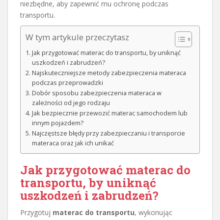
niezbędne, aby zapewnić mu ochronę podczas
transportu.
W tym artykule przeczytasz
Jak przygotować materac do transportu, by uniknąć
uszkodzeń i zabrudzeń?
Najskuteczniejsze metody zabezpieczenia materaca
podczas przeprowadzki
Dobór sposobu zabezpieczenia materaca w
zależności od jego rodzaju
Jak bezpiecznie przewozić materac samochodem lub
innym pojazdem?
Najczęstsze błędy przy zabezpieczaniu i transporcie
materaca oraz jak ich unikać
Jak przygotować materac do
transportu, by uniknąć
uszkodzeń i zabrudzeń?
Przygotuj
materac do transportu
, wykonując