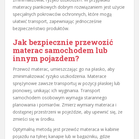
materacy piankowych dobrym rozwiązaniem jest użycie
specjalnych pokrowców ochronnych, które mogą
ułatwić transport, zapewniając jednocześnie
bezpieczeństwo produktów.
Jak bezpiecznie przewozić
materac samochodem lub
innym pojazdem?
Przewoź materac, umieszczając go na płasko, aby
zminimalizować ryzyko uszkodzenia. Materace
sprężynowe zawsze transportuj w pozycji płaskiej lub
pionowej, unikając ich wyginania. Transport
samochodem osobowym wymaga starannego
planowania i pomiarów. Zmierz wymiary materaca i
dostępnej przestrzeni w pojeździe, aby upewnić się, że
zmieści się w środku.
Optymalną metodą jest przewóz materaca w kabinie
pojazdu na tylnej kanapie lub w bagażniku, gdzie