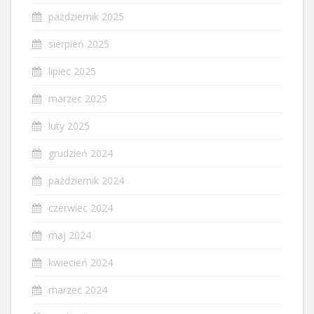
październik 2025
sierpień 2025
lipiec 2025
marzec 2025
luty 2025
grudzień 2024
październik 2024
czerwiec 2024
maj 2024
kwiecień 2024
marzec 2024