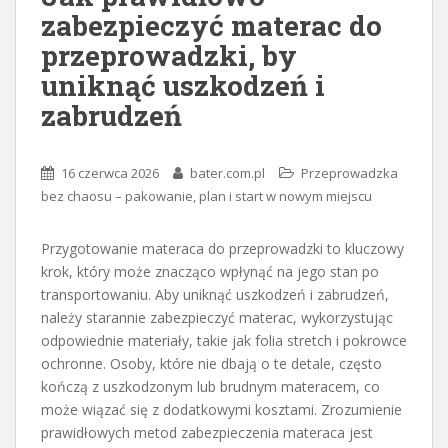
zabezpieczyć materac do
przeprowadzki, by
uniknąć uszkodzeń i
zabrudzeń
16 czerwca 2026
bater.com.pl
Przeprowadzka
bez chaosu – pakowanie, plan i start w nowym miejscu
Przygotowanie materaca do przeprowadzki to kluczowy
krok, który może znacząco wpłynąć na jego stan po
transportowaniu. Aby uniknąć uszkodzeń i zabrudzeń,
należy starannie zabezpieczyć materac, wykorzystując
odpowiednie materiały, takie jak folia stretch i pokrowce
ochronne. Osoby, które nie dbają o te detale, często
kończą z uszkodzonym lub brudnym materacem, co
może wiązać się z dodatkowymi kosztami. Zrozumienie
prawidłowych metod zabezpieczenia materaca jest