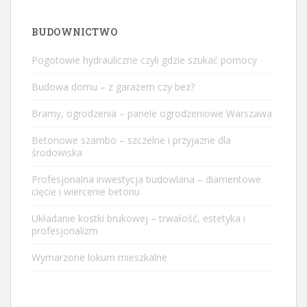
BUDOWNICTWO
Pogotowie hydrauliczne czyli gdzie szukać pomocy
Budowa domu – z garażem czy bez?
Bramy, ogrodzenia – panele ogrodzeniowe Warszawa
Betonowe szambo – szczelne i przyjazne dla
środowiska
Profesjonalna inwestycja budowlana – diamentowe
cięcie i wiercenie betonu
Układanie kostki brukowej – trwałość, estetyka i
profesjonalizm
Wymarzone lokum mieszkalne