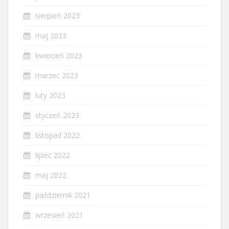
sierpień 2023
maj 2023
kwiecień 2023
marzec 2023
luty 2023
styczeń 2023
listopad 2022
lipiec 2022
maj 2022
październik 2021
wrzesień 2021