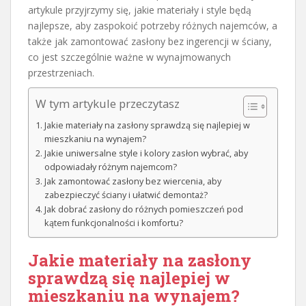
artykule przyjrzymy się, jakie materiały i style będą
najlepsze, aby zaspokoić potrzeby różnych najemców, a
także jak zamontować zasłony bez ingerencji w ściany,
co jest szczególnie ważne w wynajmowanych
przestrzeniach.
W tym artykule przeczytasz
Jakie materiały na zasłony sprawdzą się najlepiej w
mieszkaniu na wynajem?
Jakie uniwersalne style i kolory zasłon wybrać, aby
odpowiadały różnym najemcom?
Jak zamontować zasłony bez wiercenia, aby
zabezpieczyć ściany i ułatwić demontaż?
Jak dobrać zasłony do różnych pomieszczeń pod
kątem funkcjonalności i komfortu?
Jakie materiały na zasłony
sprawdzą się najlepiej w
mieszkaniu na wynajem?