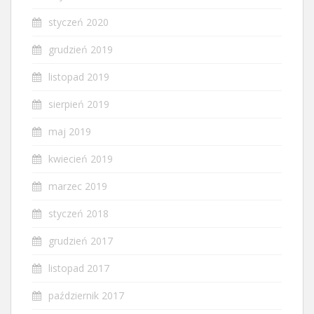
styczeń 2020
grudzień 2019
listopad 2019
sierpień 2019
maj 2019
kwiecień 2019
marzec 2019
styczeń 2018
grudzień 2017
listopad 2017
październik 2017