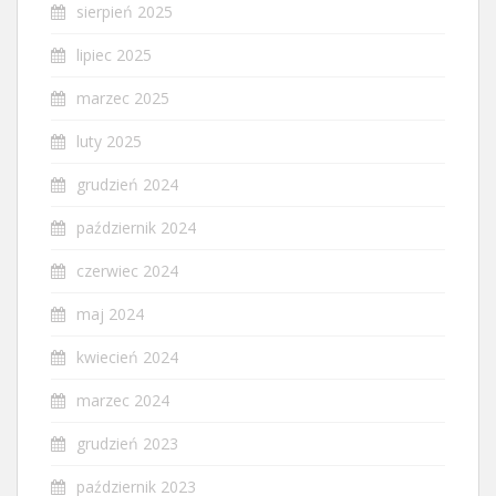
sierpień 2025
lipiec 2025
marzec 2025
luty 2025
grudzień 2024
październik 2024
czerwiec 2024
maj 2024
kwiecień 2024
marzec 2024
grudzień 2023
październik 2023