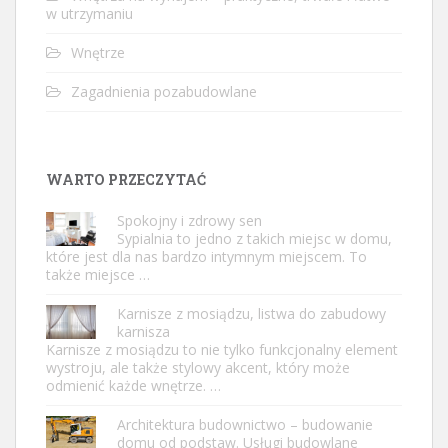
w utrzymaniu
Wnętrze
Zagadnienia pozabudowlane
WARTO PRZECZYTAĆ
Spokojny i zdrowy sen
Sypialnia to jedno z takich miejsc w domu,
które jest dla nas bardzo intymnym miejscem. To
także miejsce …
Karnisze z mosiądzu, listwa do zabudowy
karnisza
Karnisze z mosiądzu to nie tylko funkcjonalny element
wystroju, ale także stylowy akcent, który może
odmienić każde wnętrze. …
Architektura budownictwo – budowanie
domu od podstaw. Usługi budowlane