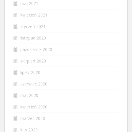
maj 2021
kwiecień 2021
styczeń 2021
listopad 2020
październik 2020
sierpień 2020
lipiec 2020
czerwiec 2020
maj 2020
kwiecień 2020
marzec 2020
luty 2020