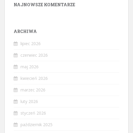
NAJNOWSZE KOMENTARZE
ARCHIWA
lipiec 2026
czerwiec 2026
maj 2026
kwiecień 2026
marzec 2026
luty 2026
styczeń 2026
październik 2025