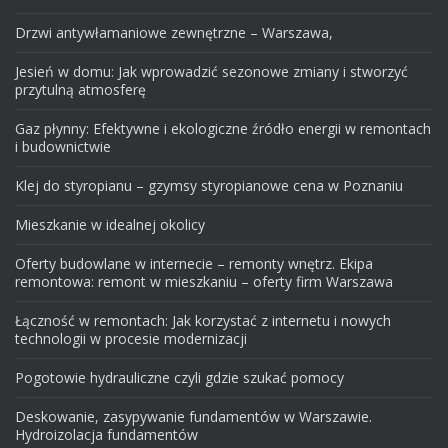
Drzwi antywłamaniowe zewnętrzne – Warszawa,
Jesień w domu: Jak wprowadzić sezonowe zmiany i stworzyć
przytulną atmosferę
Gaz płynny: Efektywne i ekologiczne źródło energii w remontach
i budownictwie
Klej do styropianu – gzymsy styropianowe cena w Poznaniu
Mieszkanie w idealnej okolicy
Oferty budowlane w internecie – remonty wnętrz. Ekipa
remontowa: remont w mieszkaniu – oferty firm Warszawa
Łączność w remontach: Jak korzystać z internetu i nowych
technologii w procesie modernizacji
Pogotowie hydrauliczne czyli gdzie szukać pomocy
Deskowanie, zasypywanie fundamentów w Warszawie.
Hydroizolacja fundamentów