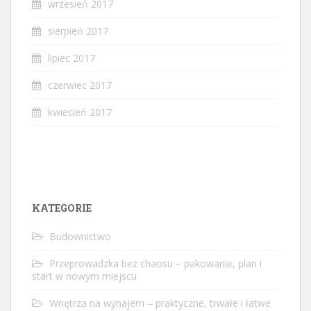
wrzesień 2017
sierpień 2017
lipiec 2017
czerwiec 2017
kwiecień 2017
KATEGORIE
Budownictwo
Przeprowadzka bez chaosu – pakowanie, plan i
start w nowym miejscu
Wnętrza na wynajem – praktyczne, trwałe i łatwe