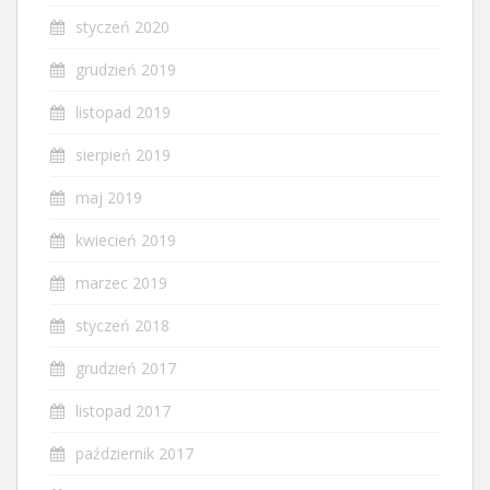
styczeń 2020
grudzień 2019
listopad 2019
sierpień 2019
maj 2019
kwiecień 2019
marzec 2019
styczeń 2018
grudzień 2017
listopad 2017
październik 2017