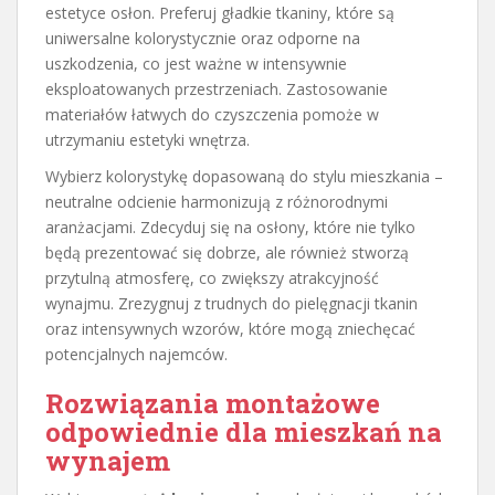
estetyce osłon. Preferuj gładkie tkaniny, które są
uniwersalne kolorystycznie oraz odporne na
uszkodzenia, co jest ważne w intensywnie
eksploatowanych przestrzeniach. Zastosowanie
materiałów łatwych do czyszczenia pomoże w
utrzymaniu estetyki wnętrza.
Wybierz kolorystykę dopasowaną do stylu mieszkania –
neutralne odcienie harmonizują z różnorodnymi
aranżacjami. Zdecyduj się na osłony, które nie tylko
będą prezentować się dobrze, ale również stworzą
przytulną atmosferę, co zwiększy atrakcyjność
wynajmu. Zrezygnuj z trudnych do pielęgnacji tkanin
oraz intensywnych wzorów, które mogą zniechęcać
potencjalnych najemców.
Rozwiązania montażowe
odpowiednie dla mieszkań na
wynajem