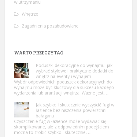
w utrzymaniu
Wnętrze
Zagadnienia pozabudowlane
WARTO PRZECZYTAĆ
Poduszki dekoracyjne do wynajmu: jak
wybrać stylowe i praktyczne dodatki do
wnętrz na eventy i wynajem
Wybór odpowiednich poduszek dekoracyjnych do
wynajmu może być kluczowy dla sukcesu każdego
wydarzenia lub aranżacji wnętrza. Ważne jest, …
Jak szybko i skutecznie wyczyścić fugi w
łazience bez niszczenia powierzchni i
bałaganu
Czyszczenie fug w łazience może wydawać się
skomplikowane, ale z odpowiednim podejściem
można to zrobić szybko i skutecznie, …