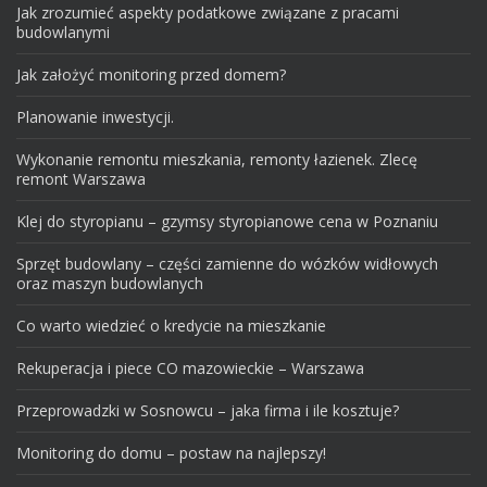
Jak zrozumieć aspekty podatkowe związane z pracami
budowlanymi
Jak założyć monitoring przed domem?
Planowanie inwestycji.
Wykonanie remontu mieszkania, remonty łazienek. Zlecę
remont Warszawa
Klej do styropianu – gzymsy styropianowe cena w Poznaniu
Sprzęt budowlany – części zamienne do wózków widłowych
oraz maszyn budowlanych
Co warto wiedzieć o kredycie na mieszkanie
Rekuperacja i piece CO mazowieckie – Warszawa
Przeprowadzki w Sosnowcu – jaka firma i ile kosztuje?
Monitoring do domu – postaw na najlepszy!