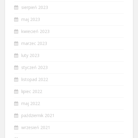
sierpień 2023
maj 2023
kwiecień 2023
marzec 2023
luty 2023
styczeń 2023
listopad 2022
lipiec 2022
maj 2022
październik 2021
wrzesień 2021