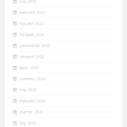
maj 2021
kwiecień 2021
styczeń 2021
listopad 2020
październik 2020
sierpień 2020
lipiec 2020
czerwiec 2020
maj 2020
kwiecień 2020
marzec 2020
luty 2020