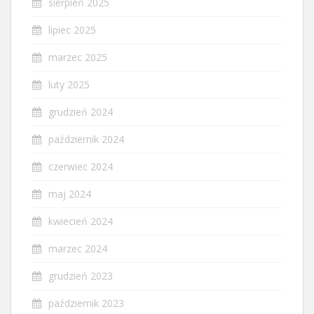
sierpień 2025
lipiec 2025
marzec 2025
luty 2025
grudzień 2024
październik 2024
czerwiec 2024
maj 2024
kwiecień 2024
marzec 2024
grudzień 2023
październik 2023