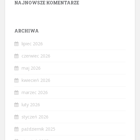
NAJNOWSZE KOMENTARZE
ARCHIWA
lipiec 2026
czerwiec 2026
maj 2026
kwiecień 2026
marzec 2026
luty 2026
styczeń 2026
październik 2025