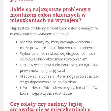
Jakie są najczęstsze problemy z
montażem osłon okiennych w
mieszkaniach na wynajem?
Najczęstsze problemy z montażem osłon okiennych w
mieszkaniach na wynajem obejmują:
Montaż inwazyjny, który wymaga wiercenia i
może prowadzić do uszkodzeń ram okiennych.
Wybór osłon o niewłaściwej długości, co może
skutkować niepraktycznym użytkowaniem.
Brak uwzględnienia funkcjonalności, co ogranicza
prywatność i regulację światła.
Niedokładne pomiary, które mogą prowadzić do
złego dopasowania osłon do okna.
Użycie zbyt ciężkich lub wzorzystych materiałów,
które mogą przytłaczać wnętrze.
Czy rolety czy zasłony lepiej
sprawdzą się w mieszkaniach o