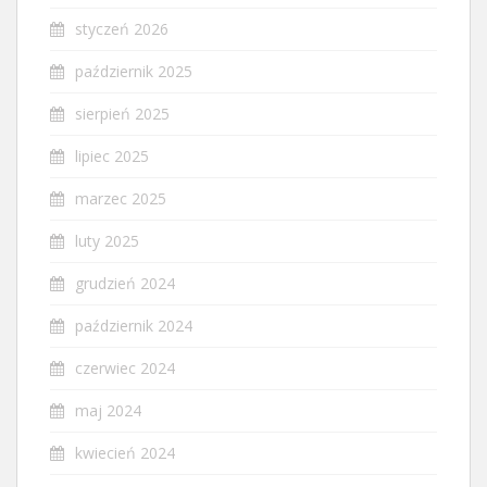
styczeń 2026
październik 2025
sierpień 2025
lipiec 2025
marzec 2025
luty 2025
grudzień 2024
październik 2024
czerwiec 2024
maj 2024
kwiecień 2024