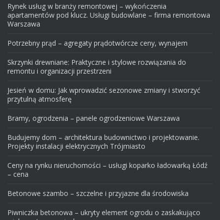
Rynek usług w branży remontowej – wykończenia
apartamentów pod klucz. Usługi budowlane – firma remontowa
Warszawa
Potrzebny prąd – agregaty prądotwórcze ceny, wynajem
Skrzynki drewniane: Praktyczne i stylowe rozwiązania do
remontu i organizacji przestrzeni
Jesień w domu: Jak wprowadzić sezonowe zmiany i stworzyć
przytulną atmosferę
Bramy, ogrodzenia – panele ogrodzeniowe Warszawa
Budujemy dom – architektura budownictwo i projektowanie.
Projekty instalacji elektrycznych Trójmiasto
Ceny na rynku nieruchomości – usługi koparko ładowarką Łódź
– cena
Betonowe szambo – szczelne i przyjazne dla środowiska
Piwniczka betonowa – ukryty element ogrodu o zaskakująco