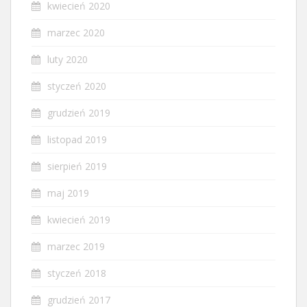
kwiecień 2020
marzec 2020
luty 2020
styczeń 2020
grudzień 2019
listopad 2019
sierpień 2019
maj 2019
kwiecień 2019
marzec 2019
styczeń 2018
grudzień 2017