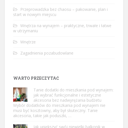
Przeprowadzka bez chaosu – pakowanie, plan i
start w nowym miejscu
Wnętrza na wynajem – praktyczne, trwałe i łatwe
w utrzymaniu
Wnętrze
Zagadnienia pozabudowlane
WARTO PRZECZYTAĆ
Tanie dodatki do mieszkania pod wynajem:
jak wybrać funkcjonalne i estetyczne
akcesoria bez nadwyrężania budżetu
Wybór dodatków do mieszkania pod wynajem nie
musi być kosztowny, aby był skuteczny. Tanie
akcesoria, takie jak poduszki, …
Jak upiększyć swój niewielki balkonik w