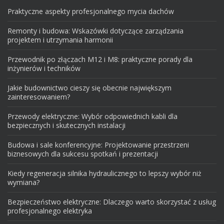
Praktyczne aspekty profesjonalnego mycia dachów
Remonty i budowa: Wskazówki dotyczące zarządzania
projektem i utrzymania harmonii
Przewodnik po złączach M12 i M8: praktyczne porady dla
inżynierów i techników
Jakie budownictwo cieszy się obecnie największym
zainteresowaniem?
Przewody elektryczne: Wybór odpowiednich kabli dla
bezpiecznych i skutecznych instalacji
Budowa i sale konferencyjne: Projektowanie przestrzeni
biznesowych dla sukcesu spotkań i prezentacji
Kiedy regeneracja silnika hydraulicznego to lepszy wybór niż
wymiana?
Bezpieczeństwo elektryczne: Dlaczego warto skorzystać z usług
profesjonalnego elektryka