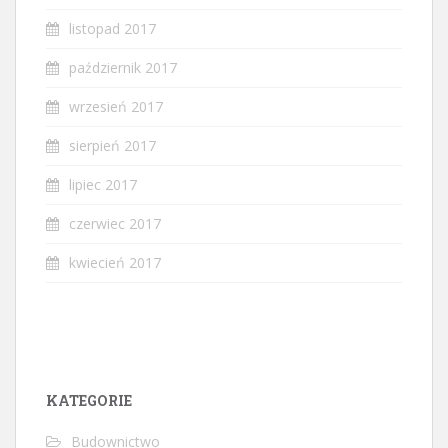
listopad 2017
październik 2017
wrzesień 2017
sierpień 2017
lipiec 2017
czerwiec 2017
kwiecień 2017
KATEGORIE
Budownictwo