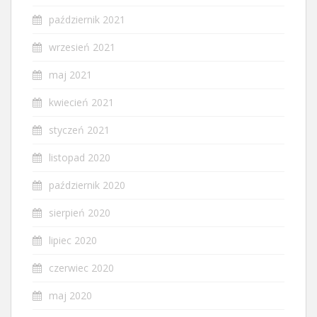
październik 2021
wrzesień 2021
maj 2021
kwiecień 2021
styczeń 2021
listopad 2020
październik 2020
sierpień 2020
lipiec 2020
czerwiec 2020
maj 2020