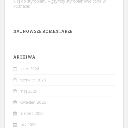
Klej do styropianu – gzymsy styropianowe cena w
Poznaniu
NAJNOWSZE KOMENTARZE
ARCHIWA
lipiec 2026
czerwiec 2026
maj 2026
kwiecień 2026
marzec 2026
luty 2026