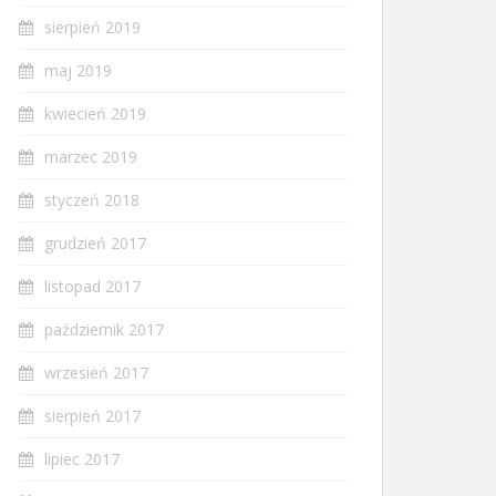
sierpień 2019
maj 2019
kwiecień 2019
marzec 2019
styczeń 2018
grudzień 2017
listopad 2017
październik 2017
wrzesień 2017
sierpień 2017
lipiec 2017