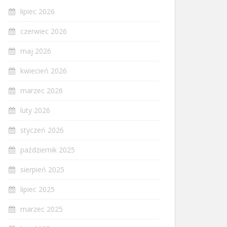
lipiec 2026
czerwiec 2026
maj 2026
kwiecień 2026
marzec 2026
luty 2026
styczeń 2026
październik 2025
sierpień 2025
lipiec 2025
marzec 2025