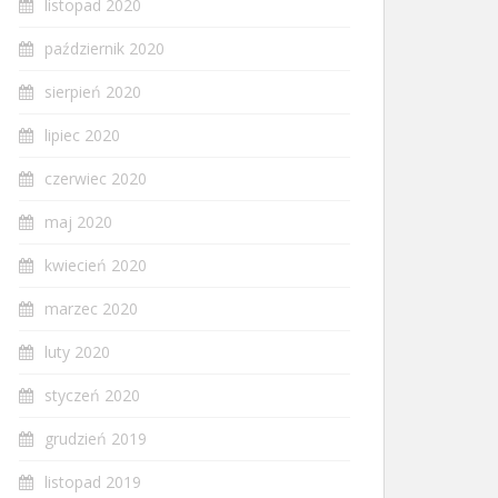
listopad 2020
październik 2020
sierpień 2020
lipiec 2020
czerwiec 2020
maj 2020
kwiecień 2020
marzec 2020
luty 2020
styczeń 2020
grudzień 2019
listopad 2019