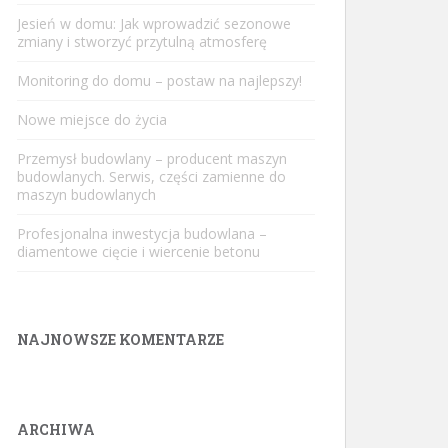
Jesień w domu: Jak wprowadzić sezonowe
zmiany i stworzyć przytulną atmosferę
Monitoring do domu – postaw na najlepszy!
Nowe miejsce do życia
Przemysł budowlany – producent maszyn
budowlanych. Serwis, części zamienne do
maszyn budowlanych
Profesjonalna inwestycja budowlana –
diamentowe cięcie i wiercenie betonu
NAJNOWSZE KOMENTARZE
ARCHIWA