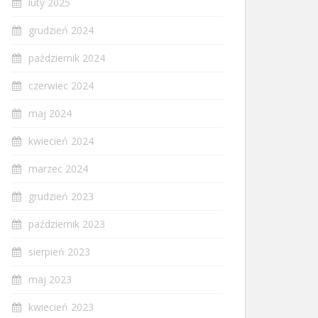
luty 2025
grudzień 2024
październik 2024
czerwiec 2024
maj 2024
kwiecień 2024
marzec 2024
grudzień 2023
październik 2023
sierpień 2023
maj 2023
kwiecień 2023