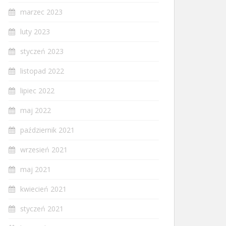
marzec 2023
luty 2023
styczeń 2023
listopad 2022
lipiec 2022
maj 2022
październik 2021
wrzesień 2021
maj 2021
kwiecień 2021
styczeń 2021