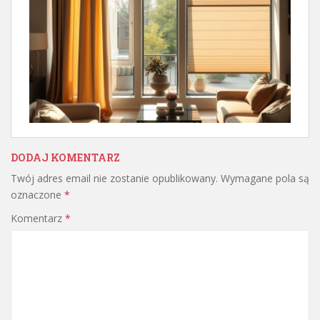
DODAJ KOMENTARZ
Twój adres email nie zostanie opublikowany.
Wymagane pola są
oznaczone
*
Komentarz
*