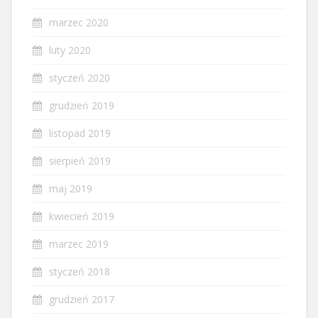
marzec 2020
luty 2020
styczeń 2020
grudzień 2019
listopad 2019
sierpień 2019
maj 2019
kwiecień 2019
marzec 2019
styczeń 2018
grudzień 2017