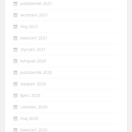
październik 2021
wrzesień 2021
maj 2021
kwiecień 2021
styczeń 2021
listopad 2020
październik 2020
sierpień 2020
lipiec 2020
czerwiec 2020
maj 2020
kwiecień 2020