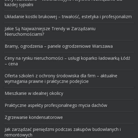
każdej sypialni
Układanie kostki brukowej – trwałość, estetyka i profesjonalizm
Jakie Są Najważniejsze Trendy w Zarządzaniu
Nieruchomościami?
Bramy, ogrodzenia – panele ogrodzeniowe Warszawa
Ceny na rynku nieruchomości – usługi koparko ładowarką Łódź
– cena
Oferta szkoleń z ochrony środowiska dla firm – aktualne
wymagania prawne i praktyczne podejście
Mieszkanie w idealnej okolicy
Praktyczne aspekty profesjonalnego mycia dachów
Zgrzewanie kondensatorowe
Jak zarządzać pieniędzmi podczas zakupów budowlanych i
remontowych