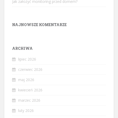
Jak założyć monitoring przed domem?
NAJNOWSZE KOMENTARZE
ARCHIWA
lipiec 2026
czerwiec 2026
maj 2026
kwiecień 2026
marzec 2026
luty 2026