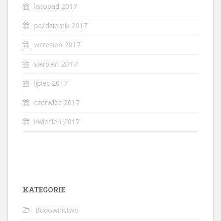
listopad 2017
październik 2017
wrzesień 2017
sierpień 2017
lipiec 2017
czerwiec 2017
kwiecień 2017
KATEGORIE
Budownictwo