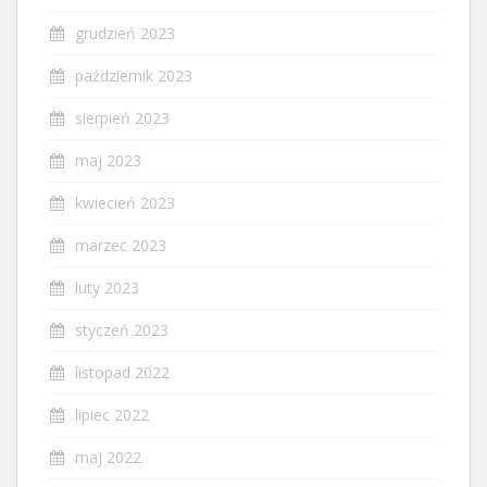
grudzień 2023
październik 2023
sierpień 2023
maj 2023
kwiecień 2023
marzec 2023
luty 2023
styczeń 2023
listopad 2022
lipiec 2022
maj 2022