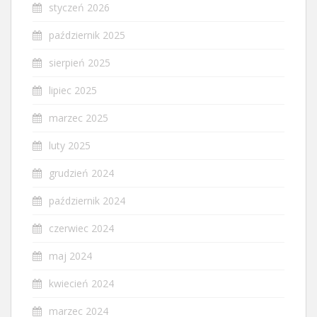
styczeń 2026
październik 2025
sierpień 2025
lipiec 2025
marzec 2025
luty 2025
grudzień 2024
październik 2024
czerwiec 2024
maj 2024
kwiecień 2024
marzec 2024