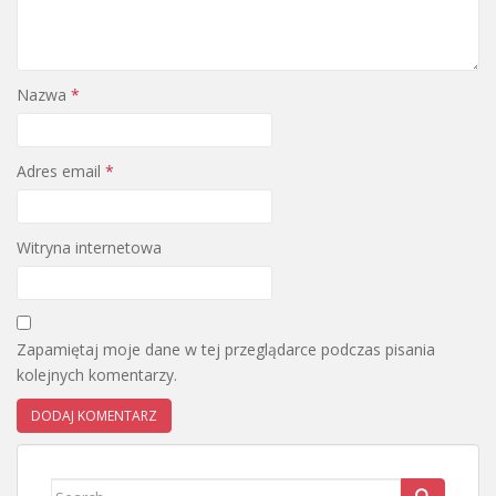
Nazwa
*
Adres email
*
Witryna internetowa
Zapamiętaj moje dane w tej przeglądarce podczas pisania
kolejnych komentarzy.
Search