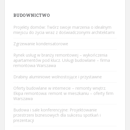
BUDOWNICTWO
Projekty domów: Twórz swoje marzenia o idealnym
miejscu do życia wraz z doświadczonymi architektami
Zgrzewanie kondensatorowe
Rynek usług w branży remontowej – wykończenia
apartamentów pod klucz. Usługi budowlane – firma
remontowa Warszawa
Drabiny aluminiowe wolnostojące i przystawne
Oferty budowlane w internecie – remonty wnętrz.
Ekipa remontowa: remont w mieszkaniu – oferty firm
Warszawa
Budowa i sale konferencyjne: Projektowanie
przestrzeni biznesowych dla sukcesu spotkań i
prezentacji