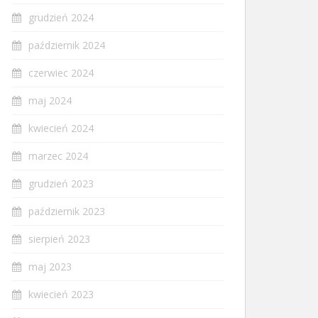
grudzień 2024
październik 2024
czerwiec 2024
maj 2024
kwiecień 2024
marzec 2024
grudzień 2023
październik 2023
sierpień 2023
maj 2023
kwiecień 2023