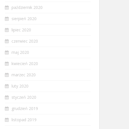
październik 2020
sierpień 2020
lipiec 2020
czerwiec 2020
maj 2020
kwiecień 2020
marzec 2020
luty 2020
styczeń 2020
grudzień 2019
listopad 2019