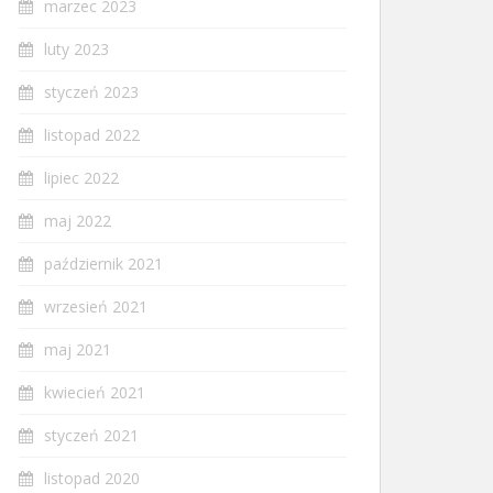
marzec 2023
luty 2023
styczeń 2023
listopad 2022
lipiec 2022
maj 2022
październik 2021
wrzesień 2021
maj 2021
kwiecień 2021
styczeń 2021
listopad 2020