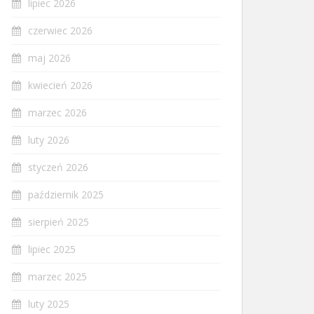
lipiec 2026
czerwiec 2026
maj 2026
kwiecień 2026
marzec 2026
luty 2026
styczeń 2026
październik 2025
sierpień 2025
lipiec 2025
marzec 2025
luty 2025