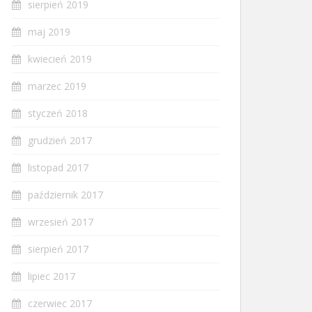
sierpień 2019
maj 2019
kwiecień 2019
marzec 2019
styczeń 2018
grudzień 2017
listopad 2017
październik 2017
wrzesień 2017
sierpień 2017
lipiec 2017
czerwiec 2017