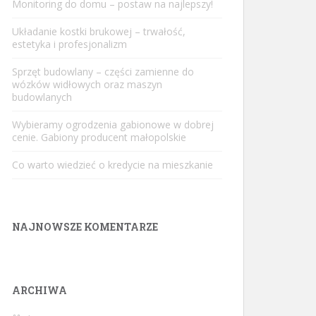
Monitoring do domu – postaw na najlepszy!
Układanie kostki brukowej – trwałość,
estetyka i profesjonalizm
Sprzęt budowlany – części zamienne do
wózków widłowych oraz maszyn
budowlanych
Wybieramy ogrodzenia gabionowe w dobrej
cenie. Gabiony producent małopolskie
Co warto wiedzieć o kredycie na mieszkanie
NAJNOWSZE KOMENTARZE
ARCHIWA