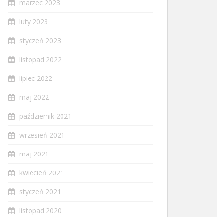
marzec 2023
luty 2023
styczeń 2023
listopad 2022
lipiec 2022
maj 2022
październik 2021
wrzesień 2021
maj 2021
kwiecień 2021
styczeń 2021
listopad 2020