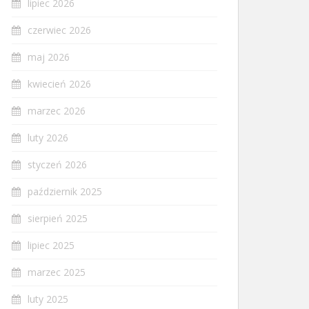
lipiec 2026
czerwiec 2026
maj 2026
kwiecień 2026
marzec 2026
luty 2026
styczeń 2026
październik 2025
sierpień 2025
lipiec 2025
marzec 2025
luty 2025