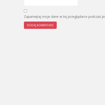
Zapamiętaj moje dane w tej przeglądarce podczas pi