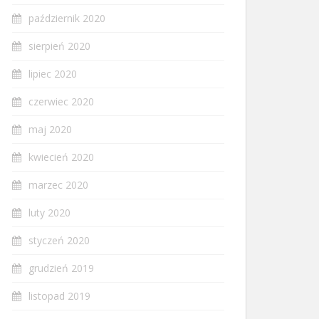
październik 2020
sierpień 2020
lipiec 2020
czerwiec 2020
maj 2020
kwiecień 2020
marzec 2020
luty 2020
styczeń 2020
grudzień 2019
listopad 2019