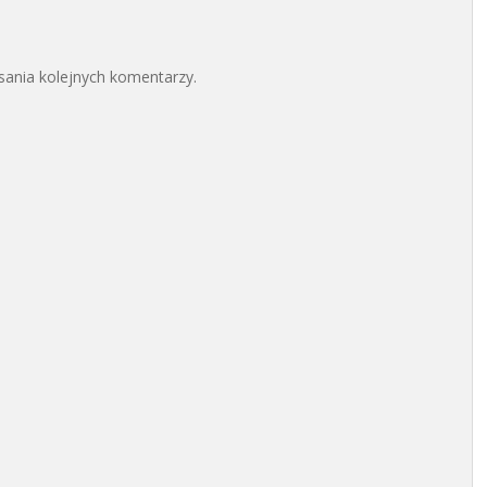
sania kolejnych komentarzy.