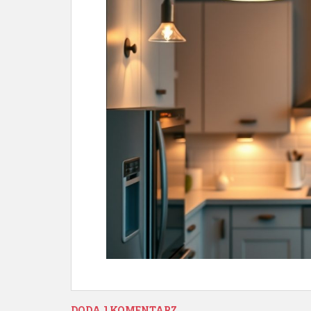
DODAJ KOMENTARZ