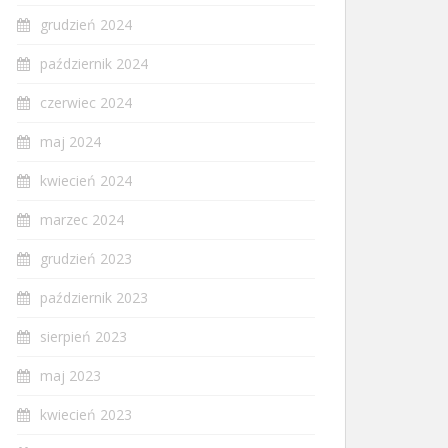
grudzień 2024
październik 2024
czerwiec 2024
maj 2024
kwiecień 2024
marzec 2024
grudzień 2023
październik 2023
sierpień 2023
maj 2023
kwiecień 2023