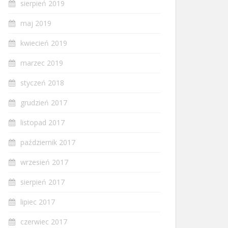
sierpień 2019
maj 2019
kwiecień 2019
marzec 2019
styczeń 2018
grudzień 2017
listopad 2017
październik 2017
wrzesień 2017
sierpień 2017
lipiec 2017
czerwiec 2017