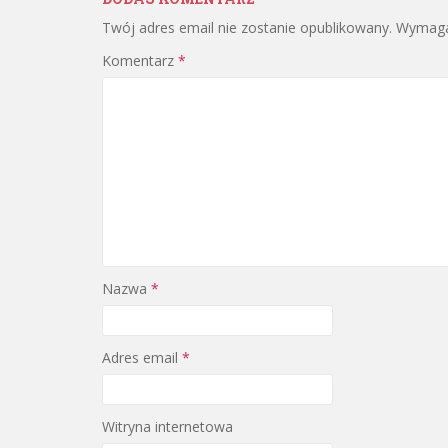
Twój adres email nie zostanie opublikowany.
Wymaga
Komentarz
*
Nazwa
*
Adres email
*
Witryna internetowa