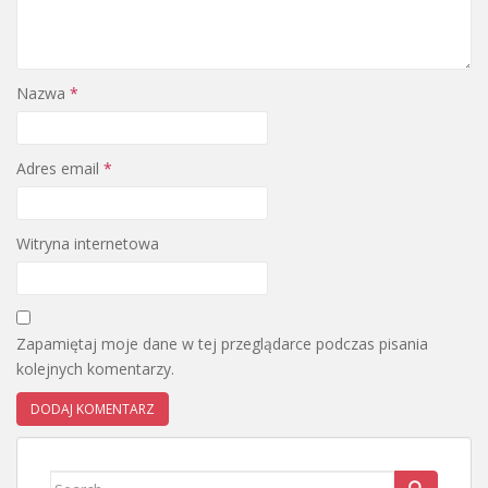
Nazwa
*
Adres email
*
Witryna internetowa
Zapamiętaj moje dane w tej przeglądarce podczas pisania
kolejnych komentarzy.
Search