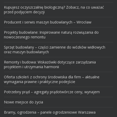
Kupujesz oczyszczalnię biologiczną? Zobacz, na co uważać
przed podjęciem decyzji
Producent i serwis maszyn budowlanych – Wrocław
Projekty budowlane: Inspirowane naturą rozwiązania do
nowoczesnego remontu
Sprzęt budowlany – części zamienne do wózków widłowych
oraz maszyn budowlanych
Remonty i budowa: Wskazówki dotyczące zarządzania
projektem i utrzymania harmonii
Oferta szkoleń z ochrony środowiska dla firm – aktualne
wymagania prawne i praktyczne podejście
Potrzebny prąd – agregaty prądotwórcze ceny, wynajem
Nowe miejsce do życia
Bramy, ogrodzenia – panele ogrodzeniowe Warszawa