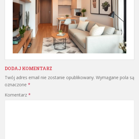
DODAJ KOMENTARZ
Twój adres email nie zostanie opublikowany.
Wymagane pola są
oznaczone
*
Komentarz
*