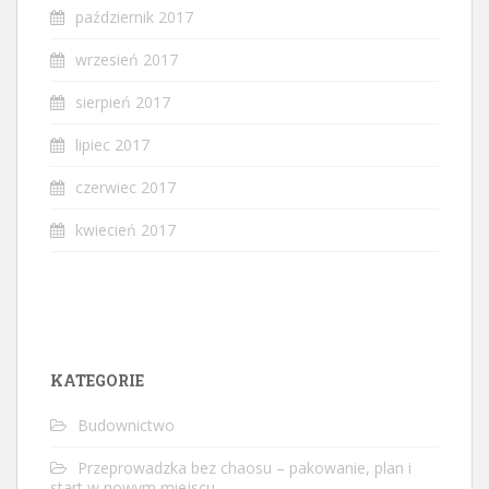
październik 2017
wrzesień 2017
sierpień 2017
lipiec 2017
czerwiec 2017
kwiecień 2017
KATEGORIE
Budownictwo
Przeprowadzka bez chaosu – pakowanie, plan i
start w nowym miejscu