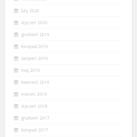
luty 2020
styczeń 2020
grudzień 2019
listopad 2019
sierpień 2019
maj 2019
kwiecień 2019
marzec 2019
styczeń 2018
grudzień 2017
listopad 2017