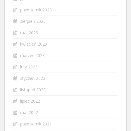
październik 2023
sierpień 2023
maj 2023
kwiecień 2023
marzec 2023
luty 2023
styczeń 2023
listopad 2022
lipiec 2022
maj 2022
październik 2021