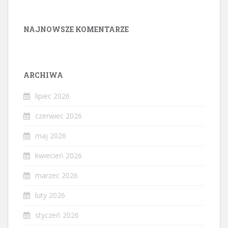
NAJNOWSZE KOMENTARZE
ARCHIWA
lipiec 2026
czerwiec 2026
maj 2026
kwiecień 2026
marzec 2026
luty 2026
styczeń 2026