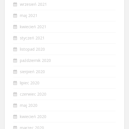
wrzesień 2021
maj 2021
kwiecień 2021
styczeń 2021
listopad 2020
październik 2020
sierpień 2020
lipiec 2020
czerwiec 2020
maj 2020
kwiecień 2020
marzec 2020