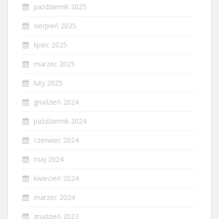
październik 2025
sierpień 2025
lipiec 2025
marzec 2025
luty 2025
grudzień 2024
październik 2024
czerwiec 2024
maj 2024
kwiecień 2024
marzec 2024
grudzień 2023