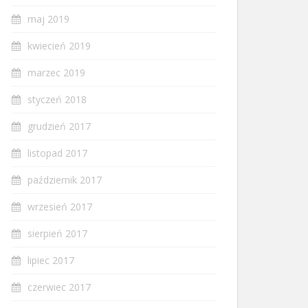
maj 2019
kwiecień 2019
marzec 2019
styczeń 2018
grudzień 2017
listopad 2017
październik 2017
wrzesień 2017
sierpień 2017
lipiec 2017
czerwiec 2017