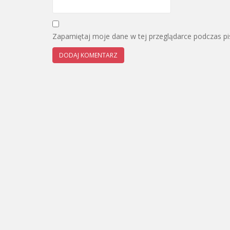
Zapamiętaj moje dane w tej przeglądarce podczas pi