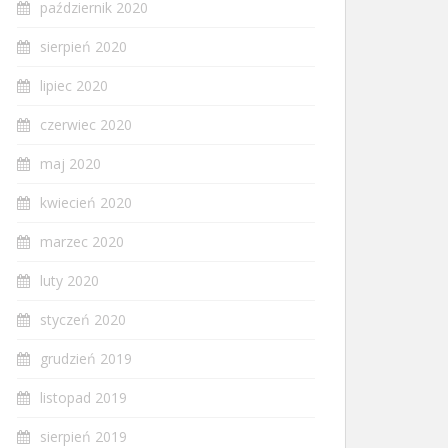
październik 2020
sierpień 2020
lipiec 2020
czerwiec 2020
maj 2020
kwiecień 2020
marzec 2020
luty 2020
styczeń 2020
grudzień 2019
listopad 2019
sierpień 2019