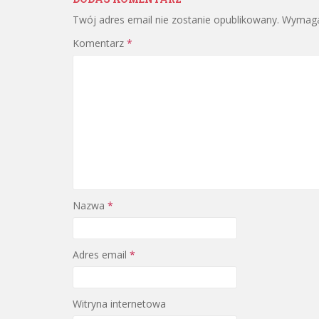
Twój adres email nie zostanie opublikowany.
Wymaga
Komentarz
*
Nazwa
*
Adres email
*
Witryna internetowa