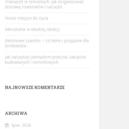
Transport w remontach: Jak zorganizować
dostawę materiałów i narzędzi
Nowe miejsce do życia
Mieszkanie w idealnej okolicy
Betonowe szambo – szczelne i przyjazne dla
środowiska
Jak zarządzać pieniędzmi podczas zakupów
budowlanych i remontowych
NAJNOWSZE KOMENTARZE
ARCHIWA
lipiec 2026