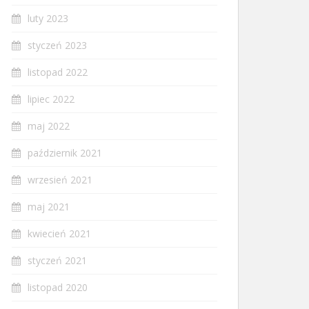
luty 2023
styczeń 2023
listopad 2022
lipiec 2022
maj 2022
październik 2021
wrzesień 2021
maj 2021
kwiecień 2021
styczeń 2021
listopad 2020