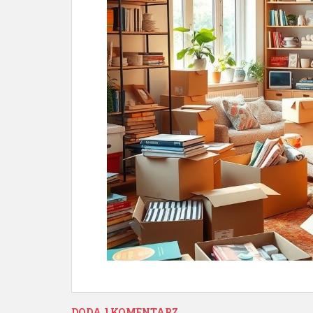
DODAJ KOMENTARZ