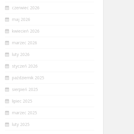
czerwiec 2026
maj 2026
kwiecień 2026
marzec 2026
luty 2026
styczeń 2026
październik 2025
sierpień 2025
lipiec 2025
marzec 2025
luty 2025