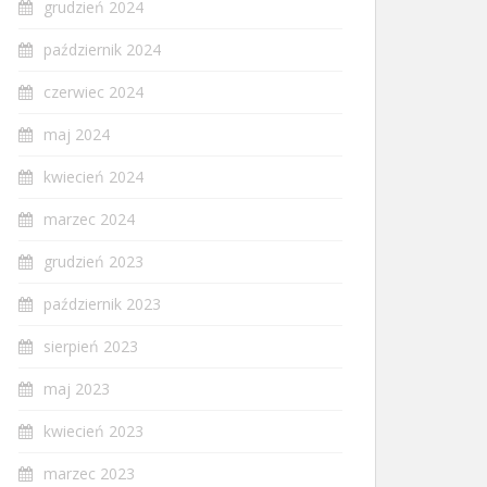
grudzień 2024
październik 2024
czerwiec 2024
maj 2024
kwiecień 2024
marzec 2024
grudzień 2023
październik 2023
sierpień 2023
maj 2023
kwiecień 2023
marzec 2023