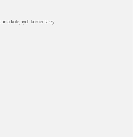
sania kolejnych komentarzy.