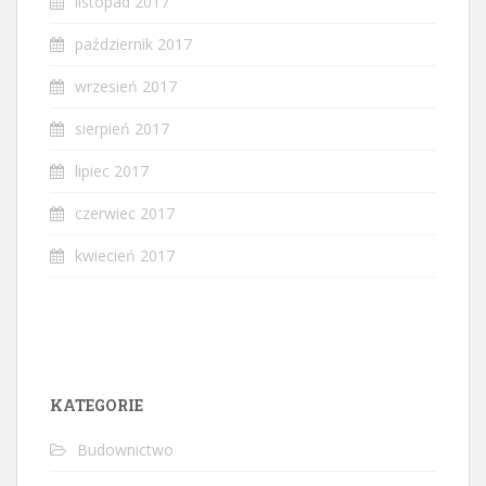
listopad 2017
październik 2017
wrzesień 2017
sierpień 2017
lipiec 2017
czerwiec 2017
kwiecień 2017
KATEGORIE
Budownictwo