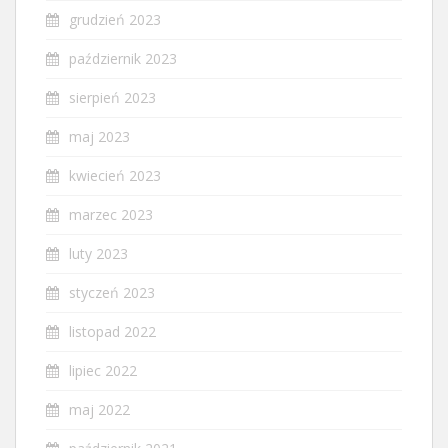
grudzień 2023
październik 2023
sierpień 2023
maj 2023
kwiecień 2023
marzec 2023
luty 2023
styczeń 2023
listopad 2022
lipiec 2022
maj 2022