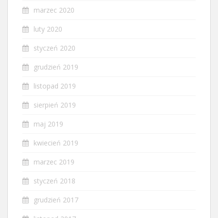
marzec 2020
luty 2020
styczeń 2020
grudzień 2019
listopad 2019
sierpień 2019
maj 2019
kwiecień 2019
marzec 2019
styczeń 2018
grudzień 2017