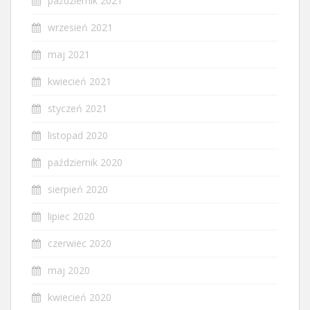
październik 2021
wrzesień 2021
maj 2021
kwiecień 2021
styczeń 2021
listopad 2020
październik 2020
sierpień 2020
lipiec 2020
czerwiec 2020
maj 2020
kwiecień 2020