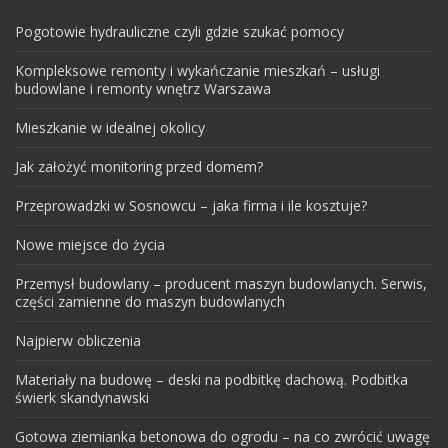
Pogotowie hydrauliczne czyli gdzie szukać pomocy
Kompleksowe remonty i wykańczanie mieszkań – usługi
budowlane i remonty wnętrz Warszawa
Mieszkanie w idealnej okolicy
Jak założyć monitoring przed domem?
Przeprowadzki w Sosnowcu – jaka firma i ile kosztuje?
Nowe miejsce do życia
Przemysł budowlany – producent maszyn budowlanych. Serwis,
części zamienne do maszyn budowlanych
Najpierw obliczenia
Materiały na budowę – deski na podbitkę dachową. Podbitka
świerk skandynawski
Gotowa ziemianka betonowa do ogrodu – na co zwrócić uwagę