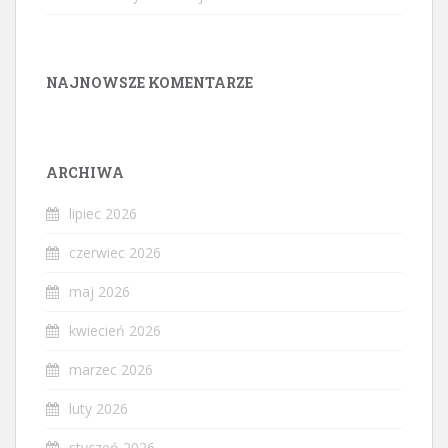
NAJNOWSZE KOMENTARZE
ARCHIWA
lipiec 2026
czerwiec 2026
maj 2026
kwiecień 2026
marzec 2026
luty 2026
styczeń 2026