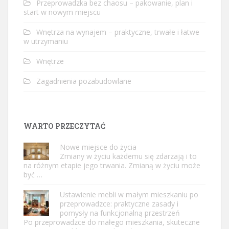
Przeprowadzka bez chaosu – pakowanie, plan i
start w nowym miejscu
Wnętrza na wynajem – praktyczne, trwałe i łatwe
w utrzymaniu
Wnętrze
Zagadnienia pozabudowlane
WARTO PRZECZYTAĆ
Nowe miejsce do życia
Zmiany w życiu każdemu się zdarzają i to
na różnym etapie jego trwania. Zmianą w życiu może
być …
Ustawienie mebli w małym mieszkaniu po
przeprowadzce: praktyczne zasady i
pomysły na funkcjonalną przestrzeń
Po przeprowadzce do małego mieszkania, skuteczne