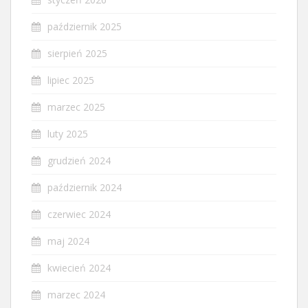
październik 2025
sierpień 2025
lipiec 2025
marzec 2025
luty 2025
grudzień 2024
październik 2024
czerwiec 2024
maj 2024
kwiecień 2024
marzec 2024