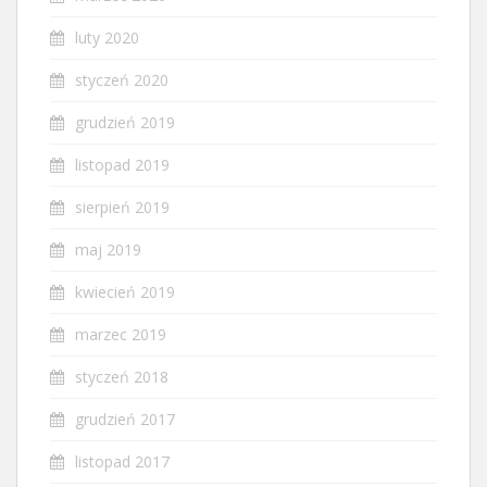
luty 2020
styczeń 2020
grudzień 2019
listopad 2019
sierpień 2019
maj 2019
kwiecień 2019
marzec 2019
styczeń 2018
grudzień 2017
listopad 2017