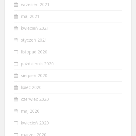
wrzesień 2021
maj 2021
kwiecień 2021
styczeń 2021
listopad 2020
październik 2020
sierpień 2020
lipiec 2020
czerwiec 2020
maj 2020
kwiecień 2020
marzec 2020