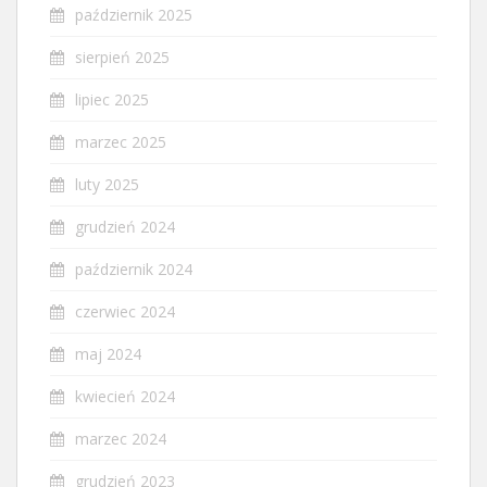
październik 2025
sierpień 2025
lipiec 2025
marzec 2025
luty 2025
grudzień 2024
październik 2024
czerwiec 2024
maj 2024
kwiecień 2024
marzec 2024
grudzień 2023