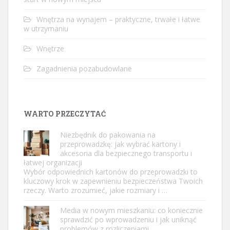
Wnętrza na wynajem – praktyczne, trwałe i łatwe
w utrzymaniu
Wnętrze
Zagadnienia pozabudowlane
WARTO PRZECZYTAĆ
Niezbędnik do pakowania na
przeprowadzkę: jak wybrać kartony i
akcesoria dla bezpiecznego transportu i
łatwej organizacji
Wybór odpowiednich kartonów do przeprowadzki to
kluczowy krok w zapewnieniu bezpieczeństwa Twoich
rzeczy. Warto zrozumieć, jakie rozmiary i …
Media w nowym mieszkaniu: co koniecznie
sprawdzić po wprowadzeniu i jak uniknąć
problemów z rozliczeniami