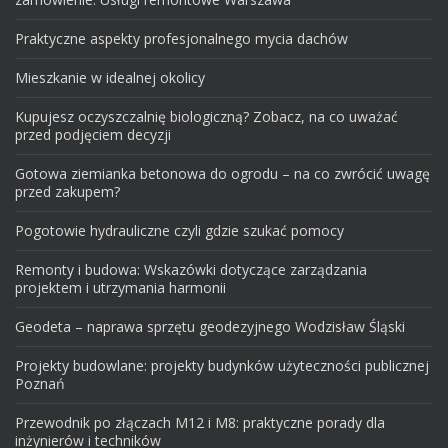
Praktyczne aspekty profesjonalnego mycia dachów
Mieszkanie w idealnej okolicy
Kupujesz oczyszczalnię biologiczną? Zobacz, na co uważać
przed podjęciem decyzji
Gotowa ziemianka betonowa do ogrodu – na co zwrócić uwagę
przed zakupem?
Pogotowie hydrauliczne czyli gdzie szukać pomocy
Remonty i budowa: Wskazówki dotyczące zarządzania
projektem i utrzymania harmonii
Geodeta – naprawa sprzętu geodezyjnego Wodzisław Śląski
Projekty budowlane: projekty budynków użyteczności publicznej
Poznań
Przewodnik po złączach M12 i M8: praktyczne porady dla
inżynierów i techników