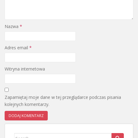
Nazwa
*
Adres email
*
Witryna internetowa
Zapamiętaj moje dane w tej przeglądarce podczas pisania
kolejnych komentarzy.
Search