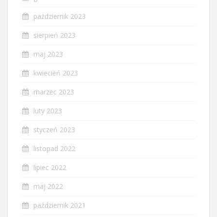
październik 2023
sierpień 2023
maj 2023
kwiecień 2023
marzec 2023
luty 2023
styczeń 2023
listopad 2022
lipiec 2022
maj 2022
październik 2021