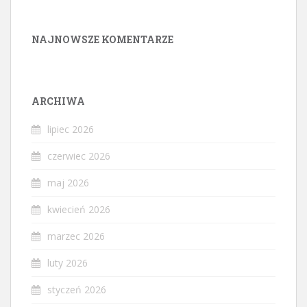
NAJNOWSZE KOMENTARZE
ARCHIWA
lipiec 2026
czerwiec 2026
maj 2026
kwiecień 2026
marzec 2026
luty 2026
styczeń 2026