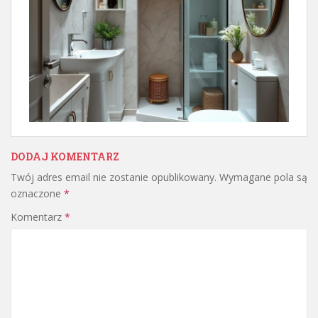
DODAJ KOMENTARZ
Twój adres email nie zostanie opublikowany.
Wymagane pola są
oznaczone
*
Komentarz
*