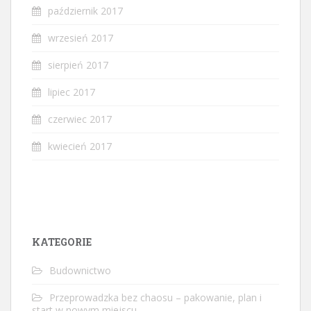
październik 2017
wrzesień 2017
sierpień 2017
lipiec 2017
czerwiec 2017
kwiecień 2017
KATEGORIE
Budownictwo
Przeprowadzka bez chaosu – pakowanie, plan i
start w nowym miejscu