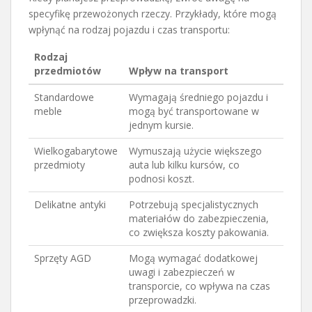
specyfikę przewożonych rzeczy. Przykłady, które mogą
wpłynąć na rodzaj pojazdu i czas transportu:
Rodzaj
przedmiotów
Wpływ na transport
Standardowe
Wymagają średniego pojazdu i
meble
mogą być transportowane w
jednym kursie.
Wielkogabarytowe
Wymuszają użycie większego
przedmioty
auta lub kilku kursów, co
podnosi koszt.
Delikatne antyki
Potrzebują specjalistycznych
materiałów do zabezpieczenia,
co zwiększa koszty pakowania.
Sprzęty AGD
Mogą wymagać dodatkowej
uwagi i zabezpieczeń w
transporcie, co wpływa na czas
przeprowadzki.