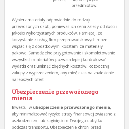
przedmiotów.
Wybierz materiały odpowiednie do rodzaju
przewożonych osób, ponieważ ich cena zależy od ilości i
jakości wykorzystanych produktów. Pamiętaj, że
korzystanie z usług firm przeprowadzkowych może
wiązać się z dodatkowymi kosztami za materiały
pakowe. Samodzielne przygotowanie i skompletowanie
wszystkich materiałów pozwala lepiej kontrolować
wydatki oraz uniknąć zbędnych kosztów. Rozpocznij
zakupy z wyprzedzeniem, aby mieć czas na znalezienie
najlepszych ofert.
Ubezpieczenie przewożonego
mienia
Inwestuj w
ubezpieczenie przewożonego mienia
,
aby minimalizować ryzyko straty finansowej związane z
uszkodzeniem lub zaginięciem Twojego dobytku
podczas transportu. Ubezpieczenie chroni przed