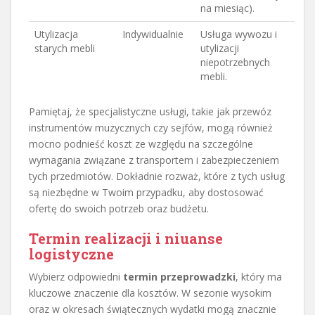
na miesiąc).
Utylizacja
Indywidualnie
Usługa wywozu i
starych mebli
utylizacji
niepotrzebnych
mebli.
Pamiętaj, że specjalistyczne usługi, takie jak przewóz
instrumentów muzycznych czy sejfów, mogą również
mocno podnieść koszt ze względu na szczególne
wymagania związane z transportem i zabezpieczeniem
tych przedmiotów. Dokładnie rozważ, które z tych usług
są niezbędne w Twoim przypadku, aby dostosować
ofertę do swoich potrzeb oraz budżetu.
Termin realizacji i niuanse
logistyczne
Wybierz odpowiedni
termin przeprowadzki
, który ma
kluczowe znaczenie dla kosztów. W sezonie wysokim
oraz w okresach świątecznych wydatki mogą znacznie