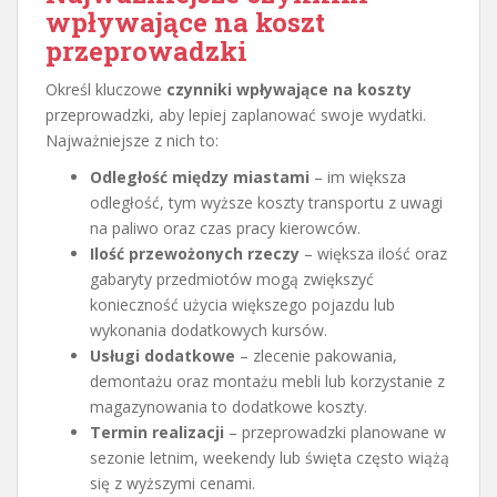
wpływające na koszt
przeprowadzki
Określ kluczowe
czynniki wpływające na koszty
przeprowadzki, aby lepiej zaplanować swoje wydatki.
Najważniejsze z nich to:
Odległość między miastami
– im większa
odległość, tym wyższe koszty transportu z uwagi
na paliwo oraz czas pracy kierowców.
Ilość przewożonych rzeczy
– większa ilość oraz
gabaryty przedmiotów mogą zwiększyć
konieczność użycia większego pojazdu lub
wykonania dodatkowych kursów.
Usługi dodatkowe
– zlecenie pakowania,
demontażu oraz montażu mebli lub korzystanie z
magazynowania to dodatkowe koszty.
Termin realizacji
– przeprowadzki planowane w
sezonie letnim, weekendy lub święta często wiążą
się z wyższymi cenami.