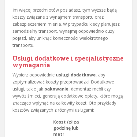
Im więcej przedmiotów posiadasz, tym wyższe będą
koszty związane z wynajmem transportu oraz
zabezpieczeniem mienia. W przypadku kiedy planujesz
samodzielny transport, wynajmij odpowiednio duży
pojazd, aby uniknąć konieczności wielokrotnego
transportu.
Usługi dodatkowe i specjalistyczne
wymagania
Wybierz odpowiednie
usługi dodatkowe
, aby
zoptymalizować koszty przeprowadzki. Dodatkowe
usługi, takie jak
pakowanie
, demontaż mebli czy
wywóz śmieci, generują dodatkowe opłaty, które mogą
znacząco wpłynąć na całkowity koszt. Oto przykłady
kosztów związanych z różnymi usługami:
Koszt (zł za
godzinę lub
metr