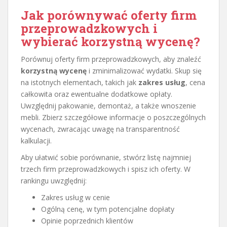
Jak porównywać oferty firm
przeprowadzkowych i
wybierać korzystną wycenę?
Porównuj oferty firm przeprowadzkowych, aby znaleźć
korzystną wycenę
i zminimalizować wydatki. Skup się
na istotnych elementach, takich jak
zakres usług
, cena
całkowita oraz ewentualne dodatkowe opłaty.
Uwzględnij pakowanie, demontaż, a także wnoszenie
mebli. Zbierz szczegółowe informacje o poszczególnych
wycenach, zwracając uwagę na transparentność
kalkulacji.
Aby ułatwić sobie porównanie, stwórz listę najmniej
trzech firm przeprowadzkowych i spisz ich oferty. W
rankingu uwzględnij:
Zakres usług w cenie
Ogólną cenę, w tym potencjalne dopłaty
Opinie poprzednich klientów