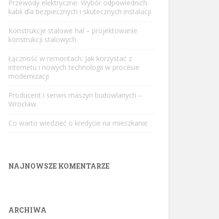
Przewody elektryczne: Wybór odpowiednich
kabli dla bezpiecznych i skutecznych instalacji
Konstrukcje stalowe hal – projektowanie
konstrukcji stalowych
Łączność w remontach: Jak korzystać z
internetu i nowych technologii w procesie
modernizacji
Producent i serwis maszyn budowlanych –
Wrocław
Co warto wiedzieć o kredycie na mieszkanie
NAJNOWSZE KOMENTARZE
ARCHIWA