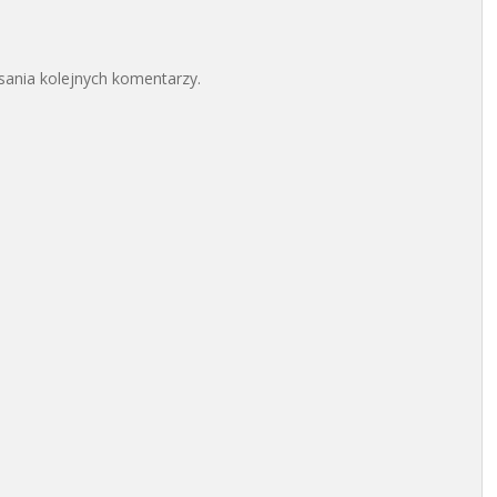
sania kolejnych komentarzy.