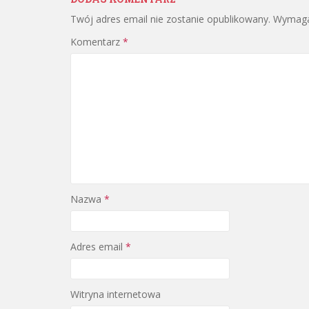
Twój adres email nie zostanie opublikowany.
Wymaga
Komentarz
*
Nazwa
*
Adres email
*
Witryna internetowa