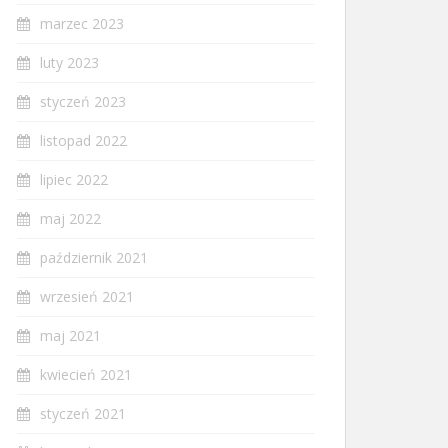
marzec 2023
luty 2023
styczeń 2023
listopad 2022
lipiec 2022
maj 2022
październik 2021
wrzesień 2021
maj 2021
kwiecień 2021
styczeń 2021