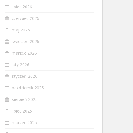
lipiec 2026
czerwiec 2026
maj 2026
kwiecień 2026
marzec 2026
luty 2026
styczeń 2026
październik 2025
sierpień 2025
lipiec 2025
marzec 2025