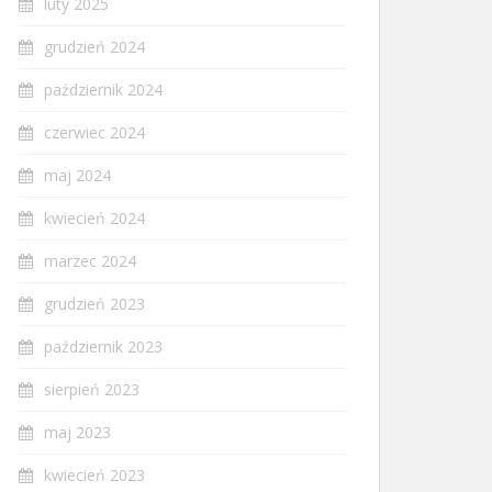
luty 2025
grudzień 2024
październik 2024
czerwiec 2024
maj 2024
kwiecień 2024
marzec 2024
grudzień 2023
październik 2023
sierpień 2023
maj 2023
kwiecień 2023