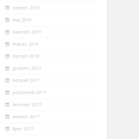
sierpień 2019
maj 2019
kwiecień 2019
marzec 2019
styczeń 2018
grudzień 2017
listopad 2017
październik 2017
wrzesień 2017
sierpień 2017
lipiec 2017