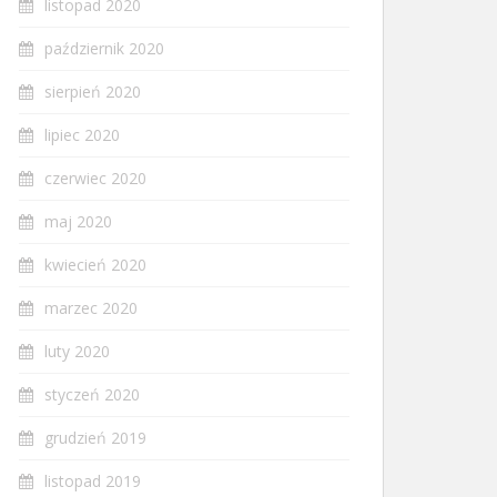
listopad 2020
październik 2020
sierpień 2020
lipiec 2020
czerwiec 2020
maj 2020
kwiecień 2020
marzec 2020
luty 2020
styczeń 2020
grudzień 2019
listopad 2019