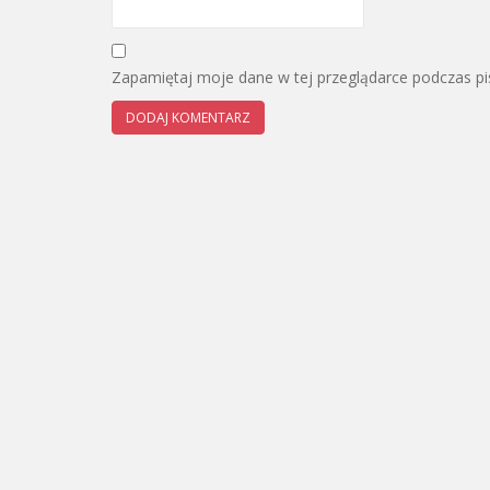
Zapamiętaj moje dane w tej przeglądarce podczas pi