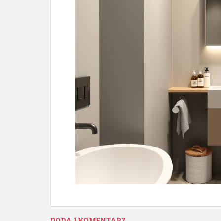
DODAJ KOMENTARZ