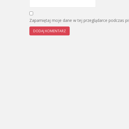
Zapamiętaj moje dane w tej przeglądarce podczas pi