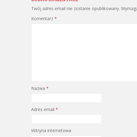
Twój adres email nie zostanie opublikowany.
Wymaga
Komentarz
*
Nazwa
*
Adres email
*
Witryna internetowa