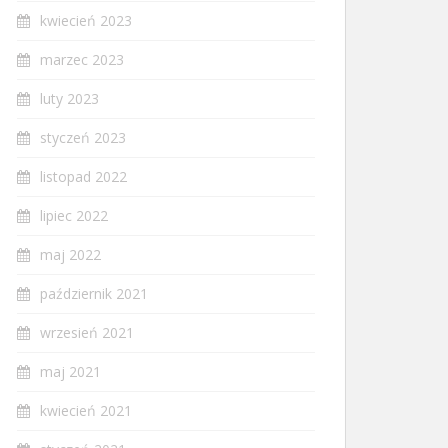
kwiecień 2023
marzec 2023
luty 2023
styczeń 2023
listopad 2022
lipiec 2022
maj 2022
październik 2021
wrzesień 2021
maj 2021
kwiecień 2021