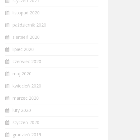
styczeń 2021
listopad 2020
październik 2020
sierpień 2020
lipiec 2020
czerwiec 2020
maj 2020
kwiecień 2020
marzec 2020
luty 2020
styczeń 2020
grudzień 2019