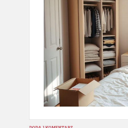
DODAJ KOMENTARZ