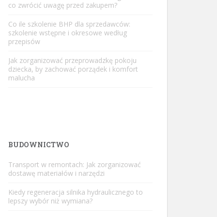
co zwrócić uwagę przed zakupem?
Co ile szkolenie BHP dla sprzedawców:
szkolenie wstępne i okresowe według
przepisów
Jak zorganizować przeprowadzkę pokoju
dziecka, by zachować porządek i komfort
malucha
BUDOWNICTWO
Transport w remontach: Jak zorganizować
dostawę materiałów i narzędzi
Kiedy regeneracja silnika hydraulicznego to
lepszy wybór niż wymiana?