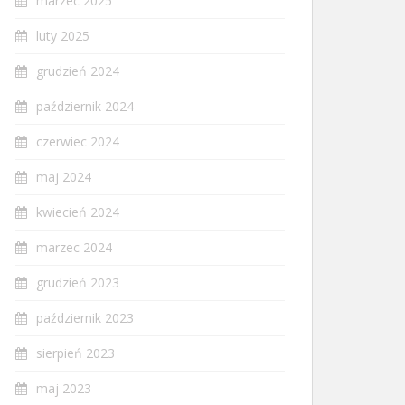
marzec 2025
luty 2025
grudzień 2024
październik 2024
czerwiec 2024
maj 2024
kwiecień 2024
marzec 2024
grudzień 2023
październik 2023
sierpień 2023
maj 2023