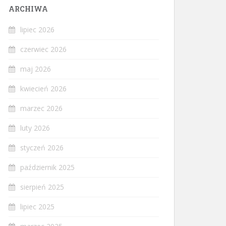
ARCHIWA
lipiec 2026
czerwiec 2026
maj 2026
kwiecień 2026
marzec 2026
luty 2026
styczeń 2026
październik 2025
sierpień 2025
lipiec 2025