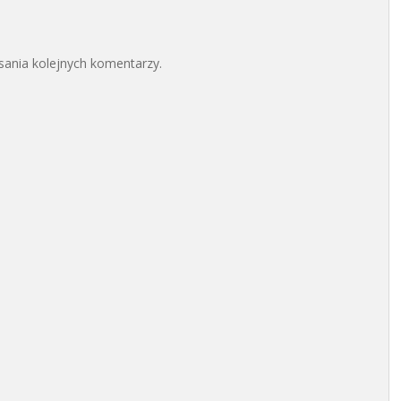
sania kolejnych komentarzy.