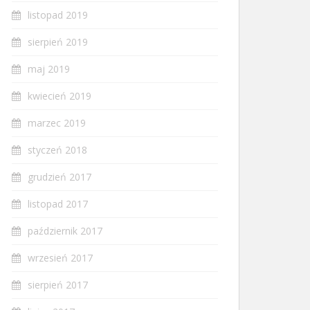
listopad 2019
sierpień 2019
maj 2019
kwiecień 2019
marzec 2019
styczeń 2018
grudzień 2017
listopad 2017
październik 2017
wrzesień 2017
sierpień 2017