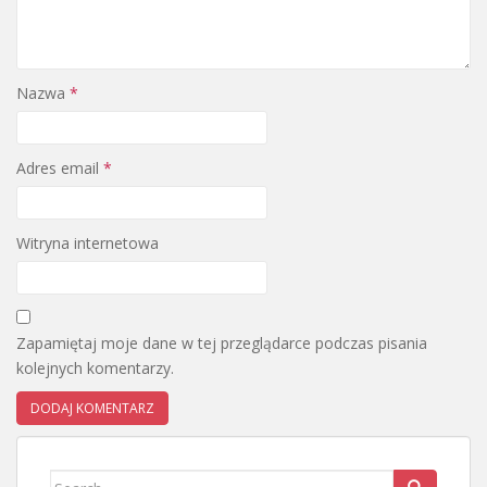
Nazwa
*
Adres email
*
Witryna internetowa
Zapamiętaj moje dane w tej przeglądarce podczas pisania
kolejnych komentarzy.
Search