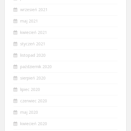
wrzesień 2021
maj 2021
kwiecień 2021
styczeń 2021
listopad 2020
październik 2020
sierpień 2020
lipiec 2020
czerwiec 2020
maj 2020
kwiecień 2020