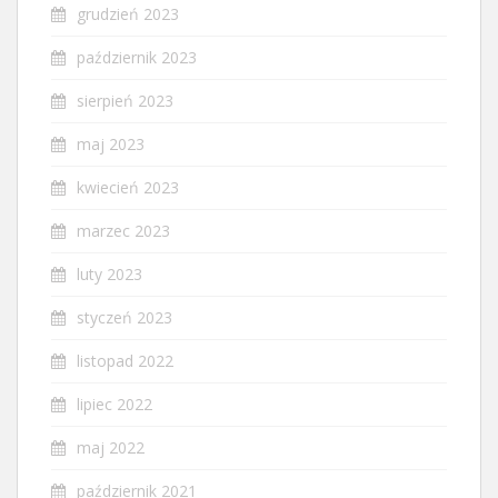
grudzień 2023
październik 2023
sierpień 2023
maj 2023
kwiecień 2023
marzec 2023
luty 2023
styczeń 2023
listopad 2022
lipiec 2022
maj 2022
październik 2021