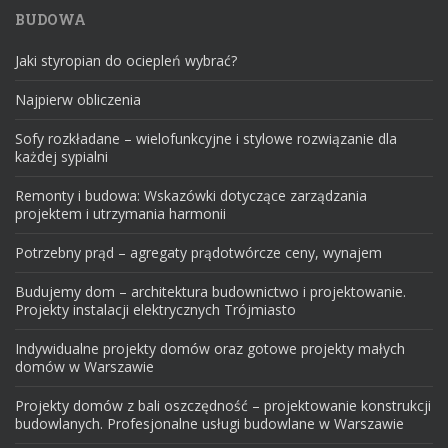
BUDOWA
Jaki styropian do ociepleń wybrać?
Najpierw obliczenia
Sofy rozkładane – wielofunkcyjne i stylowe rozwiązanie dla
każdej sypialni
Remonty i budowa: Wskazówki dotyczące zarządzania
projektem i utrzymania harmonii
Potrzebny prąd – agregaty prądotwórcze ceny, wynajem
Budujemy dom – architektura budownictwo i projektowanie.
Projekty instalacji elektrycznych Trójmiasto
Indywidualne projekty domów oraz gotowe projekty małych
domów w Warszawie
Projekty domów z bali oszczędność – projektowanie konstrukcji
budowlanych. Profesjonalne usługi budowlane w Warszawie