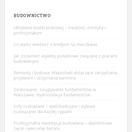
BUDOWNICTWO
Układanie kostki brukowej – trwałość, estetyka i
profesjonalizm
Co warto wiedzieć o kredycie na mieszkanie
Jak zrozumieć aspekty podatkowe związane z pracami
budowlanymi
Remonty i budowa: Wskazówki dotyczące zarządzania
projektem i utrzymania harmonii
Deskowanie, zasypywanie fundamentów w
Warszawie. Hydroizolacja fundamentów
Sofy rozkładane – wielofunkcyjne i stylowe
rozwiązanie dla każdej sypialni
Profesjonalna inwestycja budowlana – diamentowe
cięcie i wiercenie betonu