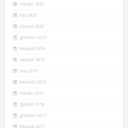
marzec 2020
luty 2020
styczeń 2020
grudzień 2019
listopad 2019
sierpień 2019
maj 2019
kwiecień 2019
marzec 2019
styczeń 2018
grudzień 2017
listopad 2017