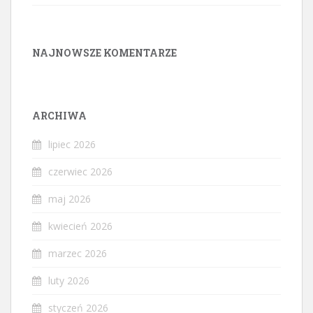
NAJNOWSZE KOMENTARZE
ARCHIWA
lipiec 2026
czerwiec 2026
maj 2026
kwiecień 2026
marzec 2026
luty 2026
styczeń 2026