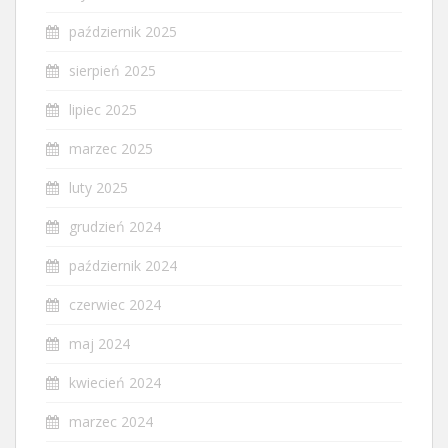
październik 2025
sierpień 2025
lipiec 2025
marzec 2025
luty 2025
grudzień 2024
październik 2024
czerwiec 2024
maj 2024
kwiecień 2024
marzec 2024