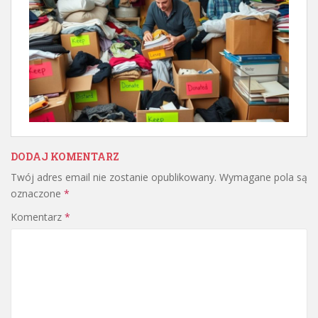
DODAJ KOMENTARZ
Twój adres email nie zostanie opublikowany.
Wymagane pola są
oznaczone
*
Komentarz
*