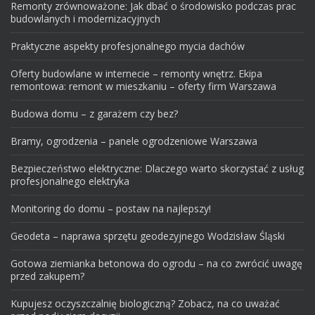
Remonty zrównoważone: Jak dbać o środowisko podczas prac
budowlanych i modernizacyjnych
Praktyczne aspekty profesjonalnego mycia dachów
Oferty budowlane w internecie – remonty wnętrz. Ekipa
remontowa: remont w mieszkaniu – oferty firm Warszawa
Budowa domu – z garażem czy bez?
Bramy, ogrodzenia – panele ogrodzeniowe Warszawa
Bezpieczeństwo elektryczne: Dlaczego warto skorzystać z usług
profesjonalnego elektryka
Monitoring do domu – postaw na najlepszy!
Geodeta – naprawa sprzętu geodezyjnego Wodzisław Śląski
Gotowa ziemianka betonowa do ogrodu – na co zwrócić uwagę
przed zakupem?
Kupujesz oczyszczalnię biologiczną? Zobacz, na co uważać