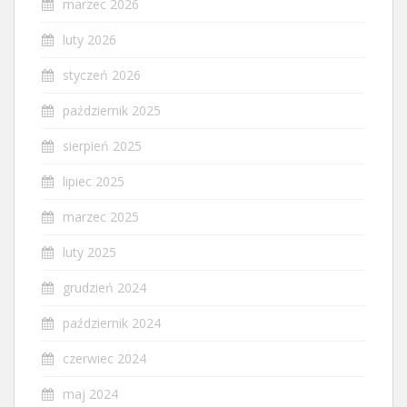
marzec 2026
luty 2026
styczeń 2026
październik 2025
sierpień 2025
lipiec 2025
marzec 2025
luty 2025
grudzień 2024
październik 2024
czerwiec 2024
maj 2024