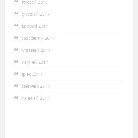
styczeń 2018
grudzień 2017
listopad 2017
październik 2017
wrzesień 2017
sierpień 2017
lipiec 2017
czerwiec 2017
kwiecień 2017