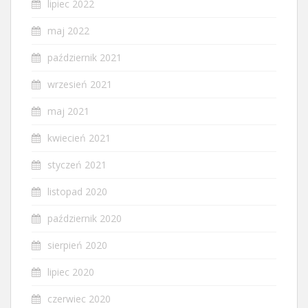
lipiec 2022
maj 2022
październik 2021
wrzesień 2021
maj 2021
kwiecień 2021
styczeń 2021
listopad 2020
październik 2020
sierpień 2020
lipiec 2020
czerwiec 2020