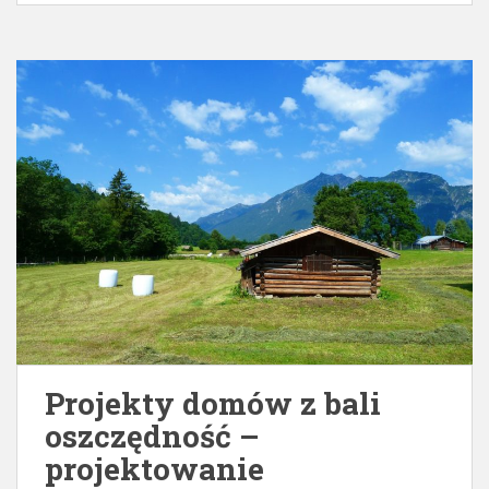
Projekty domów z bali
oszczędność –
projektowanie