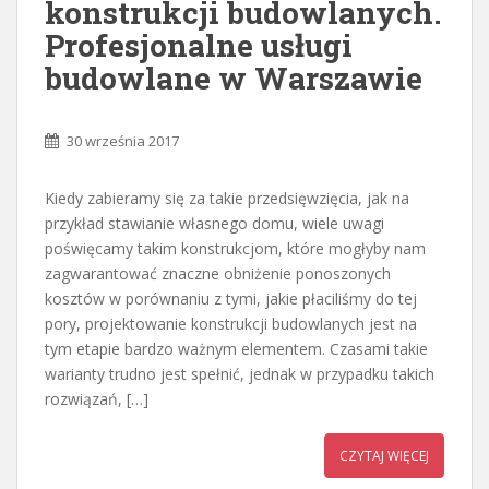
konstrukcji budowlanych.
Profesjonalne usługi
budowlane w Warszawie
30 września 2017
Kiedy zabieramy się za takie przedsięwzięcia, jak na
przykład stawianie własnego domu, wiele uwagi
poświęcamy takim konstrukcjom, które mogłyby nam
zagwarantować znaczne obniżenie ponoszonych
kosztów w porównaniu z tymi, jakie płaciliśmy do tej
pory, projektowanie konstrukcji budowlanych jest na
tym etapie bardzo ważnym elementem. Czasami takie
warianty trudno jest spełnić, jednak w przypadku takich
rozwiązań, […]
CZYTAJ WIĘCEJ