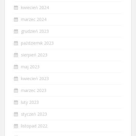
kwiecień 2024
marzec 2024
grudzień 2023
październik 2023
sierpień 2023
maj 2023
kwiecień 2023
marzec 2023
luty 2023
styczeń 2023
listopad 2022