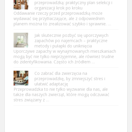
przeprowadzką: praktyczny plan selekcji i
organizacji krok po kroku
Oddawanie rzeczy przed przeprowadzką może
wydawać się przytłaczające, ale z odpowiednim
planem można to zrealizować szybko i sprawnie. …
Jak skutecznie pozbyć się uporczywych
zapachów po najemcach – praktyczne
metody i pułapki do uniknięcia
Uporczywe zapachy w wynajmowanych mieszkaniach
mogą być nie tylko nieprzyjemne, ale również trudne
do zidentyfikowania. Często ich źródłem …
Co zabrać dla zwierzęcia na
przeprowadzkę, by zmniejszyć stres i
ułatwić adaptację
Przeprowadzka to nie tylko wyzwanie dla nas, ale
także dla naszych zwierząt, które mogą odczuwać
stres związany z …