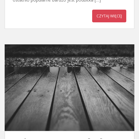
CZYTAJ WIĘCEJ