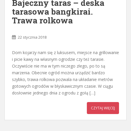
Bajeczny taras – deska
tarasowa bangkirai.
Trawa rolkowa
22 stycznia 2018
Dom kojarzy nam się z luksusem, miejsce na grillowanie
i picie kawy na własnym ogrodzie czy też tarasie.
Oczywiście nie ma w tym niczego złego, po to są
marzenia. Obecnie ogród można urządzić bardzo
szybko, trawa rolkowa pozwala na układanie metrów
gotowych ogrodów w błyskawicznym czasie. W ciągu
dosłownie jednego dnia z ogrodu z gołą […]
CZYTAJ WIĘCEJ