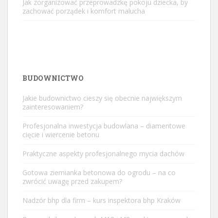
Jak zorganizować przeprowadzkę pokoju dziecka, by
zachować porządek i komfort malucha
BUDOWNICTWO
Jakie budownictwo cieszy się obecnie największym
zainteresowaniem?
Profesjonalna inwestycja budowlana – diamentowe
cięcie i wiercenie betonu
Praktyczne aspekty profesjonalnego mycia dachów
Gotowa ziemianka betonowa do ogrodu – na co
zwrócić uwagę przed zakupem?
Nadzór bhp dla firm – kurs inspektora bhp Kraków