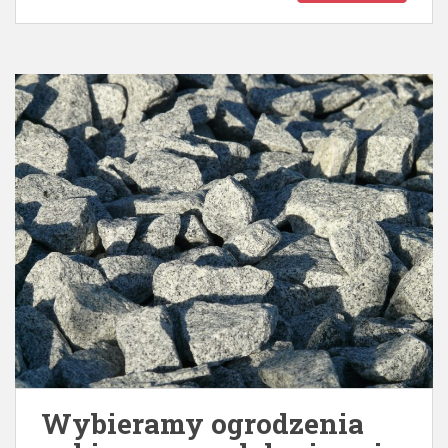
Wybieramy ogrodzenia