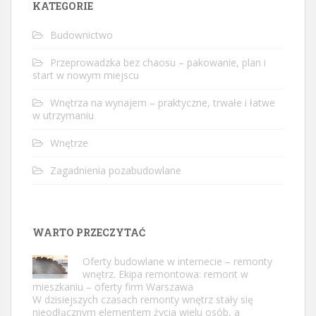
KATEGORIE
Budownictwo
Przeprowadzka bez chaosu – pakowanie, plan i
start w nowym miejscu
Wnętrza na wynajem – praktyczne, trwałe i łatwe
w utrzymaniu
Wnętrze
Zagadnienia pozabudowlane
WARTO PRZECZYTAĆ
Oferty budowlane w internecie – remonty
wnętrz. Ekipa remontowa: remont w
mieszkaniu – oferty firm Warszawa
W dzisiejszych czasach remonty wnętrz stały się
nieodłącznym elementem życia wielu osób, a