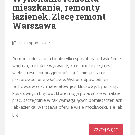
mieszkania, remonty
łazienek. Zlecę remont
Warszawa
13 listopada 2017
Remont mieszkania to nie tylko sposób na odświeżenie
wnętrza, ale także wyzwanie, które może przynieść
wiele stresu i nieprzyjemności, jeśli nie zostanie
przeprowadzone właściwie. Wybór odpowiednich
fachowców oraz materiałów jest kluczowy, by uniknąć
kosztownych błędów, które mogą pojawić się w trakcie
prac, szczególnie w tak wymagających pomieszczeniach
jak łazienka. Warszawa oferuje wiele możliwości, ale jak
[…]
CZYTAJ WIĘCEJ