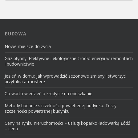
BUDOWA
Nowe miejsce do życia
Gaz płynny: Efektywne i ekologiczne źródło energii w remontach
i budownictwie
Jesień w domu: Jak wprowadzić sezonowe zmiany i stworzyć
przytulną atmosferę
Co warto wiedzieć o kredycie na mieszkanie
Metody badanie szczelności powietrznej budynku. Testy
szczelności powietrznej budynku
Ceny na rynku nieruchomości – usługi koparko ładowarką Łódź
– cena