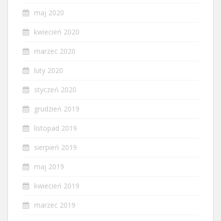
maj 2020
kwiecień 2020
marzec 2020
luty 2020
styczeń 2020
grudzień 2019
listopad 2019
sierpień 2019
maj 2019
kwiecień 2019
marzec 2019