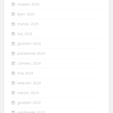
sierpień 2025
lipiec 2025
marzec 2025
luty 2025
grudzień 2024
październik 2024
czerwiec 2024
maj 2024
kwiecień 2024
marzec 2024
grudzień 2023
październik 2023