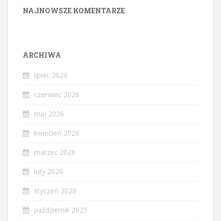
NAJNOWSZE KOMENTARZE
ARCHIWA
lipiec 2026
czerwiec 2026
maj 2026
kwiecień 2026
marzec 2026
luty 2026
styczeń 2026
październik 2025