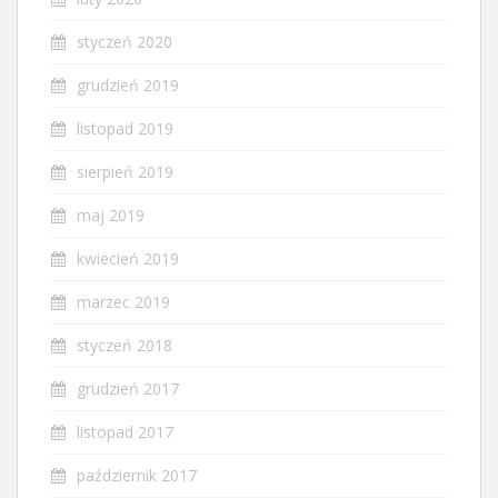
styczeń 2020
grudzień 2019
listopad 2019
sierpień 2019
maj 2019
kwiecień 2019
marzec 2019
styczeń 2018
grudzień 2017
listopad 2017
październik 2017