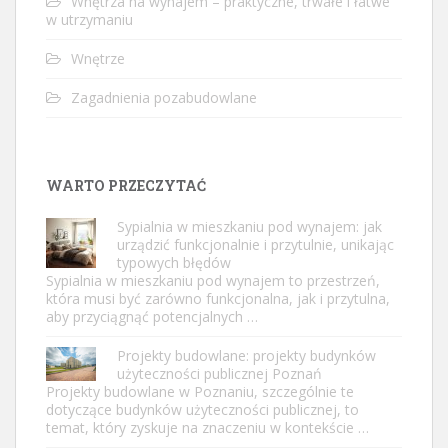
Wnętrza na wynajem – praktyczne, trwałe i łatwe
w utrzymaniu
Wnętrze
Zagadnienia pozabudowlane
WARTO PRZECZYTAĆ
Sypialnia w mieszkaniu pod wynajem: jak
urządzić funkcjonalnie i przytulnie, unikając
typowych błędów
Sypialnia w mieszkaniu pod wynajem to przestrzeń,
która musi być zarówno funkcjonalna, jak i przytulna,
aby przyciągnąć potencjalnych …
Projekty budowlane: projekty budynków
użyteczności publicznej Poznań
Projekty budowlane w Poznaniu, szczególnie te
dotyczące budynków użyteczności publicznej, to
temat, który zyskuje na znaczeniu w kontekście …