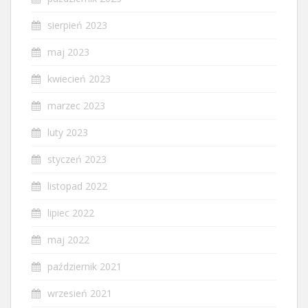
sierpień 2023
maj 2023
kwiecień 2023
marzec 2023
luty 2023
styczeń 2023
listopad 2022
lipiec 2022
maj 2022
październik 2021
wrzesień 2021