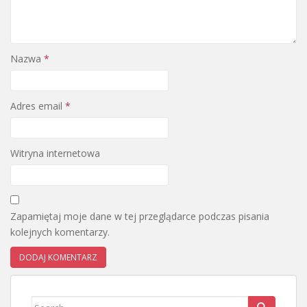
Nazwa
*
Adres email
*
Witryna internetowa
Zapamiętaj moje dane w tej przeglądarce podczas pisania
kolejnych komentarzy.
Search