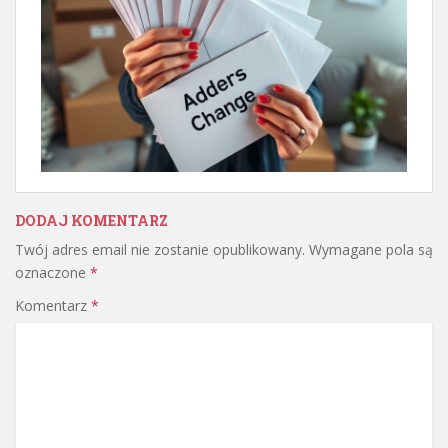
DODAJ KOMENTARZ
Twój adres email nie zostanie opublikowany.
Wymagane pola są
oznaczone
*
Komentarz
*