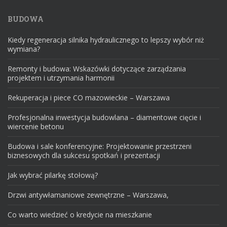
BUDOWA
Kiedy regeneracja silnika hydraulicznego to lepszy wybór niż
wymiana?
Remonty i budowa: Wskazówki dotyczące zarządzania
projektem i utrzymania harmonii
Rekuperacja i piece CO mazowieckie – Warszawa
Profesjonalna inwestycja budowlana – diamentowe cięcie i
wiercenie betonu
Budowa i sale konferencyjne: Projektowanie przestrzeni
biznesowych dla sukcesu spotkań i prezentacji
Jak wybrać pilarkę stołową?
Drzwi antywłamaniowe zewnętrzne – Warszawa,
Co warto wiedzieć o kredycie na mieszkanie