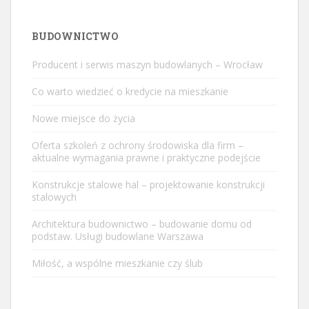
BUDOWNICTWO
Producent i serwis maszyn budowlanych – Wrocław
Co warto wiedzieć o kredycie na mieszkanie
Nowe miejsce do życia
Oferta szkoleń z ochrony środowiska dla firm –
aktualne wymagania prawne i praktyczne podejście
Konstrukcje stalowe hal – projektowanie konstrukcji
stalowych
Architektura budownictwo – budowanie domu od
podstaw. Usługi budowlane Warszawa
Miłość, a wspólne mieszkanie czy ślub