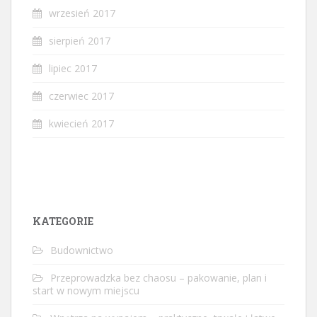
wrzesień 2017
sierpień 2017
lipiec 2017
czerwiec 2017
kwiecień 2017
KATEGORIE
Budownictwo
Przeprowadzka bez chaosu – pakowanie, plan i
start w nowym miejscu