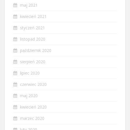
maj 2021
kwiecień 2021
styczeń 2021
listopad 2020
październik 2020
sierpień 2020
lipiec 2020
czerwiec 2020
maj 2020
kwiecień 2020
marzec 2020
luty 2020