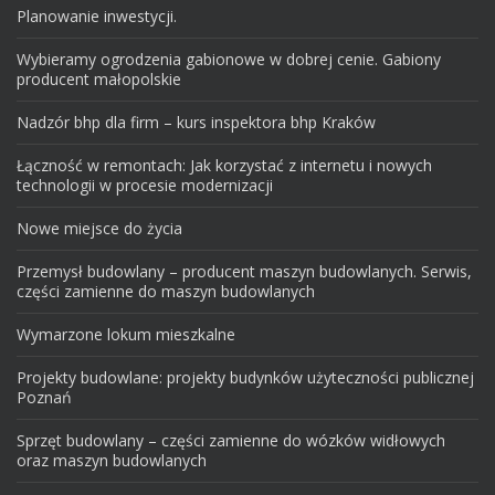
Planowanie inwestycji.
Wybieramy ogrodzenia gabionowe w dobrej cenie. Gabiony
producent małopolskie
Nadzór bhp dla firm – kurs inspektora bhp Kraków
Łączność w remontach: Jak korzystać z internetu i nowych
technologii w procesie modernizacji
Nowe miejsce do życia
Przemysł budowlany – producent maszyn budowlanych. Serwis,
części zamienne do maszyn budowlanych
Wymarzone lokum mieszkalne
Projekty budowlane: projekty budynków użyteczności publicznej
Poznań
Sprzęt budowlany – części zamienne do wózków widłowych
oraz maszyn budowlanych