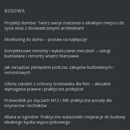
BUDOWA
Projekty domów: Twórz swoje marzenia o idealnym miejscu do
życia wraz z doświadczonymi architektami
Monitoring do domu – postaw na najlepszy!
Kompleksowe remonty i wykańczanie mieszkań – usługi
budowlane i remonty wnętrz Warszawa
Jak zarządzać pieniędzmi podczas zakupów budowlanych i
remontowych
Oferta szkoleń z ochrony środowiska dla firm – aktualne
wymagania prawne i praktyczne podejście
Przewodnik po złączach M12 i M8: praktyczne porady dla
inżynierów i techników
Altana w ogrodzie: Praktyczne wskazówki i inspiracje do budowy
idealnego kącika wypoczynkowego