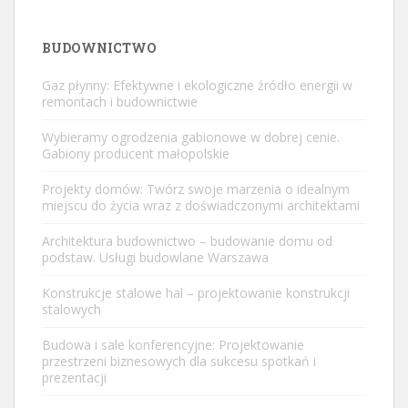
BUDOWNICTWO
Gaz płynny: Efektywne i ekologiczne źródło energii w
remontach i budownictwie
Wybieramy ogrodzenia gabionowe w dobrej cenie.
Gabiony producent małopolskie
Projekty domów: Twórz swoje marzenia o idealnym
miejscu do życia wraz z doświadczonymi architektami
Architektura budownictwo – budowanie domu od
podstaw. Usługi budowlane Warszawa
Konstrukcje stalowe hal – projektowanie konstrukcji
stalowych
Budowa i sale konferencyjne: Projektowanie
przestrzeni biznesowych dla sukcesu spotkań i
prezentacji