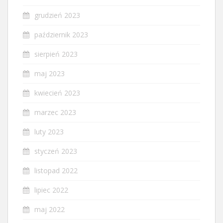
grudzień 2023
październik 2023
sierpień 2023
maj 2023
kwiecień 2023
marzec 2023
luty 2023
styczeń 2023
listopad 2022
lipiec 2022
maj 2022