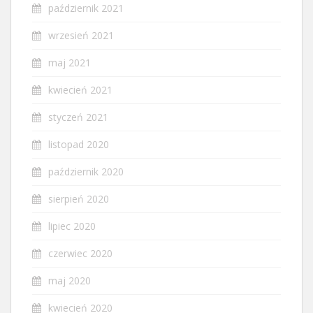
październik 2021
wrzesień 2021
maj 2021
kwiecień 2021
styczeń 2021
listopad 2020
październik 2020
sierpień 2020
lipiec 2020
czerwiec 2020
maj 2020
kwiecień 2020