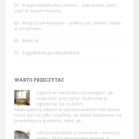
Przeprowadzka bez chaosu – pakowanie, plan i
start w nowym miejscu
Wnętrza na wynajem – praktyczne, trwałe i łatwe
w utrzymaniu
Wnętrze
Zagadnienia pozabudowlane
WARTO PRZECZYTAĆ
Zapach w mieszkaniu na wynajem: jak
rozpoznać przyczyny i skutecznie je
ograniczać na co dzień
Nieprzyjemny zapach w wynajmowanym mieszkaniu
może być nie tylko uciążliwy, ale także wskazywać na
poważniejsze problemy, takie jak …
Oferty budowlane w internecie – remonty
wnętrz. Ekipa remontowa: remont w