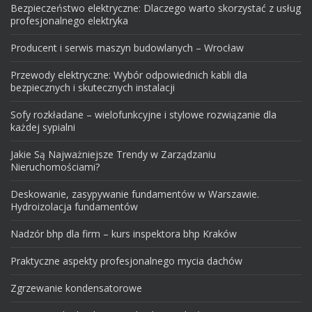
Bezpieczeństwo elektryczne: Dlaczego warto skorzystać z usług
profesjonalnego elektryka
Producent i serwis maszyn budowlanych – Wrocław
Przewody elektryczne: Wybór odpowiednich kabli dla
bezpiecznych i skutecznych instalacji
Sofy rozkładane – wielofunkcyjne i stylowe rozwiązanie dla
każdej sypialni
Jakie Są Najważniejsze Trendy w Zarządzaniu
Nieruchomościami?
Deskowanie, zasypywanie fundamentów w Warszawie.
Hydroizolacja fundamentów
Nadzór bhp dla firm – kurs inspektora bhp Kraków
Praktyczne aspekty profesjonalnego mycia dachów
Zgrzewanie kondensatorowe