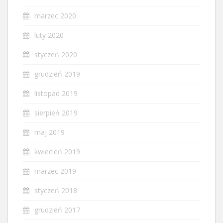
marzec 2020
luty 2020
styczeń 2020
grudzień 2019
listopad 2019
sierpień 2019
maj 2019
kwiecień 2019
marzec 2019
styczeń 2018
grudzień 2017