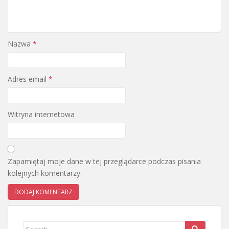
Nazwa
*
Adres email
*
Witryna internetowa
Zapamiętaj moje dane w tej przeglądarce podczas pisania
kolejnych komentarzy.
Search