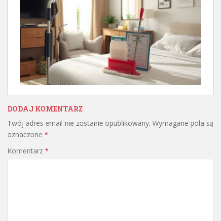
DODAJ KOMENTARZ
Twój adres email nie zostanie opublikowany.
Wymagane pola są
oznaczone
*
Komentarz
*