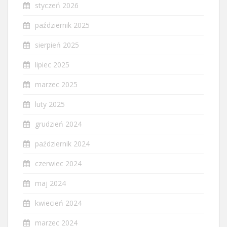
styczeń 2026
październik 2025
sierpień 2025
lipiec 2025
marzec 2025
luty 2025
grudzień 2024
październik 2024
czerwiec 2024
maj 2024
kwiecień 2024
marzec 2024