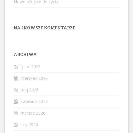
Nowe miejsce do życia
NAJNOWSZE KOMENTARZE
ARCHIWA
lipiec 2026
czerwiec 2026
maj 2026
kwiecień 2026
marzec 2026
luty 2026