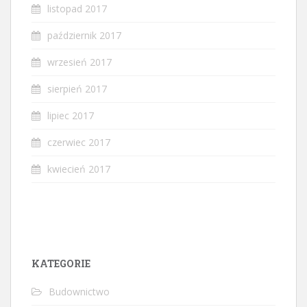
listopad 2017
październik 2017
wrzesień 2017
sierpień 2017
lipiec 2017
czerwiec 2017
kwiecień 2017
KATEGORIE
Budownictwo