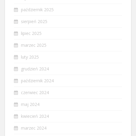
październik 2025
sierpień 2025
lipiec 2025
marzec 2025
luty 2025
grudzień 2024
październik 2024
czerwiec 2024
maj 2024
kwiecień 2024
marzec 2024