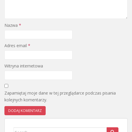
Nazwa
*
Adres email
*
Witryna internetowa
Zapamiętaj moje dane w tej przeglądarce podczas pisania
kolejnych komentarzy.
Search