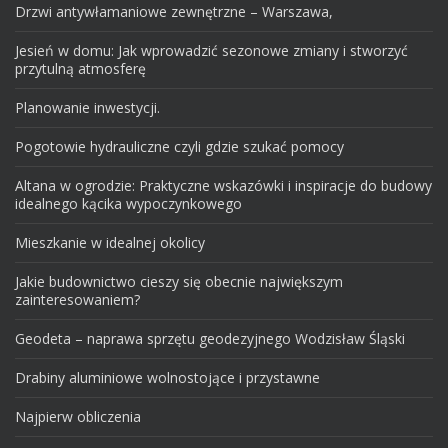
Drzwi antywłamaniowe zewnętrzne – Warszawa,
Jesień w domu: Jak wprowadzić sezonowe zmiany i stworzyć
przytulną atmosferę
Planowanie inwestycji.
Pogotowie hydrauliczne czyli gdzie szukać pomocy
Altana w ogrodzie: Praktyczne wskazówki i inspiracje do budowy
idealnego kącika wypoczynkowego
Mieszkanie w idealnej okolicy
Jakie budownictwo cieszy się obecnie największym
zainteresowaniem?
Geodeta – naprawa sprzętu geodezyjnego Wodzisław Śląski
Drabiny aluminiowe wolnostojące i przystawne
Najpierw obliczenia