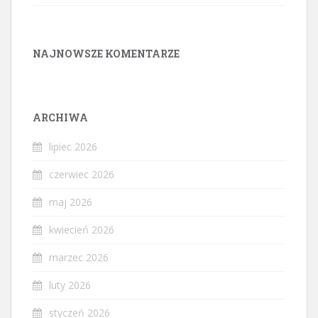
NAJNOWSZE KOMENTARZE
ARCHIWA
lipiec 2026
czerwiec 2026
maj 2026
kwiecień 2026
marzec 2026
luty 2026
styczeń 2026