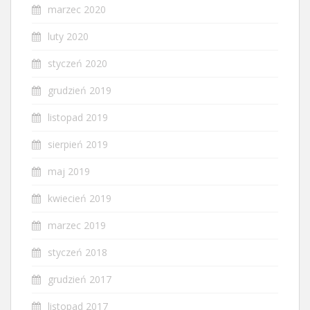
marzec 2020
luty 2020
styczeń 2020
grudzień 2019
listopad 2019
sierpień 2019
maj 2019
kwiecień 2019
marzec 2019
styczeń 2018
grudzień 2017
listopad 2017