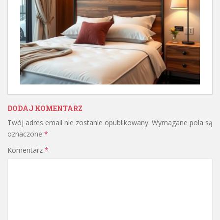
DODAJ KOMENTARZ
Twój adres email nie zostanie opublikowany.
Wymagane pola są
oznaczone
*
Komentarz
*