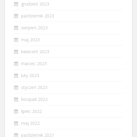
grudzień 2023
październik 2023
sierpień 2023
maj 2023
kwiecień 2023
marzec 2023
luty 2023
styczeń 2023
listopad 2022
lipiec 2022
maj 2022
październik 2021