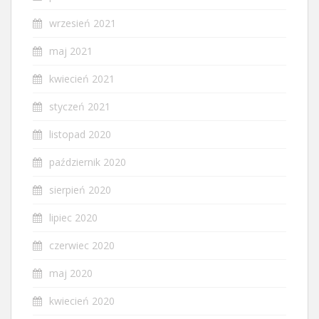
wrzesień 2021
maj 2021
kwiecień 2021
styczeń 2021
listopad 2020
październik 2020
sierpień 2020
lipiec 2020
czerwiec 2020
maj 2020
kwiecień 2020