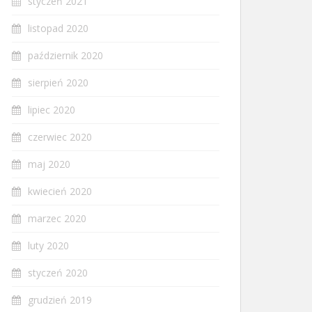
styczeń 2021
listopad 2020
październik 2020
sierpień 2020
lipiec 2020
czerwiec 2020
maj 2020
kwiecień 2020
marzec 2020
luty 2020
styczeń 2020
grudzień 2019