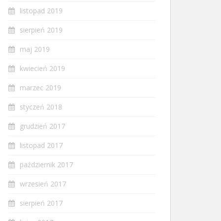
listopad 2019
sierpień 2019
maj 2019
kwiecień 2019
marzec 2019
styczeń 2018
grudzień 2017
listopad 2017
październik 2017
wrzesień 2017
sierpień 2017