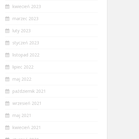
kwiecień 2023
marzec 2023
luty 2023
styczeń 2023
listopad 2022
lipiec 2022
maj 2022
październik 2021
wrzesień 2021
maj 2021
kwiecień 2021