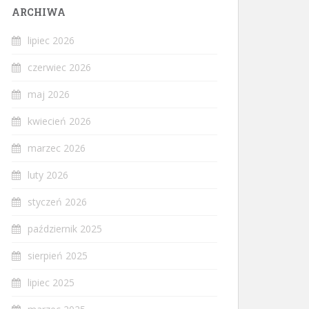
ARCHIWA
lipiec 2026
czerwiec 2026
maj 2026
kwiecień 2026
marzec 2026
luty 2026
styczeń 2026
październik 2025
sierpień 2025
lipiec 2025