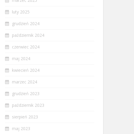
marzec 2025
luty 2025
grudzień 2024
październik 2024
czerwiec 2024
maj 2024
kwiecień 2024
marzec 2024
grudzień 2023
październik 2023
sierpień 2023
maj 2023