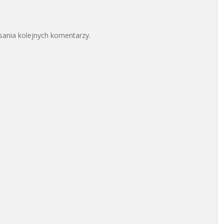
sania kolejnych komentarzy.