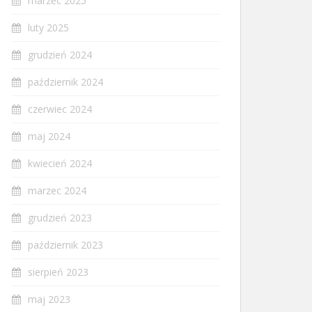
marzec 2025
luty 2025
grudzień 2024
październik 2024
czerwiec 2024
maj 2024
kwiecień 2024
marzec 2024
grudzień 2023
październik 2023
sierpień 2023
maj 2023