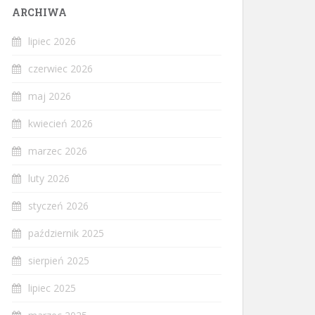
ARCHIWA
lipiec 2026
czerwiec 2026
maj 2026
kwiecień 2026
marzec 2026
luty 2026
styczeń 2026
październik 2025
sierpień 2025
lipiec 2025