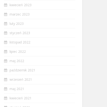
kwiecień 2023
marzec 2023
luty 2023
styczeń 2023
listopad 2022
lipiec 2022
maj 2022
październik 2021
wrzesień 2021
maj 2021
kwiecień 2021