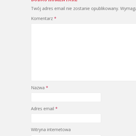
Twój adres email nie zostanie opublikowany.
Wymaga
Komentarz
*
Nazwa
*
Adres email
*
Witryna internetowa