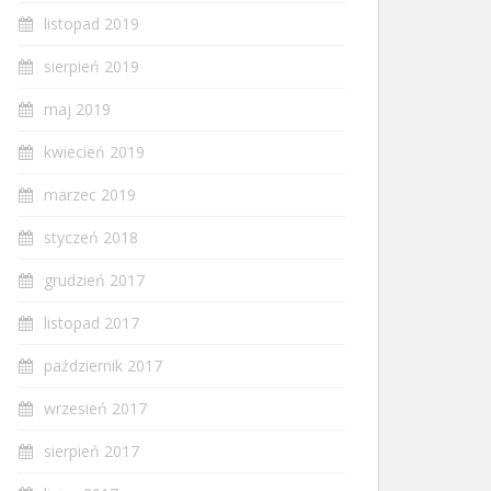
listopad 2019
sierpień 2019
maj 2019
kwiecień 2019
marzec 2019
styczeń 2018
grudzień 2017
listopad 2017
październik 2017
wrzesień 2017
sierpień 2017