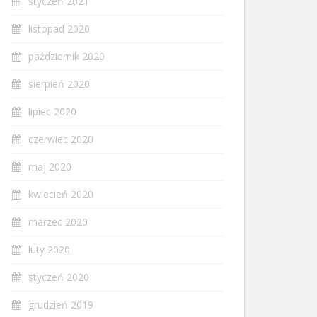
styczeń 2021
listopad 2020
październik 2020
sierpień 2020
lipiec 2020
czerwiec 2020
maj 2020
kwiecień 2020
marzec 2020
luty 2020
styczeń 2020
grudzień 2019