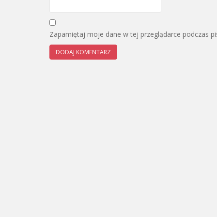
Zapamiętaj moje dane w tej przeglądarce podczas pi