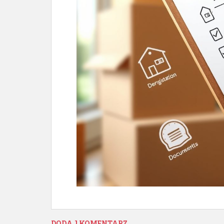
DODAJ KOMENTARZ