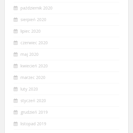
październik 2020
sierpień 2020
lipiec 2020
czerwiec 2020
maj 2020
kwiecień 2020
marzec 2020
luty 2020
styczeń 2020
grudzień 2019
listopad 2019