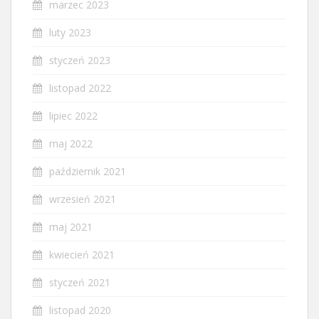
marzec 2023
luty 2023
styczeń 2023
listopad 2022
lipiec 2022
maj 2022
październik 2021
wrzesień 2021
maj 2021
kwiecień 2021
styczeń 2021
listopad 2020