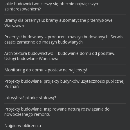
Jakie budownictwo cieszy się obecnie największym
zainteresowaniem?
Bramy dla przemysłu: bramy automatyczne przemysłowe
Warszawa
Przemysł budowlany – producent maszyn budowlanych. Serwis,
części zamienne do maszyn budowlanych
Architektura budownictwo – budowanie domu od podstaw.
Usługi budowlane Warszawa
Monitoring do domu – postaw na najlepszy!
Projekty budowlane: projekty budynków użyteczności publicznej
Poznań
Jak wybrać pilarkę stołową?
Projekty budowlane: Inspirowane naturą rozwiązania do
nowoczesnego remontu
Najpierw obliczenia