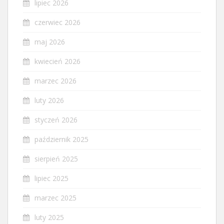
lipiec 2026
czerwiec 2026
maj 2026
kwiecień 2026
marzec 2026
luty 2026
styczeń 2026
październik 2025
sierpień 2025
lipiec 2025
marzec 2025
luty 2025