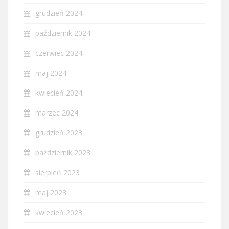
grudzień 2024
październik 2024
czerwiec 2024
maj 2024
kwiecień 2024
marzec 2024
grudzień 2023
październik 2023
sierpień 2023
maj 2023
kwiecień 2023