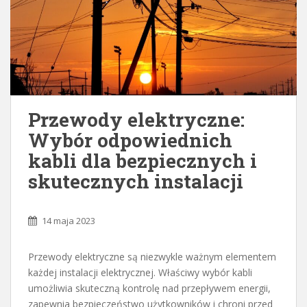
Przewody elektryczne:
Wybór odpowiednich
kabli dla bezpiecznych i
skutecznych instalacji
14 maja 2023
Przewody elektryczne są niezwykle ważnym elementem
każdej instalacji elektrycznej. Właściwy wybór kabli
umożliwia skuteczną kontrolę nad przepływem energii,
zapewnia bezpieczeństwo użytkowników i chroni przed