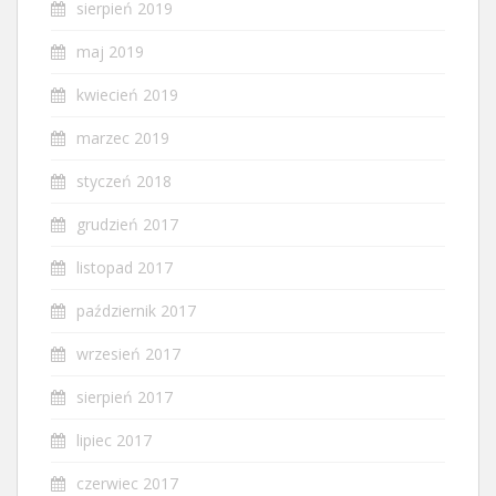
sierpień 2019
maj 2019
kwiecień 2019
marzec 2019
styczeń 2018
grudzień 2017
listopad 2017
październik 2017
wrzesień 2017
sierpień 2017
lipiec 2017
czerwiec 2017