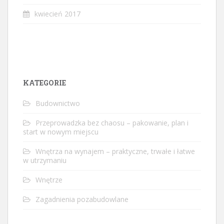
kwiecień 2017
KATEGORIE
Budownictwo
Przeprowadzka bez chaosu – pakowanie, plan i
start w nowym miejscu
Wnętrza na wynajem – praktyczne, trwałe i łatwe
w utrzymaniu
Wnętrze
Zagadnienia pozabudowlane