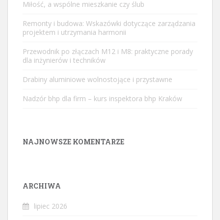
Miłość, a wspólne mieszkanie czy ślub
Remonty i budowa: Wskazówki dotyczące zarządzania
projektem i utrzymania harmonii
Przewodnik po złączach M12 i M8: praktyczne porady
dla inżynierów i techników
Drabiny aluminiowe wolnostojące i przystawne
Nadzór bhp dla firm – kurs inspektora bhp Kraków
NAJNOWSZE KOMENTARZE
ARCHIWA
lipiec 2026