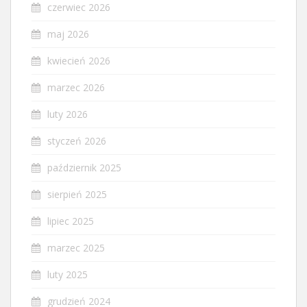
czerwiec 2026
maj 2026
kwiecień 2026
marzec 2026
luty 2026
styczeń 2026
październik 2025
sierpień 2025
lipiec 2025
marzec 2025
luty 2025
grudzień 2024