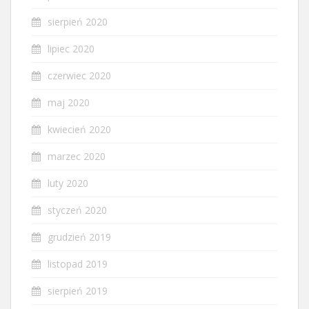
sierpień 2020
lipiec 2020
czerwiec 2020
maj 2020
kwiecień 2020
marzec 2020
luty 2020
styczeń 2020
grudzień 2019
listopad 2019
sierpień 2019