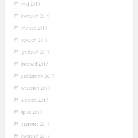
maj 2019
kwiecień 2019
marzec 2019
styczeń 2018
grudzień 2017
listopad 2017
październik 2017
wrzesień 2017
sierpień 2017
lipiec 2017
czerwiec 2017
kwiecień 2017