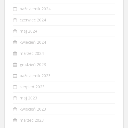
październik 2024
czerwiec 2024
maj 2024
kwiecień 2024
marzec 2024
grudzień 2023
październik 2023
sierpień 2023
maj 2023
kwiecień 2023
marzec 2023