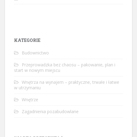
KATEGORIE
Budownictwo
Przeprowadzka bez chaosu – pakowanie, plan i
start w nowym miejscu
Wnętrza na wynajem – praktyczne, trwałe i łatwe
w utrzymaniu
Wnętrze
Zagadnienia pozabudowlane