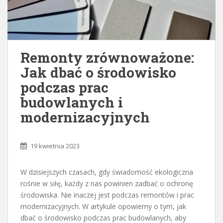
Remonty zrównoważone:
Jak dbać o środowisko
podczas prac
budowlanych i
modernizacyjnych
19 kwietnia 2023
W dzisiejszych czasach, gdy świadomość ekologiczna
rośnie w siłę, każdy z nas powinien zadbać o ochronę
środowiska. Nie inaczej jest podczas remontów i prac
modernizacyjnych. W artykule opowiemy o tym, jak
dbać o środowisko podczas prac budowlanych, aby