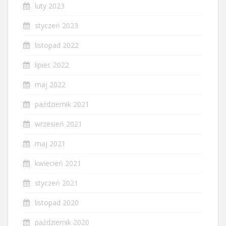
luty 2023
styczeń 2023
listopad 2022
lipiec 2022
maj 2022
październik 2021
wrzesień 2021
maj 2021
kwiecień 2021
styczeń 2021
listopad 2020
październik 2020