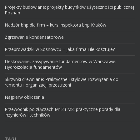
Projekty budowlane: projekty budynków użyteczności publicznej
Poznań
Nadzór bhp dla firm – kurs inspektora bhp Kraków
Zgrzewanie kondensatorowe
Przeprowadzki w Sosnowcu – jaka firma i ile kosztuje?
Deskowanie, zasypywanie fundamentów w Warszawie.
Hydroizolacja fundamentów
Skrzynki drewniane: Praktyczne i stylowe rozwiązania do
remontu i organizacji przestrzeni
Najpierw obliczenia
Przewodnik po złączach M12 i M8: praktyczne porady dla
inżynierów i techników
TAGI