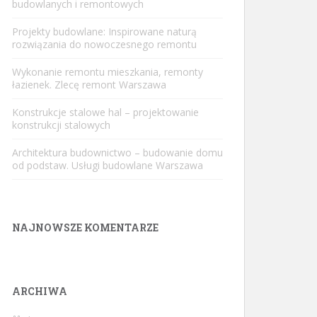
budowlanych i remontowych
Projekty budowlane: Inspirowane naturą
rozwiązania do nowoczesnego remontu
Wykonanie remontu mieszkania, remonty
łazienek. Zlecę remont Warszawa
Konstrukcje stalowe hal – projektowanie
konstrukcji stalowych
Architektura budownictwo – budowanie domu
od podstaw. Usługi budowlane Warszawa
NAJNOWSZE KOMENTARZE
ARCHIWA