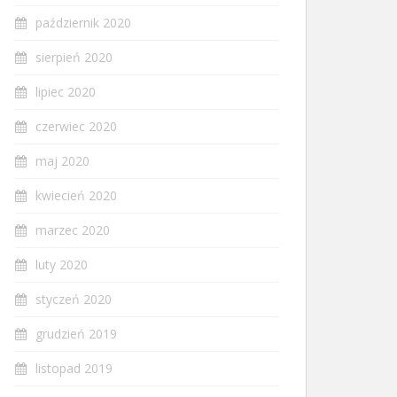
październik 2020
sierpień 2020
lipiec 2020
czerwiec 2020
maj 2020
kwiecień 2020
marzec 2020
luty 2020
styczeń 2020
grudzień 2019
listopad 2019