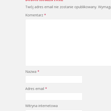
Twój adres email nie zostanie opublikowany.
Wymaga
Komentarz
*
Nazwa
*
Adres email
*
Witryna internetowa