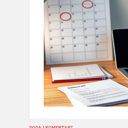
DODAJ KOMENTARZ