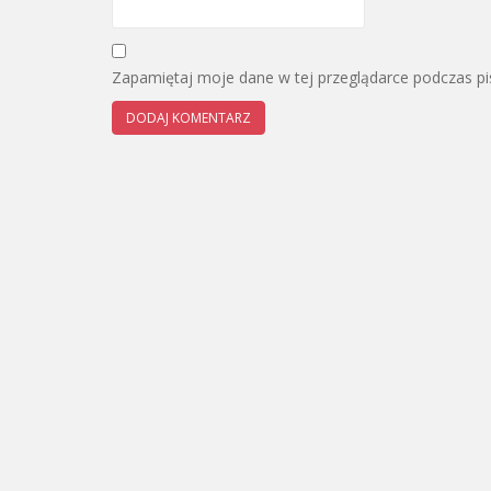
Zapamiętaj moje dane w tej przeglądarce podczas pi