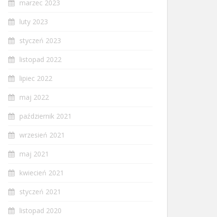
marzec 2023
luty 2023
styczeń 2023
listopad 2022
lipiec 2022
maj 2022
październik 2021
wrzesień 2021
maj 2021
kwiecień 2021
styczeń 2021
listopad 2020