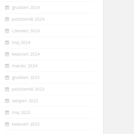
grudzień 2024
październik 2024
czerwiec 2024
maj 2024
kwiecień 2024
marzec 2024
grudzień 2023
październik 2023
sierpień 2023
maj 2023
kwiecień 2023