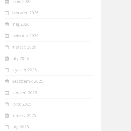
lipiec 2026
czerwiec 2026
maj 2026
kwiecień 2026
marzec 2026
luty 2026
styczeń 2026
październik 2025
sierpień 2025
lipiec 2025
marzec 2025
luty 2025