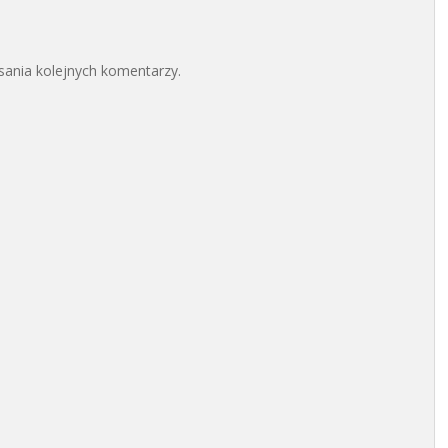
sania kolejnych komentarzy.