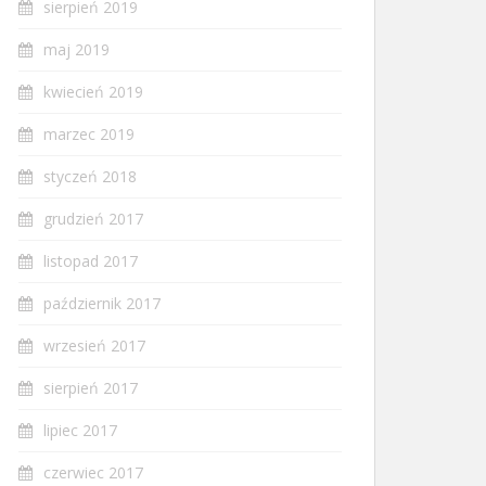
sierpień 2019
maj 2019
kwiecień 2019
marzec 2019
styczeń 2018
grudzień 2017
listopad 2017
październik 2017
wrzesień 2017
sierpień 2017
lipiec 2017
czerwiec 2017