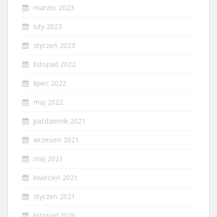
marzec 2023
luty 2023
styczeń 2023
listopad 2022
lipiec 2022
maj 2022
październik 2021
wrzesień 2021
maj 2021
kwiecień 2021
styczeń 2021
listopad 2020