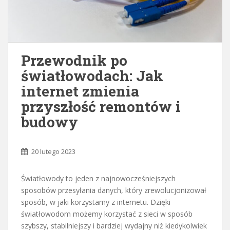
Przewodnik po
światłowodach: Jak
internet zmienia
przyszłość remontów i
budowy
20 lutego 2023
Światłowody to jeden z najnowocześniejszych
sposobów przesyłania danych, który zrewolucjonizował
sposób, w jaki korzystamy z internetu. Dzięki
światłowodom możemy korzystać z sieci w sposób
szybszy, stabilniejszy i bardziej wydajny niż kiedykolwiek