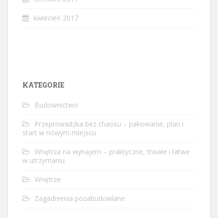
kwiecień 2017
KATEGORIE
Budownictwo
Przeprowadzka bez chaosu – pakowanie, plan i
start w nowym miejscu
Wnętrza na wynajem – praktyczne, trwałe i łatwe
w utrzymaniu
Wnętrze
Zagadnienia pozabudowlane