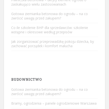
zaskakująco wielu zastosowaniach
Gotowa ziemianka betonowa do ogrodu – na co
zwrócić uwagę przed zakupem?
Co ile szkolenie BHP dla sprzedawców: szkolenie
wstępne i okresowe według przepisów
Jak zorganizować przeprowadzkę pokoju dziecka, by
zachować porządek i komfort malucha
BUDOWNICTWO
Gotowa ziemianka betonowa do ogrodu – na co
zwrócić uwagę przed zakupem?
Bramy, ogrodzenia – panele ogrodzeniowe Warszawa