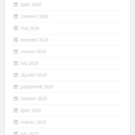
lipiec 2026
czerwiec 2026
maj 2026
kwiecień 2026
marzec 2026
luty 2026
styczeń 2026
październik 2025
sierpień 2025
lipiec 2025
marzec 2025
luty 2025