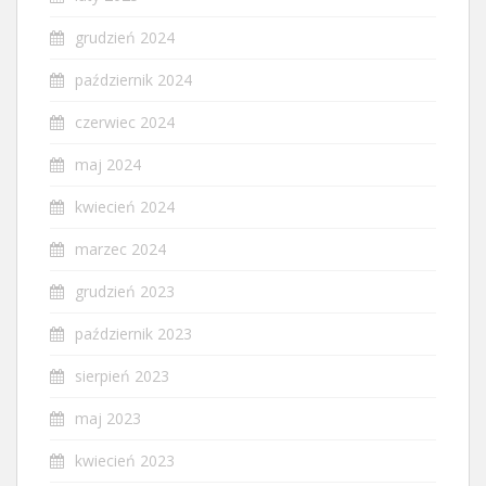
grudzień 2024
październik 2024
czerwiec 2024
maj 2024
kwiecień 2024
marzec 2024
grudzień 2023
październik 2023
sierpień 2023
maj 2023
kwiecień 2023