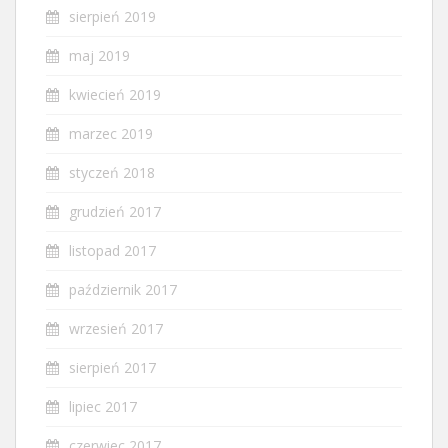
sierpień 2019
maj 2019
kwiecień 2019
marzec 2019
styczeń 2018
grudzień 2017
listopad 2017
październik 2017
wrzesień 2017
sierpień 2017
lipiec 2017
czerwiec 2017