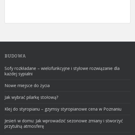
BUDOWA
Sofy rozkładane – wielofunkcyjne i stylowe rozwiązanie dla
każdej sypialni
Nowe miejsce do życia
Jak wybrać pilarkę stołową?
Klej do styropianu – gzymsy styropianowe cena w Poznaniu
Jesień w domu: Jak wprowadzić sezonowe zmiany i stworzyć
przytulną atmosferę