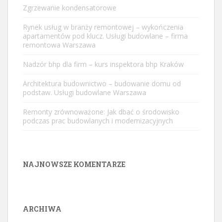
Zgrzewanie kondensatorowe
Rynek usług w branży remontowej – wykończenia
apartamentów pod klucz. Usługi budowlane – firma
remontowa Warszawa
Nadzór bhp dla firm – kurs inspektora bhp Kraków
Architektura budownictwo – budowanie domu od
podstaw. Usługi budowlane Warszawa
Remonty zrównoważone: Jak dbać o środowisko
podczas prac budowlanych i modernizacyjnych
NAJNOWSZE KOMENTARZE
ARCHIWA