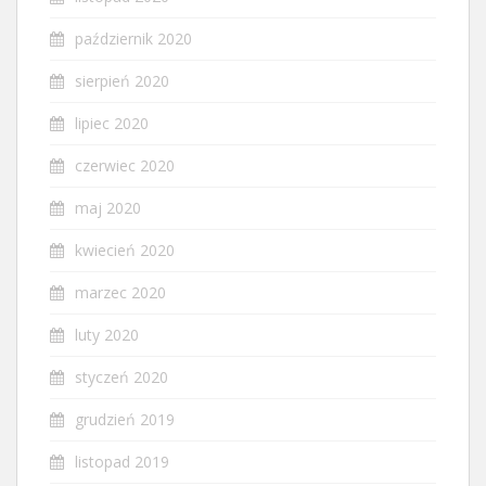
październik 2020
sierpień 2020
lipiec 2020
czerwiec 2020
maj 2020
kwiecień 2020
marzec 2020
luty 2020
styczeń 2020
grudzień 2019
listopad 2019