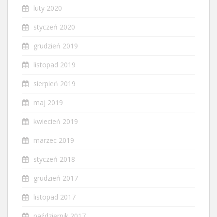
luty 2020
styczeń 2020
grudzień 2019
listopad 2019
sierpień 2019
maj 2019
kwiecień 2019
marzec 2019
styczeń 2018
grudzień 2017
listopad 2017
październik 2017