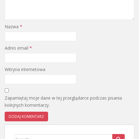
Nazwa
*
Adres email
*
Witryna internetowa
Zapamiętaj moje dane w tej przeglądarce podczas pisania
kolejnych komentarzy.
Search