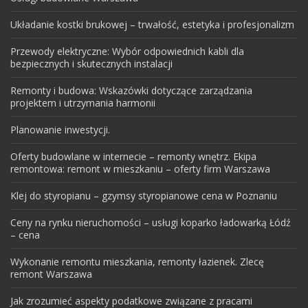
Układanie kostki brukowej – trwałość, estetyka i profesjonalizm
Przewody elektryczne: Wybór odpowiednich kabli dla
bezpiecznych i skutecznych instalacji
Remonty i budowa: Wskazówki dotyczące zarządzania
projektem i utrzymania harmonii
Planowanie inwestycji.
Oferty budowlane w internecie – remonty wnętrz. Ekipa
remontowa: remont w mieszkaniu – oferty firm Warszawa
Klej do styropianu – gzymsy styropianowe cena w Poznaniu
Ceny na rynku nieruchomości – usługi koparko ładowarką Łódź
– cena
Wykonanie remontu mieszkania, remonty łazienek. Zlecę
remont Warszawa
Jak zrozumieć aspekty podatkowe związane z pracami