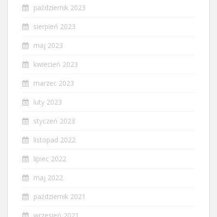
październik 2023
sierpień 2023
maj 2023
kwiecień 2023
marzec 2023
luty 2023
styczeń 2023
listopad 2022
lipiec 2022
maj 2022
październik 2021
wrzesień 2021