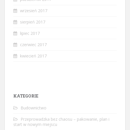
wrzesień 2017
sierpień 2017
lipiec 2017
czerwiec 2017
kwiecień 2017
KATEGORIE
Budownictwo
Przeprowadzka bez chaosu – pakowanie, plan i
start w nowym miejscu