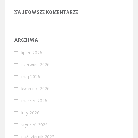
NAJNOWSZE KOMENTARZE
ARCHIWA
lipiec 2026
czerwiec 2026
maj 2026
kwiecień 2026
marzec 2026
luty 2026
styczeń 2026
październik 2025