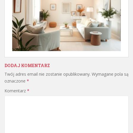
DODAJ KOMENTARZ
Twój adres email nie zostanie opublikowany.
Wymagane pola są
oznaczone
*
Komentarz
*