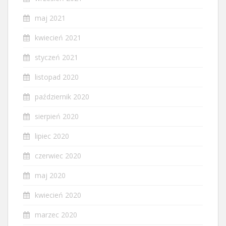
maj 2021
kwiecień 2021
styczeń 2021
listopad 2020
październik 2020
sierpień 2020
lipiec 2020
czerwiec 2020
maj 2020
kwiecień 2020
marzec 2020