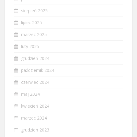
sierpień 2025
lipiec 2025
marzec 2025
luty 2025
grudzień 2024
październik 2024
czerwiec 2024
maj 2024
kwiecień 2024
marzec 2024
grudzień 2023